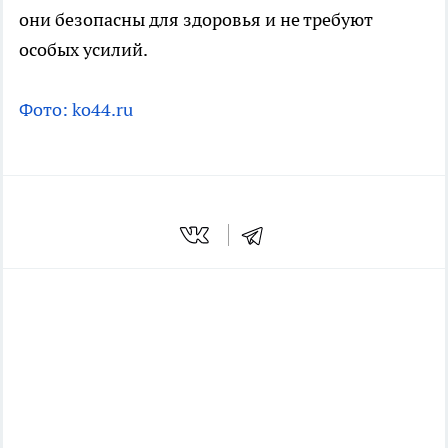
они безопасны для здоровья и не требуют
особых усилий.
Фото: ko44.ru