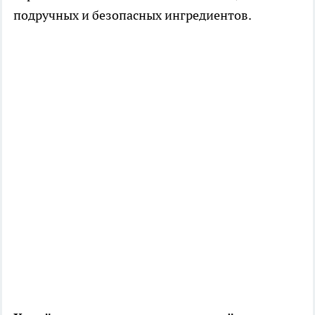
подручных и безопасных ингредиентов.