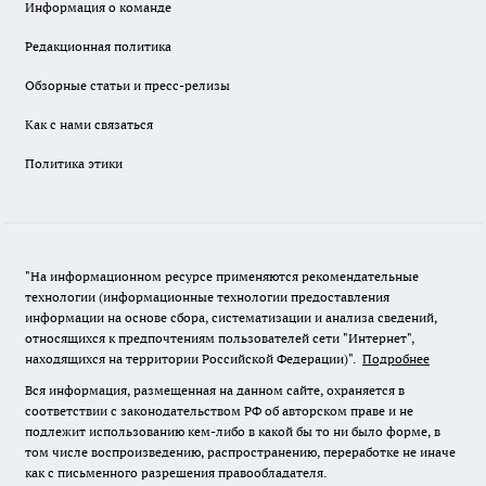
Информация о команде
Редакционная политика
Обзорные статьи и пресс-релизы
Как с нами связаться
Политика этики
"На информационном ресурсе применяются рекомендательные
технологии (информационные технологии предоставления
информации на основе сбора, систематизации и анализа сведений,
относящихся к предпочтениям пользователей сети "Интернет",
находящихся на территории Российской Федерации)".
Подробнее
Вся информация, размещенная на данном сайте, охраняется в
соответствии с законодательством РФ об авторском праве и не
подлежит использованию кем-либо в какой бы то ни было форме, в
том числе воспроизведению, распространению, переработке не иначе
как с письменного разрешения правообладателя.