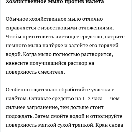
Хозяйственное мыло против налёта
Обычное хозяйственное мыло отлично
справляется с известковыми отложениями.
Чтобы приготовить чистящее средство, натрите
немного мыла на тёрке и залейте его горячей
водой. Когда мыло полностью растворится,
нанесите получившийся раствор на
поверхность смесителя.
Особенно тщательно обработайте участки с
налётом. Оставьте средство на 1–2 часа — чем
сильнее загрязнение, тем дольше стоит
подождать. Затем смойте водой и отполируйте
поверхность мягкой сухой тряпкой. Кран снова