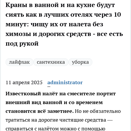
Краны в ванной и на кухне будут
сиять как в лучших отелях через 10
минут: чищу их от налета без
химозы и дорогих средств - все есть
под рукой
лайфхак
сантехника
уборка
11 апреля 2025
administrator
Известковый налёт на смесителе портит
внешний вид ванной и со временем
становится всё заметнее.
Но не обязательно
тратиться на дорогие чистящие средства —
справиться с налётом можно с помощью