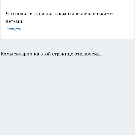
Что положить на пол в квартире с маленькими
детьми
5 августа
Комментарии на этой странице отключены.