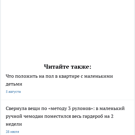
Читайте также:
Что положить на пол в квартире с маленькими
детьми
5 августа
Свернула вещи по «методу 3 рулонов»: в маленький
ручной чемодан поместился весь гардероб на 2
недели
28 июля