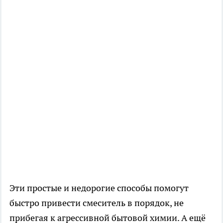
Эти простые и недорогие способы помогут
быстро привести смеситель в порядок, не
прибегая к агрессивной бытовой химии. А ещё