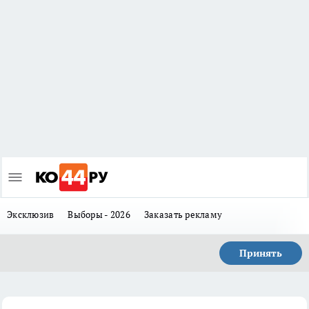
Эксклюзив
Выборы - 2026
Заказать рекламу
Принять