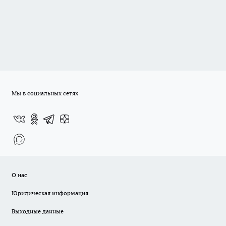
Мы в социальных сетях
О нас
Юридическая информация
Выходные данные