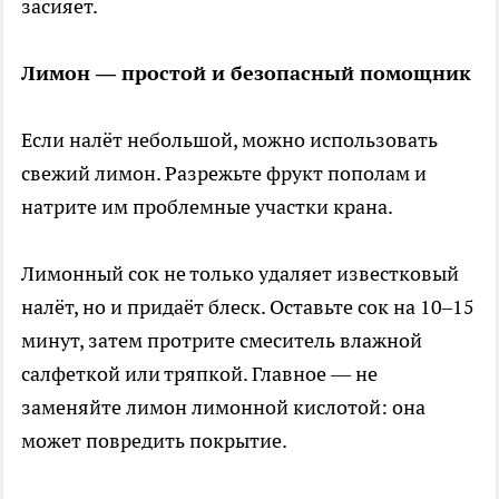
засияет.
Лимон — простой и безопасный помощник
Если налёт небольшой, можно использовать
свежий лимон. Разрежьте фрукт пополам и
натрите им проблемные участки крана.
Лимонный сок не только удаляет известковый
налёт, но и придаёт блеск. Оставьте сок на 10–15
минут, затем протрите смеситель влажной
салфеткой или тряпкой. Главное — не
заменяйте лимон лимонной кислотой: она
может повредить покрытие.