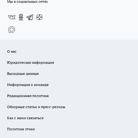
Мы в социальных сетях
О нас
Юридическая информация
Выходные данные
Информация о команде
Редакционная политика
Обзорные статьи и пресс-релизы
Как с нами связаться
Политика этики