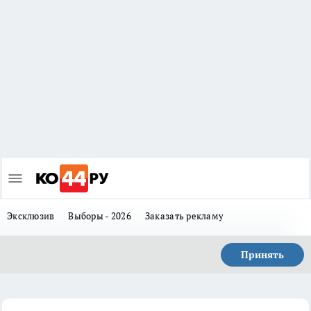
Эксклюзив
Выборы - 2026
Заказать рекламу
Принять