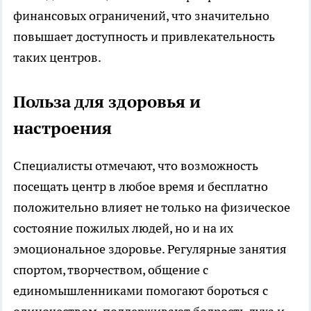
финансовых ограничений, что значительно
повышает доступность и привлекательность
таких центров.
Польза для здоровья и
настроения
Специалисты отмечают, что возможность
посещать центр в любое время и бесплатно
положительно влияет не только на физическое
состояние пожилых людей, но и на их
эмоциональное здоровье. Регулярные занятия
спортом, творчеством, общение с
единомышленниками помогают бороться с