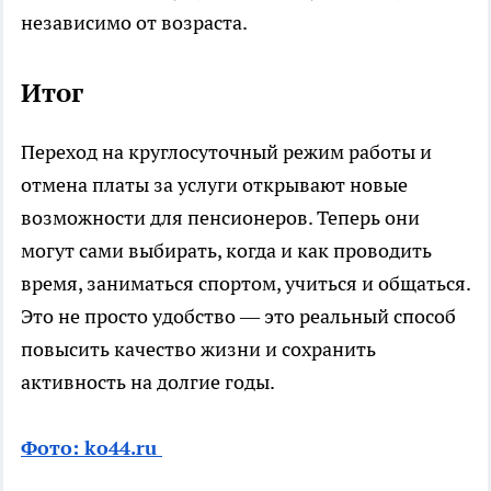
независимо от возраста.
Итог
Переход на круглосуточный режим работы и
отмена платы за услуги открывают новые
возможности для пенсионеров. Теперь они
могут сами выбирать, когда и как проводить
время, заниматься спортом, учиться и общаться.
Это не просто удобство — это реальный способ
повысить качество жизни и сохранить
активность на долгие годы.
Фото: ko44.ru