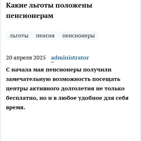
Какие льготы положены
пенсионерам
льготы
пенсия
пенсионеры
20 апреля 2025
administrator
С начала мая пенсионеры получили
замечательную возможность посещать
центры активного долголетия не только
бесплатно, но и в любое удобное для себя
время.