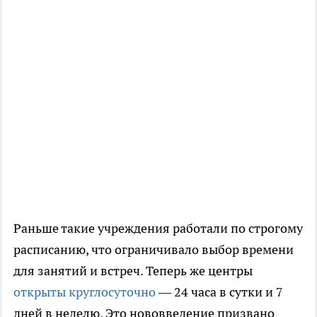
Раньше такие учреждения работали по строгому
расписанию, что ограничивало выбор времени
для занятий и встреч. Теперь же центры
открыты круглосуточно
— 24 часа в сутки и 7
дней в неделю. Это нововведение призвано