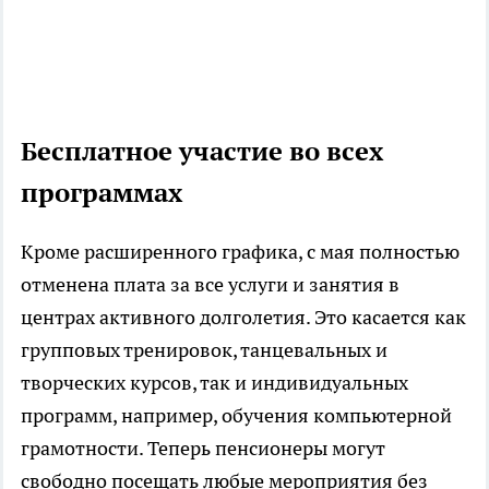
Бесплатное участие во всех
программах
Кроме расширенного графика, с мая полностью
отменена плата за все услуги и занятия в
центрах активного долголетия. Это касается как
групповых тренировок, танцевальных и
творческих курсов, так и индивидуальных
программ, например, обучения компьютерной
грамотности. Теперь пенсионеры могут
свободно посещать любые мероприятия без