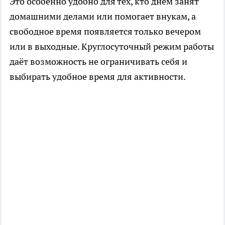
Это особенно удобно для тех, кто днём занят
домашними делами или помогает внукам, а
свободное время появляется только вечером
или в выходные. Круглосуточный режим работы
даёт возможность не ограничивать себя и
выбирать удобное время для активности.