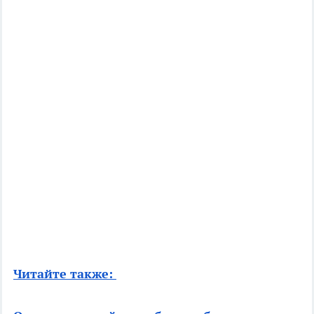
Читайте также: