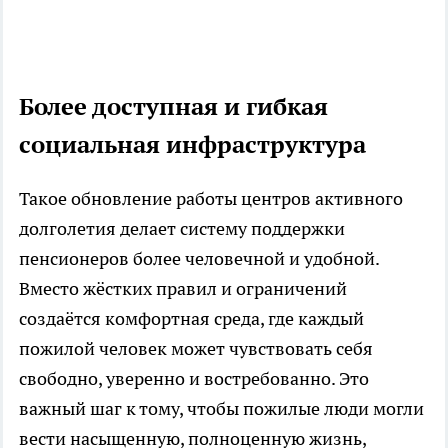
Более доступная и гибкая
социальная инфраструктура
Такое обновление работы центров активного
долголетия делает систему поддержки
пенсионеров более человечной и удобной.
Вместо жёстких правил и ограничений
создаётся комфортная среда, где каждый
пожилой человек может чувствовать себя
свободно, уверенно и востребованно. Это
важный шаг к тому, чтобы пожилые люди могли
вести насыщенную, полноценную жизнь,