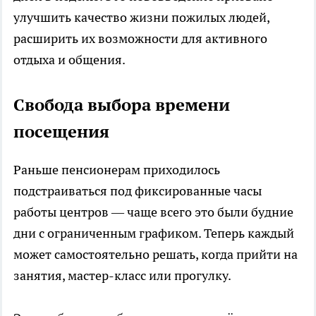
улучшить качество жизни пожилых людей,
расширить их возможности для активного
отдыха и общения.
Свобода выбора времени
посещения
Раньше пенсионерам приходилось
подстраиваться под фиксированные часы
работы центров — чаще всего это были будние
дни с ограниченным графиком. Теперь каждый
может самостоятельно решать, когда прийти на
занятия, мастер-класс или прогулку.