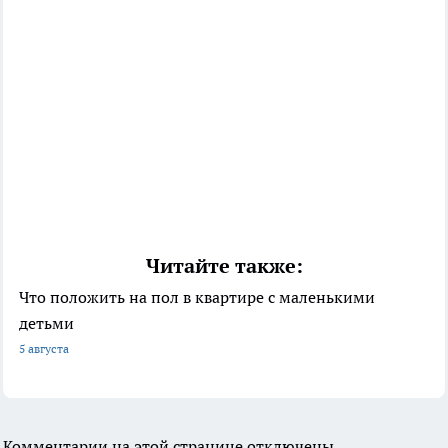
Читайте также:
Что положить на пол в квартире с маленькими
детьми
5 августа
Комментарии на этой странице отключены.