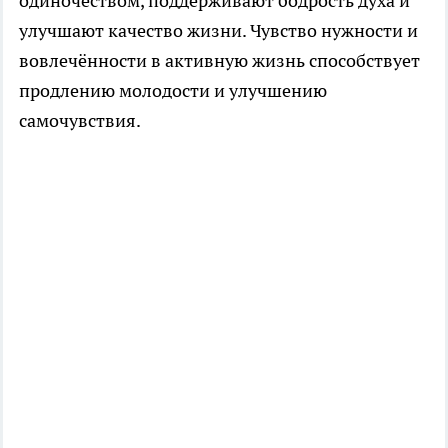
одиночеством, поддерживают бодрость духа и
улучшают качество жизни. Чувство нужности и
вовлечённости в активную жизнь способствует
продлению молодости и улучшению
самочувствия.