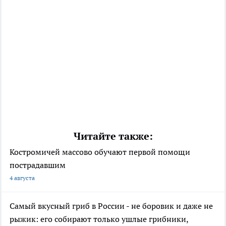
Читайте также:
Костромичей массово обучают первой помощи
пострадавшим
4 августа
Самый вкусный гриб в России - не боровик и даже не
рыжик: его собирают только ушлые грибники,