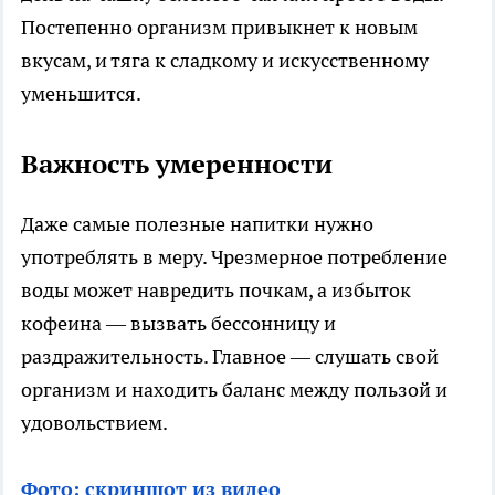
Постепенно организм привыкнет к новым
вкусам, и тяга к сладкому и искусственному
уменьшится.
Важность умеренности
Даже самые полезные напитки нужно
употреблять в меру. Чрезмерное потребление
воды может навредить почкам, а избыток
кофеина — вызвать бессонницу и
раздражительность. Главное — слушать свой
организм и находить баланс между пользой и
удовольствием.
Фото: скриншот из видео