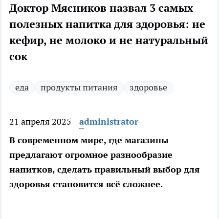
Доктор Мясников назвал 3 самых
полезных напитка для здоровья: не
кефир, не молоко и не натуральный
сок
еда
продукты питания
здоровье
21 апреля 2025
administrator
В современном мире, где магазины
предлагают огромное разнообразие
напитков, сделать правильный выбор для
здоровья становится всё сложнее.