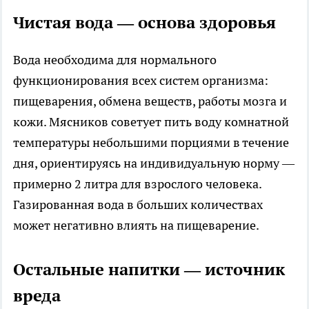
Чистая вода — основа здоровья
Вода необходима для нормального
функционирования всех систем организма:
пищеварения, обмена веществ, работы мозга и
кожи. Мясников советует пить воду комнатной
температуры небольшими порциями в течение
дня, ориентируясь на индивидуальную норму —
примерно 2 литра для взрослого человека.
Газированная вода в больших количествах
может негативно влиять на пищеварение.
Остальные напитки — источник
вреда