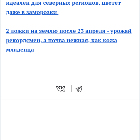
идеален для северных регионов, цветет
даже в заморозки
2 ложки на землю после 23 апреля - урожай
рекордсмен, а почва нежная, как кожа
младенца