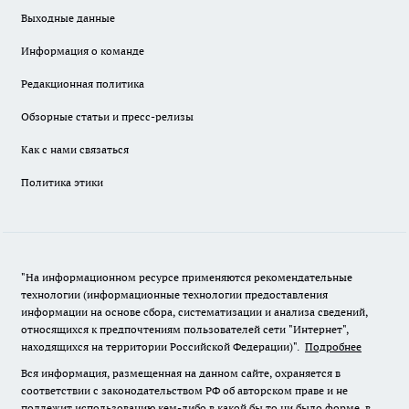
Выходные данные
Информация о команде
Редакционная политика
Обзорные статьи и пресс-релизы
Как с нами связаться
Политика этики
"На информационном ресурсе применяются рекомендательные
технологии (информационные технологии предоставления
информации на основе сбора, систематизации и анализа сведений,
относящихся к предпочтениям пользователей сети "Интернет",
находящихся на территории Российской Федерации)".
Подробнее
Вся информация, размещенная на данном сайте, охраняется в
соответствии с законодательством РФ об авторском праве и не
подлежит использованию кем-либо в какой бы то ни было форме, в