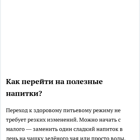
Как перейти на полезные
напитки?
Переход к здоровому питьевому режиму не
требует резких изменений. Можно начать с
малого — заменить один сладкий напиток в
день на чашку зелёного чая или просто воды.