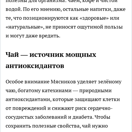
полезны для организма: чаем, кофе и чистой
водой. По его мнению, остальные напитки, даже
те, что позиционируются как «здоровые» или
«натуральные», не приносят ощутимой пользы
и могут даже вредить.
Чай — источник мощных
антиоксидантов
Особое внимание Мясников уделяет зелёному
чаю, богатому катехинами — природными
антиоксидантами, которые защищают клетки
от повреждений и снижают риск сердечно-
сосудистых заболеваний и диабета. Чтобы
сохранить полезные свойства, чай нужно