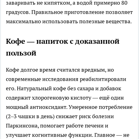
заваривать не кипятком, а водой примерно 80
градусов. Правильное приготовление позволяет
максимально использовать полезные вещества.
Кофе — напиток с доказанной
пользой
Кофе долгое время считался вредным, но
современные исследования реабилитировали
его. Натуральный кофе без сахара и добавок
содержит хлорогеновую кислоту — ещё один
мощный антиоксидант. Умеренное потребление
(2–3 чашки в день) снижает риск болезни
Паркинсона, помогает работе печени и
улучшает когнитивные функции. Главное — не