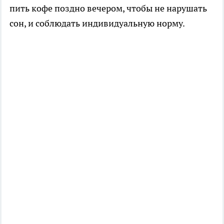
пить кофе поздно вечером, чтобы не нарушать
сон, и соблюдать индивидуальную норму.