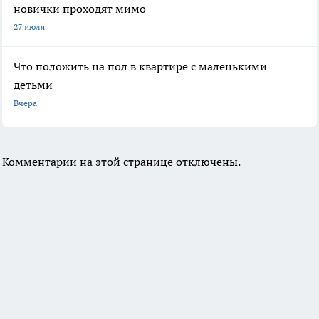
новички проходят мимо
27 июля
Что положить на пол в квартире с маленькими
детьми
Вчера
Комментарии на этой странице отключены.