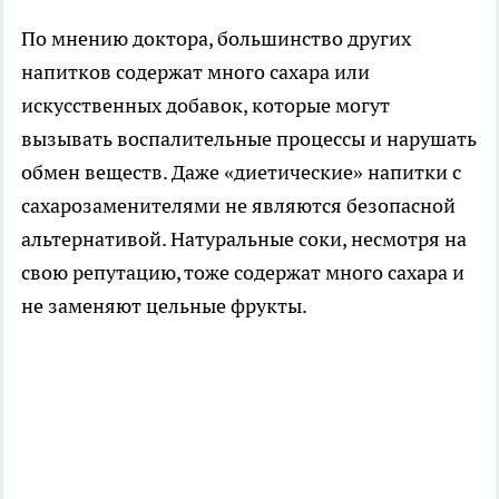
По мнению доктора, большинство других
напитков содержат много сахара или
искусственных добавок, которые могут
вызывать воспалительные процессы и нарушать
обмен веществ. Даже «диетические» напитки с
сахарозаменителями не являются безопасной
альтернативой. Натуральные соки, несмотря на
свою репутацию, тоже содержат много сахара и
не заменяют цельные фрукты.