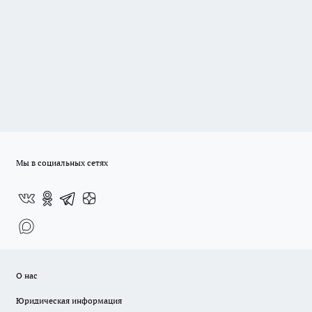
Мы в социальных сетях
О нас
Юридическая информация