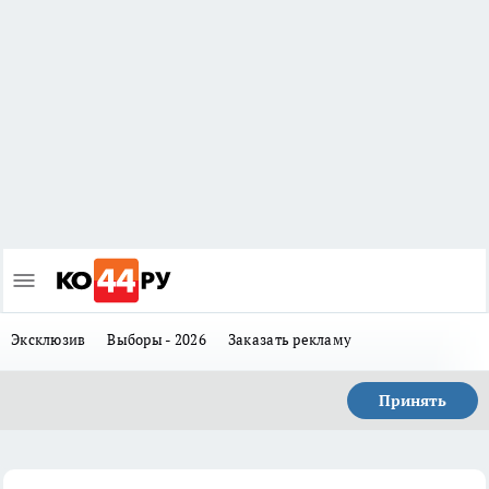
Эксклюзив
Выборы - 2026
Заказать рекламу
Принять