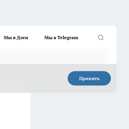
Мы в Дзен
Мы в Telegram
Принять