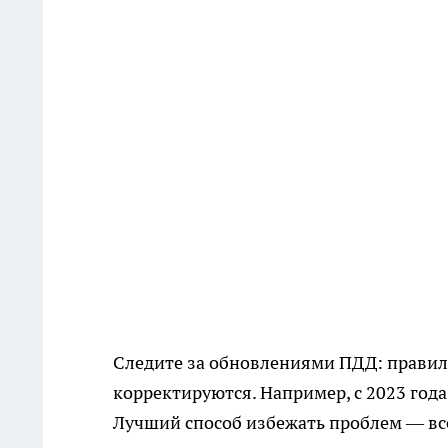
Следите за обновлениями ПДД: правил
корректируются. Например, с 2023 год
Лучший способ избежать проблем — вс