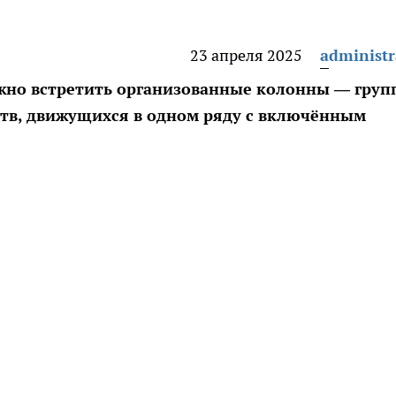
23 апреля 2025
administr
ожно встретить организованные колонны — гру
ств, движущихся в одном ряду с включённым