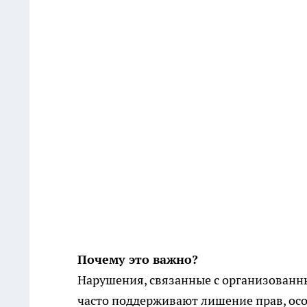
Почему это важно?
Нарушения, связанные с организованны
часто поддерживают лишение прав, осо