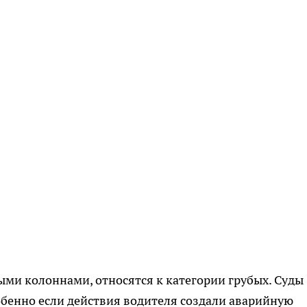
ми колоннами, относятся к категории грубых. Суды
бенно если действия водителя создали аварийную