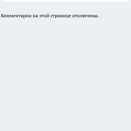
Комментарии на этой странице отключены.