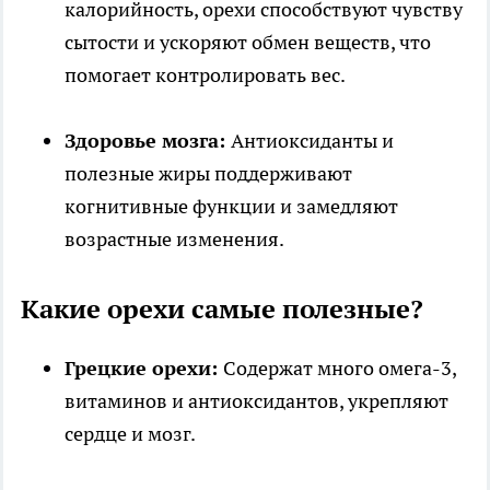
калорийность, орехи способствуют чувству
сытости и ускоряют обмен веществ, что
помогает контролировать вес.
Здоровье мозга:
Антиоксиданты и
полезные жиры поддерживают
когнитивные функции и замедляют
возрастные изменения.
Какие орехи самые полезные?
Грецкие орехи:
Содержат много омега-3,
витаминов и антиоксидантов, укрепляют
сердце и мозг.