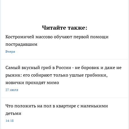
Читайте также:
Костромичей массово обучают первой помощи
пострадавшим
Вчера
Самый вкусный гриб в России - не боровик и даже не
рыжик: его собирают только ушлые грибники,
новички проходят мимо
27 июля
Что положить на пол в квартире с маленькими
детьми
14:18