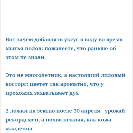
Вот зачем добавлять уксус в воду во время
мытья полов: пожалеете, что раньше об
этом не знали
Это не многолетник, а настоящий лиловый
восторг: цветет так ароматно, что у
прохожих захватывает дух
2 ложки на землю после 30 апреля - урожай
рекордсмен, а почва нежная, как кожа
младенца