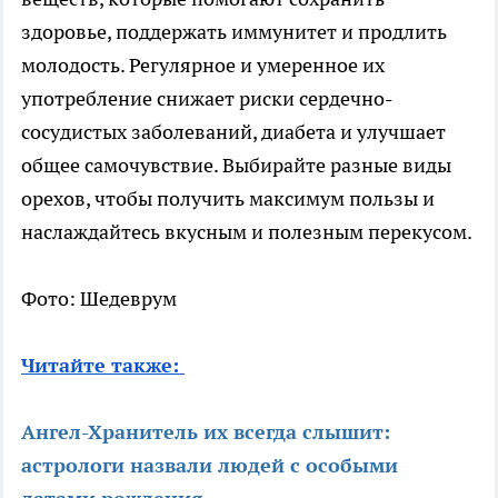
здоровье, поддержать иммунитет и продлить
молодость. Регулярное и умеренное их
употребление снижает риски сердечно-
сосудистых заболеваний, диабета и улучшает
общее самочувствие. Выбирайте разные виды
орехов, чтобы получить максимум пользы и
наслаждайтесь вкусным и полезным перекусом.
Фото: Шедеврум
Читайте также:
Ангел-Хранитель их всегда слышит:
астрологи назвали людей с особыми