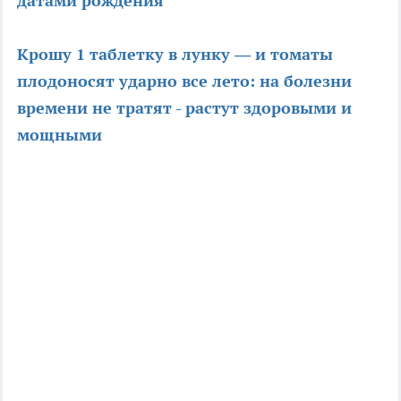
датами рождения
Крошу 1 таблетку в лунку — и томаты
плодоносят ударно все лето: на болезни
времени не тратят - растут здоровыми и
мощными