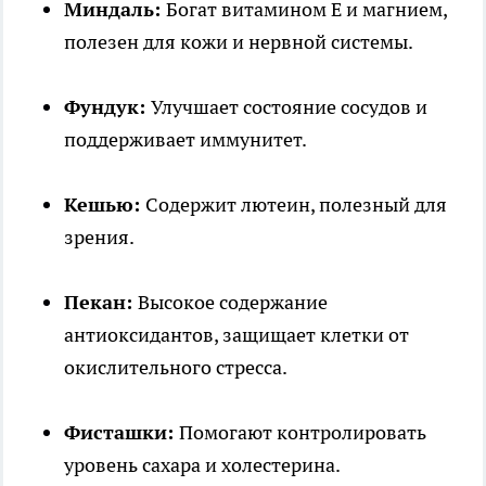
Миндаль:
Богат витамином Е и магнием,
полезен для кожи и нервной системы.
Фундук:
Улучшает состояние сосудов и
поддерживает иммунитет.
Кешью:
Содержит лютеин, полезный для
зрения.
Пекан:
Высокое содержание
антиоксидантов, защищает клетки от
окислительного стресса.
Фисташки:
Помогают контролировать
уровень сахара и холестерина.