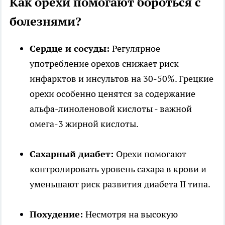
Как орехи помогают бороться с
болезнями?
Сердце и сосуды:
Регулярное
употребление орехов снижает риск
инфарктов и инсультов на 30-50%. Грецкие
орехи особенно ценятся за содержание
альфа-линоленовой кислоты - важной
омега-3 жирной кислоты.
Сахарный диабет:
Орехи помогают
контролировать уровень сахара в крови и
уменьшают риск развития диабета II типа.
Похудение:
Несмотря на высокую