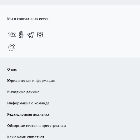
Мы в социальных сетях
О нас
Юридическая информация
Выходные данные
Информация о команде
Редакционная политика
Обзорные статьи и пресс-релизы
Как с нами связаться