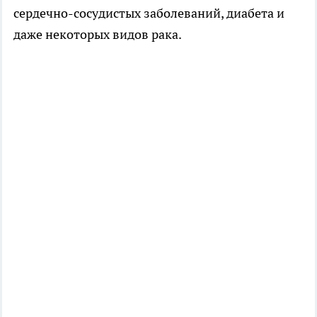
сердечно-сосудистых заболеваний, диабета и
даже некоторых видов рака.