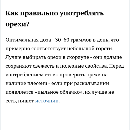
Как правильно употреблять
орехи?
Оптимальная доза - 30–60 граммов в день, что
примерно соответствует небольшой горсти.
Лучше выбирать орехи в скорлупе - они дольше
сохраняют свежесть и полезные свойства. Перед
употреблением стоит проверить орехи на
наличие плесени - если при раскалывании
появляется «пыльное облачко», их лучше не
есть,
пишет
источник
.