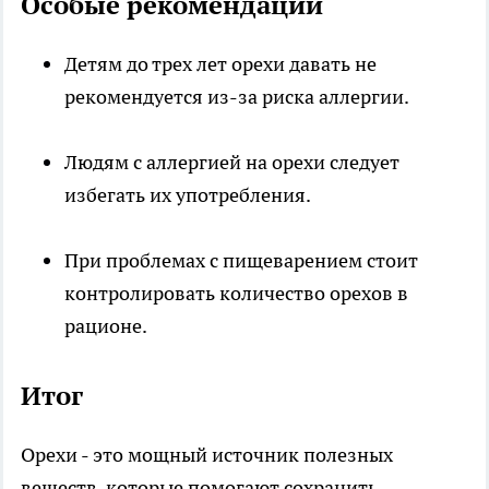
Особые рекомендации
Детям до трех лет орехи давать не
рекомендуется из-за риска аллергии.
Людям с аллергией на орехи следует
избегать их употребления.
При проблемах с пищеварением стоит
контролировать количество орехов в
рационе.
Итог
Орехи - это мощный источник полезных
веществ, которые помогают сохранить