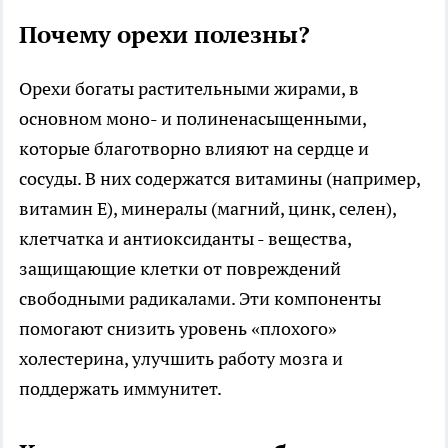
Почему орехи полезны?
Орехи богаты растительными жирами, в
основном моно- и полиненасыщенными,
которые благотворно влияют на сердце и
сосуды. В них содержатся витамины (например,
витамин Е), минералы (магний, цинк, селен),
клетчатка и антиоксиданты - вещества,
защищающие клетки от повреждений
свободными радикалами. Эти компоненты
помогают снизить уровень «плохого»
холестерина, улучшить работу мозга и
поддержать иммунитет.