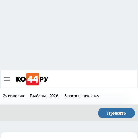
Эксклюзив
Выборы - 2026
Заказать рекламу
Принять