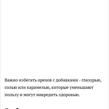
Важно избегать орехов с добавками - глазурью,
солью или карамелью, которые уменьшают
пользу и могут навредить здоровью.