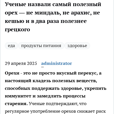
Ученые назвали самый полезный
орех — не миндаль, не арахис, не
кешью и в два раза полезнее
грецкого
еда
продукты питания
здоровье
29 апреля 2025
administrator
Орехи - это не просто вкусный перекус, а
настоящий кладезь полезных веществ,
способных поддержать здоровье, укрепить
иммунитет и замедлить процессы
старения.
Ученые подтверждают, что
регулярное употребление орехов снижает риск