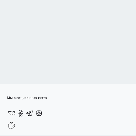
Мы в социальных сетях