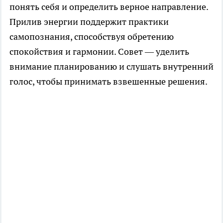
понять себя и определить верное направление.
Прилив энергии поддержит практики
самопознания, способствуя обретению
спокойствия и гармонии. Совет — уделить
внимание планированию и слушать внутренний
голос, чтобы принимать взвешенные решения.