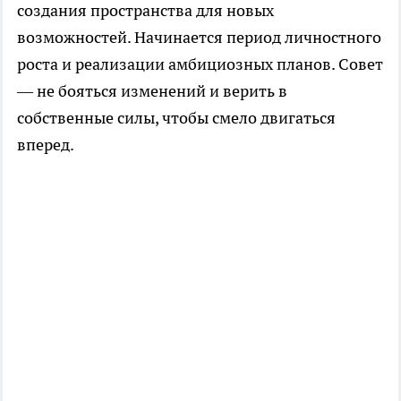
создания пространства для новых
возможностей. Начинается период личностного
роста и реализации амбициозных планов. Совет
— не бояться изменений и верить в
собственные силы, чтобы смело двигаться
вперед.