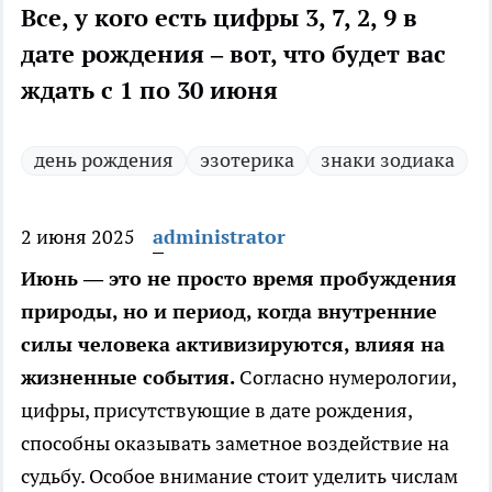
Все, у кого есть цифры 3, 7, 2, 9 в
дате рождения – вот, что будет вас
ждать с 1 по 30 июня
день рождения
эзотерика
знаки зодиака
2 июня 2025
administrator
Июнь — это не просто время пробуждения
природы, но и период, когда внутренние
силы человека активизируются, влияя на
жизненные события.
Согласно нумерологии,
цифры, присутствующие в дате рождения,
способны оказывать заметное воздействие на
судьбу. Особое внимание стоит уделить числам