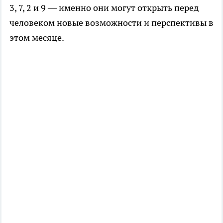
3, 7, 2 и 9 — именно они могут открыть перед
человеком новые возможности и перспективы в
этом месяце.