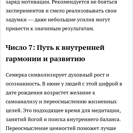
заряд мотивации. Рекомендуется не бояться
экспериментов и смело реализовывать свои
задумки — даже небольшие усилия могут
привести к значимым результатам.
Число 7: Путь к внутренней
гармонии и развитию
Семерка символизирует духовный рост и
осознанность. В июне у людей с этой цифрой в
дате рождения возрастет желание к
самоанализу и переосмыслению жизненных
целей. Это подходящее время для медитации,
занятий йогой и поиска внутреннего баланса.
Переосмысление ценностей поможет лучше