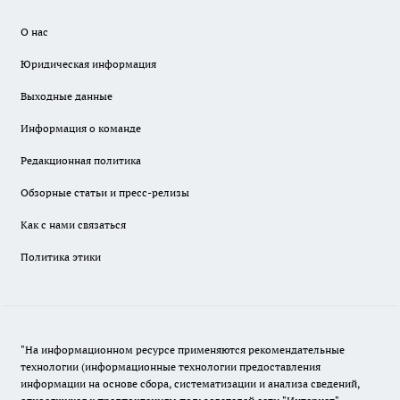
О нас
Юридическая информация
Выходные данные
Информация о команде
Редакционная политика
Обзорные статьи и пресс-релизы
Как с нами связаться
Политика этики
"На информационном ресурсе применяются рекомендательные
технологии (информационные технологии предоставления
информации на основе сбора, систематизации и анализа сведений,