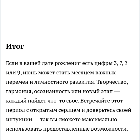
Итог
Если в вашей дате рождения есть цифры 3, 7, 2
или 9, июнь может стать месяцем важных
перемен и личностного развития. Творчество,
гармония, осознанность или новый этап —
каждый найдет что-то свое. Встречайте этот
период с открытым сердцем и доверьтесь своей
интуиции — так вы сможете максимально
использовать предоставленные возможности.