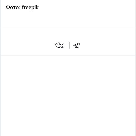
Фото: freepik