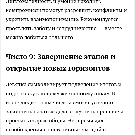
Дипломатичность и умение находить
компромиссы помогут разрешить конфликты и
укрепить взаимопонимание. Рекомендуется
проявлять заботу и сотрудничество — вместе
можно добиться большего.
Число 9: Завершение этапов и
открытие новых горизонтов
Девятка символизирует подведение итогов и
подготовку к новому жизненному циклу. В
июне люди с этим числом смогут успешно
закончить начатые дела, отпустить прошлое и
простить старые обиды. Это время для
освобождения от негативных эмоций и