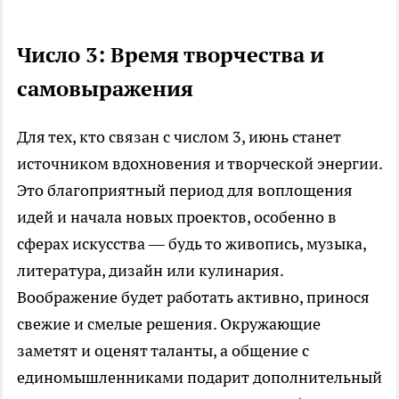
Число 3: Время творчества и
самовыражения
Для тех, кто связан с числом 3, июнь станет
источником вдохновения и творческой энергии.
Это благоприятный период для воплощения
идей и начала новых проектов, особенно в
сферах искусства — будь то живопись, музыка,
литература, дизайн или кулинария.
Воображение будет работать активно, принося
свежие и смелые решения. Окружающие
заметят и оценят таланты, а общение с
единомышленниками подарит дополнительный