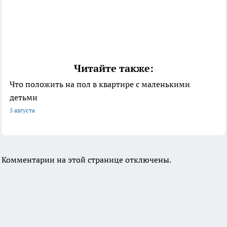
Читайте также:
Что положить на пол в квартире с маленькими
детьми
5 августа
Комментарии на этой странице отключены.