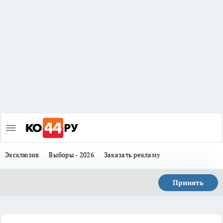
Эксклюзив
Выборы - 2026
Заказать рекламу
Принять