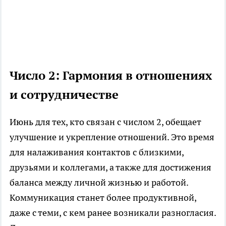
Число 2: Гармония в отношениях
и сотрудничестве
Июнь для тех, кто связан с числом 2, обещает
улучшение и укрепление отношений. Это время
для налаживания контактов с близкими,
друзьями и коллегами, а также для достижения
баланса между личной жизнью и работой.
Коммуникация станет более продуктивной,
даже с теми, с кем ранее возникали разногласия.