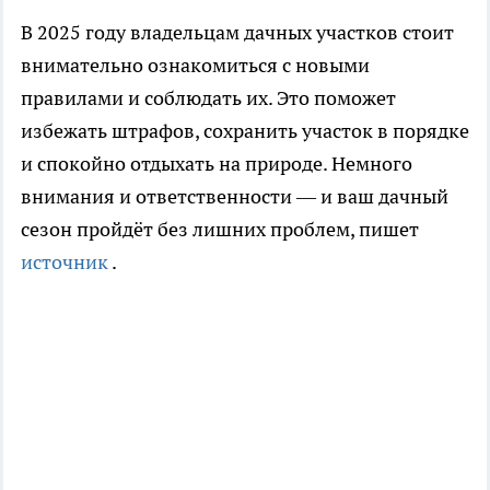
В 2025 году владельцам дачных участков стоит
внимательно ознакомиться с новыми
правилами и соблюдать их. Это поможет
избежать штрафов, сохранить участок в порядке
и спокойно отдыхать на природе. Немного
внимания и ответственности — и ваш дачный
сезон пройдёт без лишних проблем,
пишет
источник
.