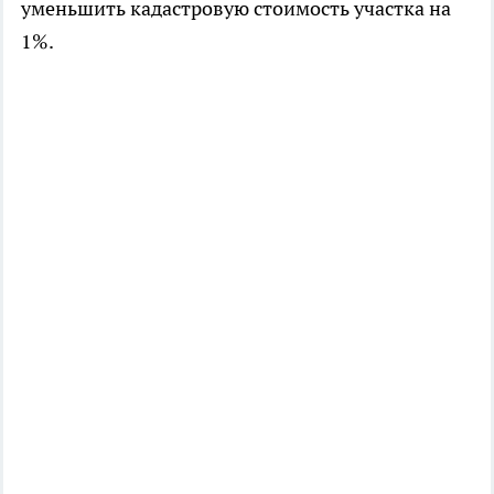
уменьшить кадастровую стоимость участка на
1%.