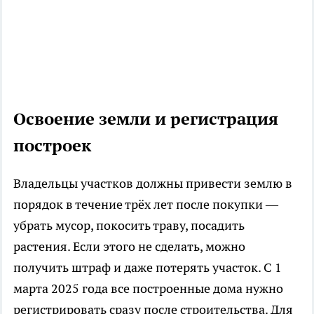
Освоение земли и регистрация
построек
Владельцы участков должны привести землю в
порядок в течение трёх лет после покупки —
убрать мусор, покосить траву, посадить
растения. Если этого не сделать, можно
получить штраф и даже потерять участок. С 1
марта 2025 года все построенные дома нужно
регистрировать сразу после строительства. Для