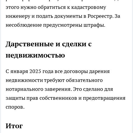
этого нужно обратиться к кадастровому
инженеру и подать документы в Росреестр. За
несоблюдение предусмотрены штрафы.
Дарственные и сделки с
недвижимостью
С января 2025 года все договоры дарения
недвижимости требуют обязательного
нотариального заверения. Это сделано для
защиты прав собственников и предотвращения
споров.
Итог