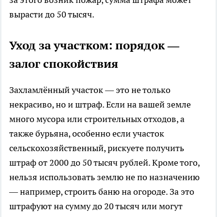
вырасти до 50 тысяч.
Уход за участком: порядок —
залог спокойствия
Захламлённый участок — это не только
некрасиво, но и штраф. Если на вашей земле
много мусора или строительных отходов, а
также бурьяна, особенно если участок
сельскохозяйственный, рискуете получить
штраф от 2000 до 50 тысяч рублей. Кроме того,
нельзя использовать землю не по назначению
— например, строить баню на огороде. За это
штрафуют на сумму до 20 тысяч или могут