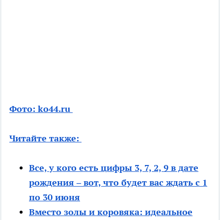
Фото: ko44.ru
Читайте также:
Все, у кого есть цифры 3, 7, 2, 9 в дате
рождения – вот, что будет вас ждать с 1
по 30 июня
Вместо золы и коровяка: идеальное