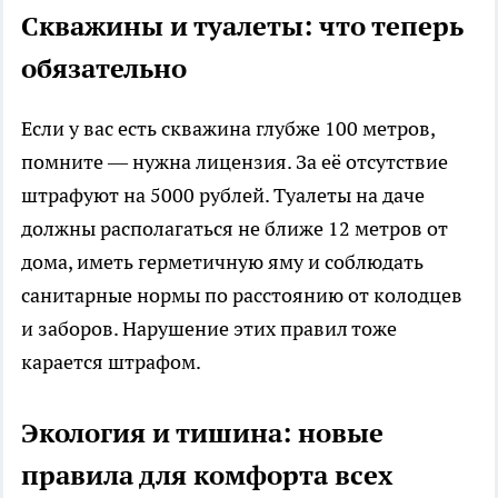
Скважины и туалеты: что теперь
обязательно
Если у вас есть скважина глубже 100 метров,
помните — нужна лицензия. За её отсутствие
штрафуют на 5000 рублей. Туалеты на даче
должны располагаться не ближе 12 метров от
дома, иметь герметичную яму и соблюдать
санитарные нормы по расстоянию от колодцев
и заборов. Нарушение этих правил тоже
карается штрафом.
Экология и тишина: новые
правила для комфорта всех