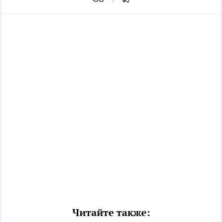
Читайте также: