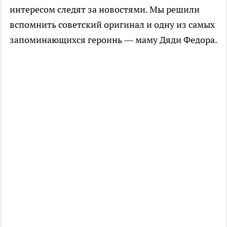
интересом следят за новостями. Мы решили
вспомнить советский оригинал и одну из самых
запоминающихся героинь — маму Дяди Федора.