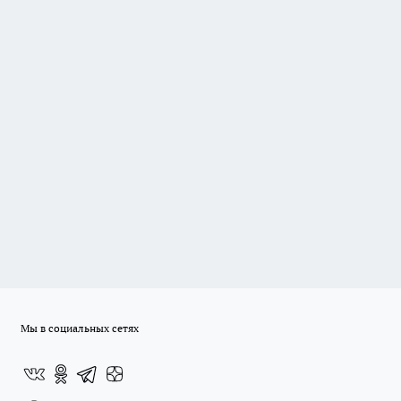
Мы в социальных сетях