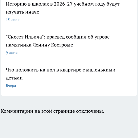
Историю в школах в 2026-27 учебном году будут
изучать иначе
15 июля
"Снесет Ильича": краевед сообщил об угрозе
памятника Ленину Костроме
9 июля
Что положить на пол в квартире с маленькими
детьми
Вчера
Комментарии на этой странице отключены.