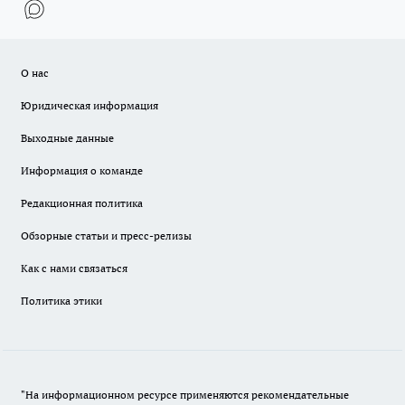
О нас
Юридическая информация
Выходные данные
Информация о команде
Редакционная политика
Обзорные статьи и пресс-релизы
Как с нами связаться
Политика этики
"На информационном ресурсе применяются рекомендательные