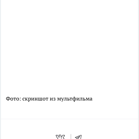
Фото: скриншот из мультфильма