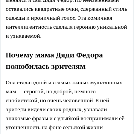
оставались квадратные очки, сдержанный стиль
одежды и ироничный голос. Эта комичная
интеллигентность сделала героиню уникальной
и узнаваемой.
Почему мама Дяди Федора
полюбилась зрителям
Она стала одной из самых живых мультяшных
мам — строгой, но доброй, немного
снобистской, но очень человечной. В ней
зрители видели своих родных, узнавали
знакомые фразы и с улыбкой воспринимали её
утонченность на фоне сельской жизни