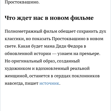
Простоквашино.
Что ждет нас в новом фильме
Полнометражный фильм обещает сохранить дух
классики, но показать Простоквашино в новом
свете. Какая будет мама Дяди Федора в
обновленной истории — узнаем на премьере.
Но оригинальный образ, созданный
художником и вдохновленный реальной
женщиной, останется в сердцах поклонников
навсегда, пишет
источник
.