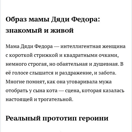
Образ мамы Дяди Федора:
знакомый и живой
Мама Дяди Федора — интеллигентная женщина
с короткой стрижкой и квадратными очками,
немного строгая, но обаятельная и душевная. В
её голосе слышатся и раздражение, и забота.
Многие помнят, как она уговаривала мужа
отобрать у сына кота — сцена, которая казалась
настоящей и трогательной.
Реальный прототип героини