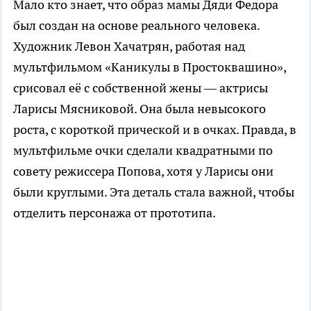
Мало кто знает, что образ мамы Дяди Федора
был создан на основе реального человека.
Художник Левон Хачатрян, работая над
мультфильмом «Каникулы в Простоквашино»,
срисовал её с собственной жены — актрисы
Ларисы Мясниковой. Она была невысокого
роста, с короткой прической и в очках. Правда, в
мультфильме очки сделали квадратными по
совету режиссера Попова, хотя у Ларисы они
были круглыми. Эта деталь стала важной, чтобы
отделить персонажа от прототипа.