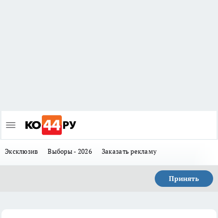
Эксклюзив
Выборы - 2026
Заказать рекламу
Принять