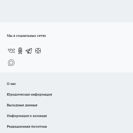
Мы в социальных сетях
О нас
Юридическая информация
Выходные данные
Информация о команде
Редакционная политика