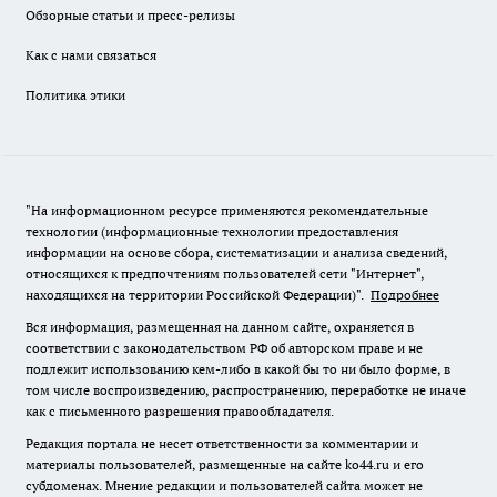
Обзорные статьи и пресс-релизы
Как с нами связаться
Политика этики
"На информационном ресурсе применяются рекомендательные
технологии (информационные технологии предоставления
информации на основе сбора, систематизации и анализа сведений,
относящихся к предпочтениям пользователей сети "Интернет",
находящихся на территории Российской Федерации)".
Подробнее
Вся информация, размещенная на данном сайте, охраняется в
соответствии с законодательством РФ об авторском праве и не
подлежит использованию кем-либо в какой бы то ни было форме, в
том числе воспроизведению, распространению, переработке не иначе
как с письменного разрешения правообладателя.
Редакция портала не несет ответственности за комментарии и
материалы пользователей, размещенные на сайте ko44.ru и его
субдоменах. Мнение редакции и пользователей сайта может не