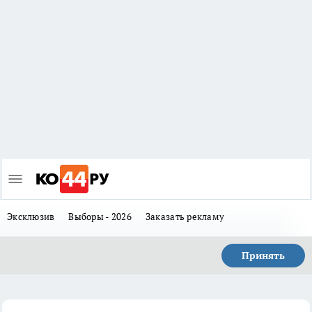
Эксклюзив
Выборы - 2026
Заказать рекламу
Принять