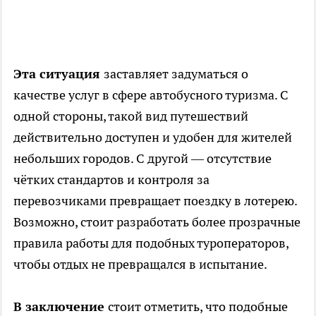
Эта ситуация
заставляет задуматься о
качестве услуг в сфере автобусного туризма. С
одной стороны, такой вид путешествий
действительно доступен и удобен для жителей
небольших городов. С другой — отсутствие
чётких стандартов и контроля за
перевозчиками превращает поездку в лотерею.
Возможно, стоит разработать более прозрачные
правила работы для подобных туроператоров,
чтобы отдых не превращался в испытание.
В заключение
стоит отметить, что подобные