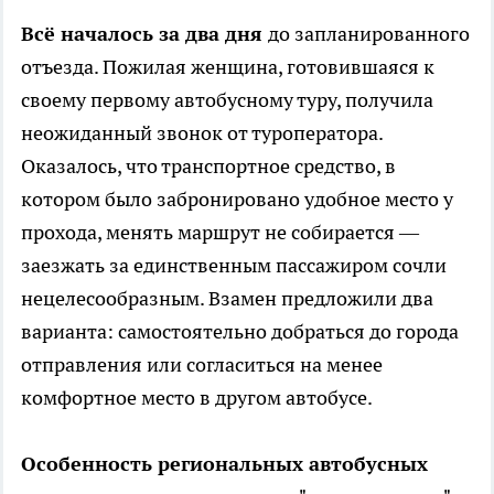
Всё началось за два дня
до запланированного
отъезда. Пожилая женщина, готовившаяся к
своему первому автобусному туру, получила
неожиданный звонок от туроператора.
Оказалось, что транспортное средство, в
котором было забронировано удобное место у
прохода, менять маршрут не собирается —
заезжать за единственным пассажиром сочли
нецелесообразным. Взамен предложили два
варианта: самостоятельно добраться до города
отправления или согласиться на менее
комфортное место в другом автобусе.
Особенность региональных автобусных