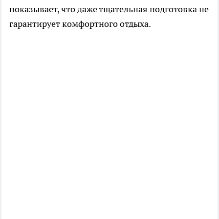
показывает, что даже тщательная подготовка не
гарантирует комфортного отдыха.