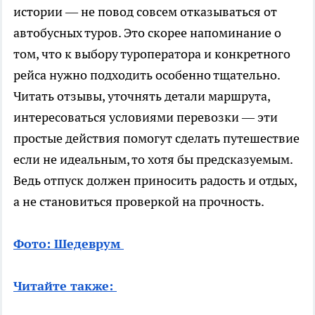
истории — не повод совсем отказываться от
автобусных туров. Это скорее напоминание о
том, что к выбору туроператора и конкретного
рейса нужно подходить особенно тщательно.
Читать отзывы, уточнять детали маршрута,
интересоваться условиями перевозки — эти
простые действия помогут сделать путешествие
если не идеальным, то хотя бы предсказуемым.
Ведь отпуск должен приносить радость и отдых,
а не становиться проверкой на прочность.
Фото: Шедеврум
Читайте также: