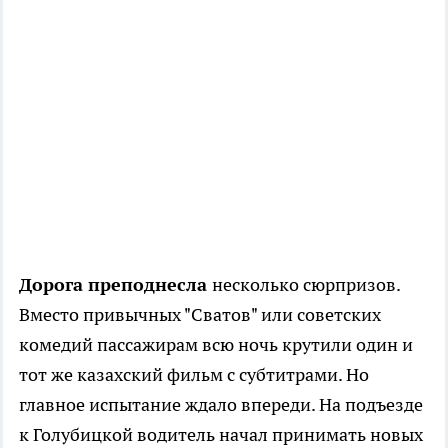
Дорога преподнесла
несколько сюрпризов.
Вместо привычных "Сватов" или советских
комедий пассажирам всю ночь крутили один и
тот же казахский фильм с субтитрами. Но
главное испытание ждало впереди. На подъезде
к Голубицкой водитель начал принимать новых