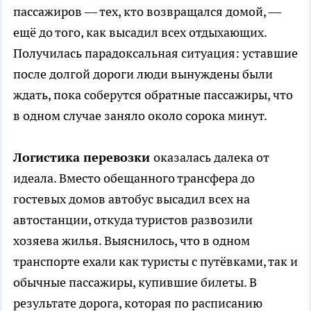
пассажиров — тех, кто возвращался домой, —
ещё до того, как высадил всех отдыхающих.
Получилась парадоксальная ситуация: уставшие
после долгой дороги люди вынуждены были
ждать, пока соберутся обратные пассажиры, что
в одном случае заняло около сорока минут.
Логистика перевозки
оказалась далека от
идеала. Вместо обещанного трансфера до
гостевых домов автобус высадил всех на
автостанции, откуда туристов развозили
хозяева жилья. Выяснилось, что в одном
транспорте ехали как туристы с путёвками, так и
обычные пассажиры, купившие билеты. В
результате дорога, которая по расписанию