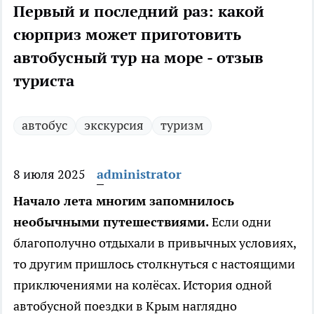
Первый и последний раз: какой
сюрприз может приготовить
автобусный тур на море - отзыв
туриста
автобус
экскурсия
туризм
8 июля 2025
administrator
Начало лета многим запомнилось
необычными путешествиями.
Если одни
благополучно отдыхали в привычных условиях,
то другим пришлось столкнуться с настоящими
приключениями на колёсах. История одной
автобусной поездки в Крым наглядно