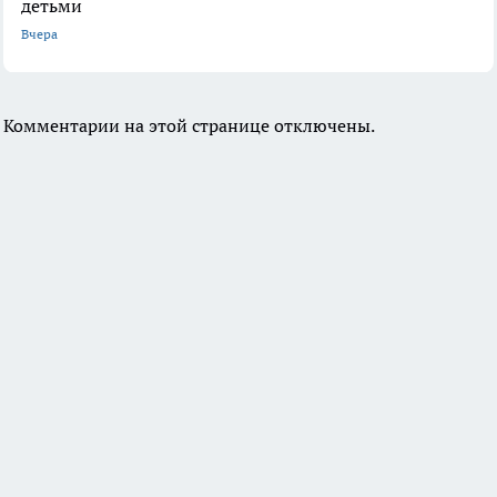
детьми
Вчера
Комментарии на этой странице отключены.