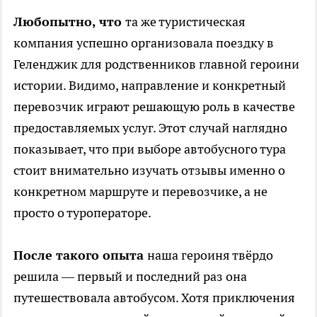
Любопытно, что
та же туристическая
компания успешно организовала поездку в
Геленджик для родственников главной героини
истории. Видимо, направление и конкретный
перевозчик играют решающую роль в качестве
предоставляемых услуг. Этот случай наглядно
показывает, что при выборе автобусного тура
стоит внимательно изучать отзывы именно о
конкретном маршруте и перевозчике, а не
просто о туроператоре.
После такого опыта
наша героиня твёрдо
решила — первый и последний раз она
путешествовала автобусом. Хотя приключения