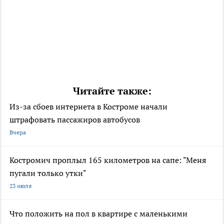
Читайте также:
Из-за сбоев интернета в Костроме начали
штрафовать пассажиров автобусов
Вчера
Костромич проплыл 165 километров на сапе: "Меня
пугали только утки"
23 июля
Что положить на пол в квартире с маленькими