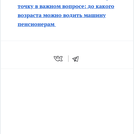
точку в важном вопросе: до какого
возраста можно водить машину
пенсионерам