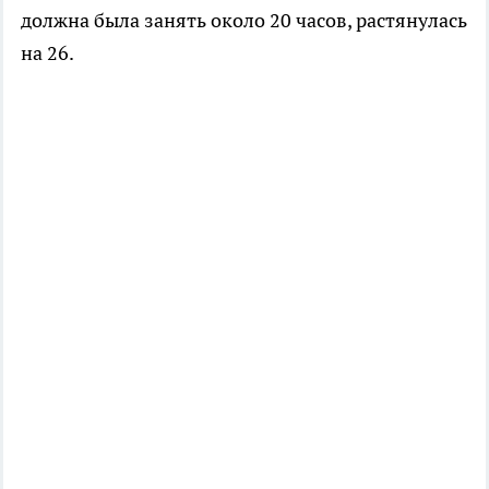
должна была занять около 20 часов, растянулась
на 26.