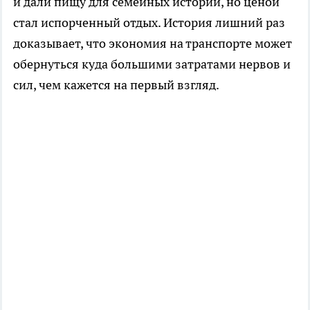
и дали пищу для семейных историй, но ценой
стал испорченный отдых. История лишний раз
доказывает, что экономия на транспорте может
обернуться куда большими затратами нервов и
сил, чем кажется на первый взгляд.