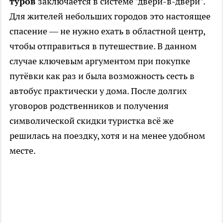
туров
заключается в системе "двери-в-двери".
Для жителей небольших городов это настоящее
спасение — не нужно ехать в областной центр,
чтобы отправиться в путешествие. В данном
случае ключевым аргументом при покупке
путёвки как раз и была возможность сесть в
автобус практически у дома. После долгих
уговоров родственников и получения
символической скидки туристка всё же
решилась на поездку, хотя и на менее удобном
месте.