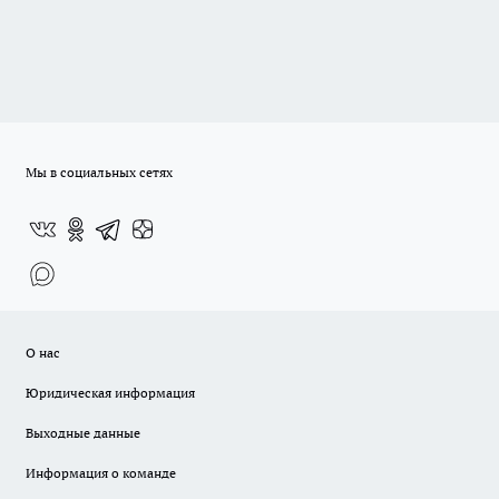
Мы в социальных сетях
О нас
Юридическая информация
Выходные данные
Информация о команде