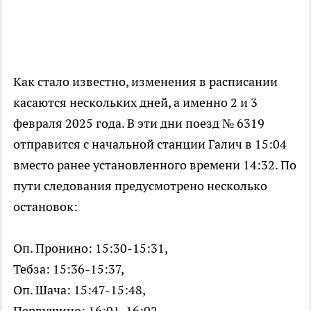
Как стало известно, изменения в расписании
касаются нескольких дней, а именно 2 и 3
февраля 2025 года. В эти дни поезд № 6319
отправится с начальной станции Галич в 15:04
вместо ранее установленного времени 14:32. По
пути следования предусмотрено несколько
остановок:
Оп. Пронино: 15:30-15:31,
Тебза: 15:36-15:37,
Оп. Шача: 15:47-15:48,
Первушино: 16:01-16:02,