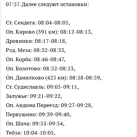
07:57. Далее следуют остановки:
Ст. Сендега: 08:04-08:05,
Оп. Кирово (391 км): 08:12-08:13,
Дровинки: 08:17-08:18,
Рзд. Меза: 08:32-08:33,
Оп. Корба: 08:46-08:47,
Оп. Болотово: 08:52-08:53,
Оп. Данилково (425 км): 08:58-08:59,
Ст. Судиславль: 09:05-09:11,
Залужье: 09:21-09:22,
Оп. Андома Переезд: 09:27-09:28,
Первушино: 09:39-09:40,
Оп. Шача: 09:53-09:54,
Тебза: 10:04-10:05,