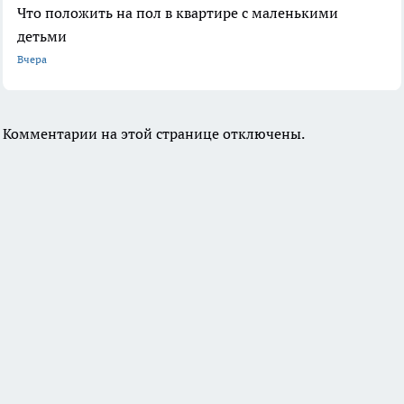
Что положить на пол в квартире с маленькими
детьми
Вчера
Комментарии на этой странице отключены.