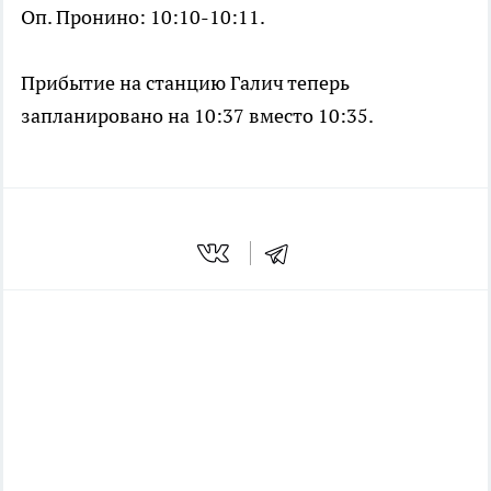
Оп. Пронино: 10:10-10:11.
Прибытие на станцию Галич теперь
запланировано на 10:37 вместо 10:35.