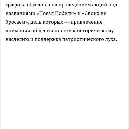
графика обусловлена проведением акций под
названиями «Поезд Победы» и «Своих не
бросаем», цель которых — привлечение
внимания общественности к историческому
наследию и поддержка патриотического духа.