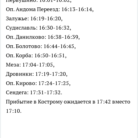
Оп. Андома Переезд: 16:13-16:14,
Залужье: 16:19-16:20,
Судиславль: 16:30-16:32,
Оп. Данилково: 16:38-16:39,
Оп. Болотово: 16:44-16:45,
Оп. Корба: 16:50-16:51,
Меза: 17:04-17:05,
Дровинки: 17:19-17:20,
Оп. Кирово: 17:24-17:25,
Сендега: 17:31-17:32.
Прибытие в Кострому ожидается в 17:42 вместо
17:10.