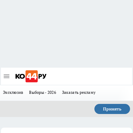
Эксклюзив
Выборы - 2026
Заказать рекламу
Принять