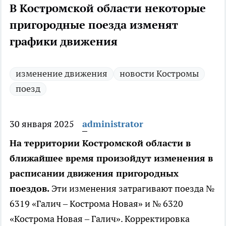
В Костромской области некоторые
пригородные поезда изменят
графики движения
изменение движения
новости Костромы
поезд
30 января 2025
administrator
На территории Костромской области в
ближайшее время произойдут изменения в
расписании движения пригородных
поездов.
Эти изменения затрагивают поезда №
6319 «Галич – Кострома Новая» и № 6320
«Кострома Новая – Галич». Корректировка