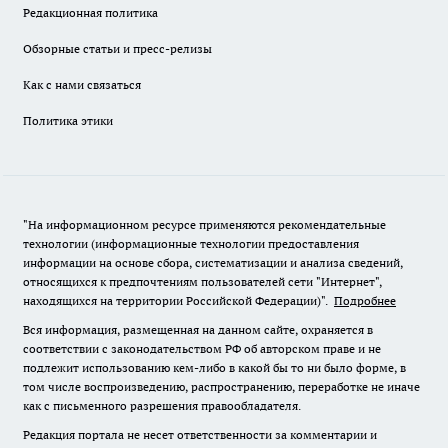
Редакционная политика
Обзорные статьи и пресс-релизы
Как с нами связаться
Политика этики
"На информационном ресурсе применяются рекомендательные
технологии (информационные технологии предоставления
информации на основе сбора, систематизации и анализа сведений,
относящихся к предпочтениям пользователей сети "Интернет",
находящихся на территории Российской Федерации)".
Подробнее
Вся информация, размещенная на данном сайте, охраняется в
соответствии с законодательством РФ об авторском праве и не
подлежит использованию кем-либо в какой бы то ни было форме, в
том числе воспроизведению, распространению, переработке не иначе
как с письменного разрешения правообладателя.
Редакция портала не несет ответственности за комментарии и