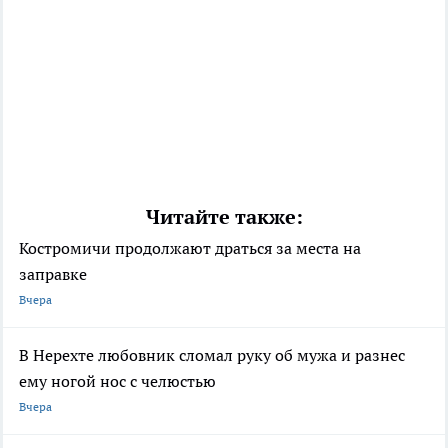
Читайте также:
Костромичи продолжают драться за места на
заправке
Вчера
В Нерехте любовник сломал руку об мужа и разнес
ему ногой нос с челюстью
Вчера