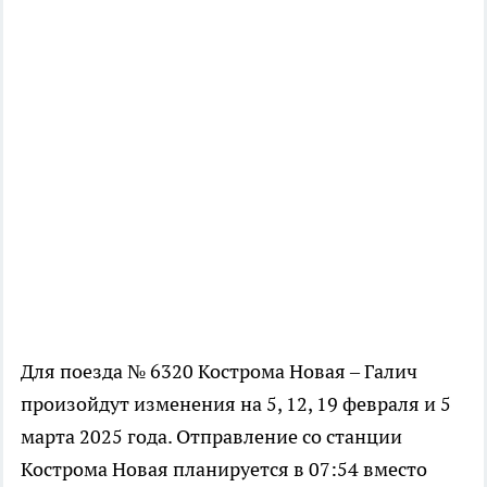
Для поезда № 6320 Кострома Новая – Галич
произойдут изменения на 5, 12, 19 февраля и 5
марта 2025 года. Отправление со станции
Кострома Новая планируется в 07:54 вместо