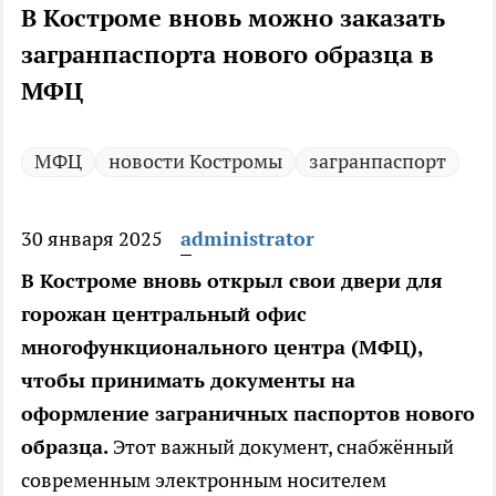
В Костроме вновь можно заказать
загранпаспорта нового образца в
МФЦ
МФЦ
новости Костромы
загранпаспорт
30 января 2025
administrator
В Костроме вновь открыл свои двери для
горожан центральный офис
многофункционального центра (МФЦ),
чтобы принимать документы на
оформление заграничных паспортов нового
образца.
Этот важный документ, снабжённый
современным электронным носителем