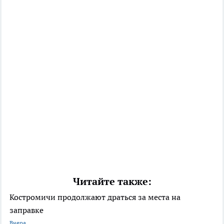
Читайте также:
Костромичи продолжают драться за места на
заправке
Вчера