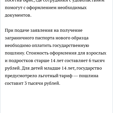
помогут с оформлением необходимых
документов.
При подаче заявления на получение
заграничного паспорта нового образца
необходимо оплатить государственную
пошлину. Стоимость оформления для взрослых
и подростков старше 14 лет составляет 6 тысяч
рублей. Для детей младше 14 лет, государство
предусмотрело льготный тариф — пошлина
составит 3 тысячи рублей.