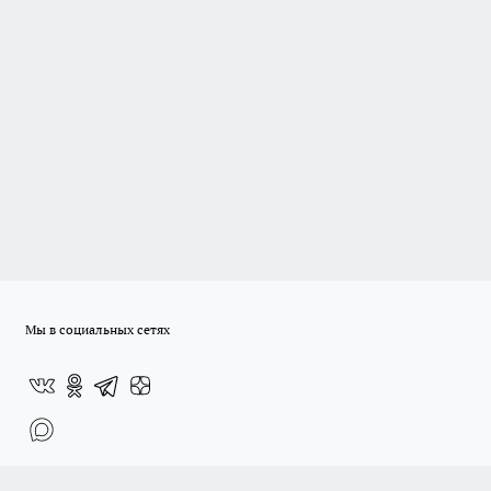
Мы в социальных сетях