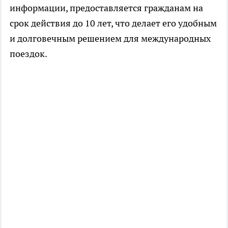
информации, предоставляется гражданам на
срок действия до 10 лет, что делает его удобным
и долговечным решением для международных
поездок.