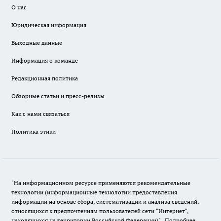
О нас
Юридическая информация
Выходные данные
Информация о команде
Редакционная политика
Обзорные статьи и пресс-релизы
Как с нами связаться
Политика этики
"На информационном ресурсе применяются рекомендательные
технологии (информационные технологии предоставления
информации на основе сбора, систематизации и анализа сведений,
относящихся к предпочтениям пользователей сети "Интернет",
находящихся на территории Российской Федерации)".
Подробнее