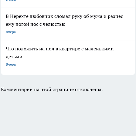
В Нерехте любовник сломал руку об мужа и разнес
ему ногой нос с челюстью
Вчера
Что положить на пол в квартире с маленькими
детьми
Вчера
Комментарии на этой странице отключены.