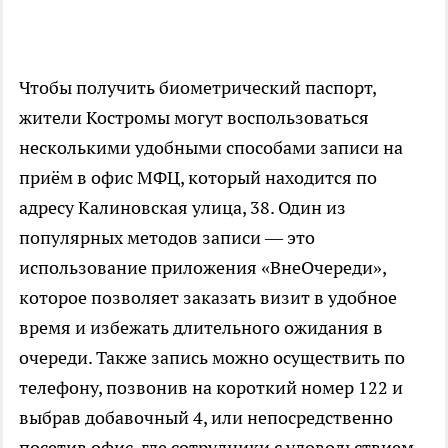
Чтобы получить биометрический паспорт,
жители Костромы могут воспользоваться
несколькими удобными способами записи на
приём в офис МФЦ, который находится по
адресу Калиновская улица, 38. Один из
популярных методов записи — это
использование приложения «ВнеОчереди»,
которое позволяет заказать визит в удобное
время и избежать длительного ожидания в
очереди. Также запись можно осуществить по
телефону, позвонив на короткий номер 122 и
выбрав добавочный 4, или непосредственно
посетив офис, где сотрудники с удовольствием