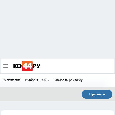
Эксклюзив
Выборы - 2026
Заказать рекламу
Принять