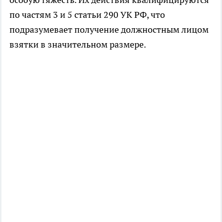
по частям 3 и 5 статьи 290 УК РФ, что
подразумевает получение должностным лицом
взятки в значительном размере.