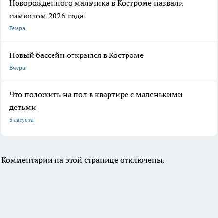
Новорожденного мальчика в Костроме назвали
символом 2026 года
Вчера
Новый бассейн открылся в Костроме
Вчера
Что положить на пол в квартире с маленькими
детьми
5 августа
Комментарии на этой странице отключены.