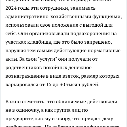
2024 годы эти сотрудники, занимаясь
административно-хозяйственными функциями,
использовали свое положение с выгодой для
себя. Они организовывали подзахоронения на
участках кладбища, где это было запрещено,
нарушая тем самым действующие нормативные
акты. За свои "услуги" они получали от
родственников покойных денежное
вознаграждение в виде взяток, размер которых
варьировался от 15 до 30 тысяч рублей.
Важно отметить, что обвиняемые действовали
не в одиночку, а как группа лиц по
предварительному сговору, что придает делу
особую тяжесть. Их действия квалифицируются