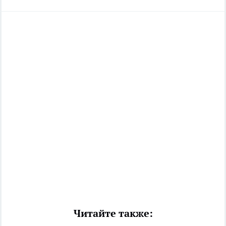
Читайте также: