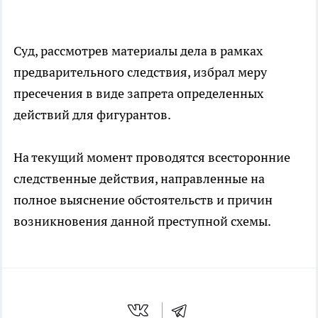
Суд, рассмотрев материалы дела в рамках
предварительного следствия, избрал меру
пресечения в виде запрета определенных
действий для фигурантов.
На текущий момент проводятся всесторонние
следственные действия, направленные на
полное выяснение обстоятельств и причин
возникновения данной преступной схемы.