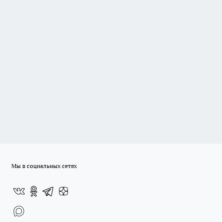
Мы в социальных сетях