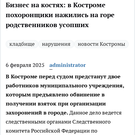
Бизнес на костях: в Костроме
похоронщики нажились на горе
родственников усопших
кладбище
нарушения
новости Костромы
6 февраля 2025
administrator
В Костроме перед судом предстанут двое
работников муниципального учреждения,
которым предъявлено обвинение в
получении взяток при организации
захоронений в городе.
Данное дело ведется
следственными органами Следственного
комитета Российской Федерации по