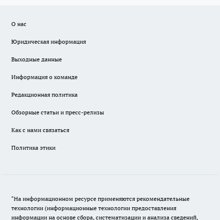
О нас
Юридическая информация
Выходные данные
Информация о команде
Редакционная политика
Обзорные статьи и пресс-релизы
Как с нами связаться
Политика этики
"На информационном ресурсе применяются рекомендательные
технологии (информационные технологии предоставления
информации на основе сбора, систематизации и анализа сведений,