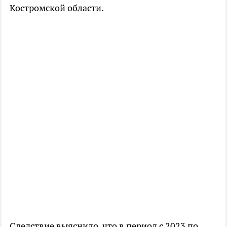
Костромской области.
Следствие выяснило, что в период с 2023 по