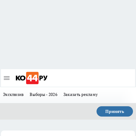
Эксклюзив
Выборы - 2026
Заказать рекламу
Принять