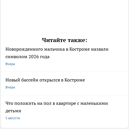
Читайте также:
Новорожденного мальчика в Костроме назвали
символом 2026 года
Вчера
Новый бассейн открылся в Костроме
Вчера
Что положить на пол в квартире с маленькими
детьми
5 августа