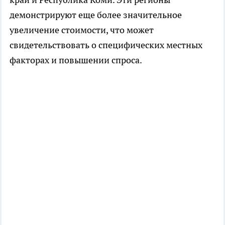
демонстрируют еще более значительное
увеличение стоимости, что может
свидетельствовать о специфических местных
факторах и повышении спроса.