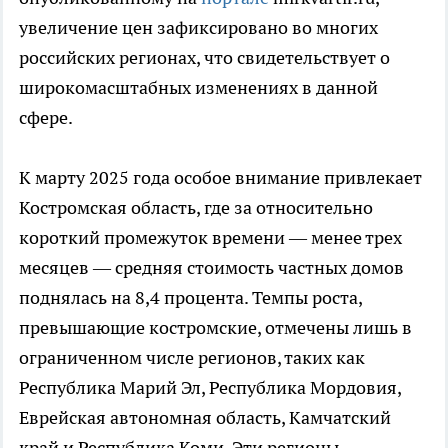
увеличение цен зафиксировано во многих
российских регионах, что свидетельствует о
широкомасштабных изменениях в данной
сфере.
К марту 2025 года особое внимание привлекает
Костромская область, где за относительно
короткий промежуток времени — менее трех
месяцев — средняя стоимость частных домов
поднялась на 8,4 процента. Темпы роста,
превышающие костромские, отмечены лишь в
ограниченном числе регионов, таких как
Республика Марий Эл, Республика Мордовия,
Еврейская автономная область, Камчатский
край и Республика Коми. Эти регионы