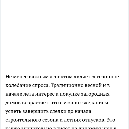
Не менее важным аспектом является сезонное
колебание спроса. Традиционно весной и в
начале лета интерес к покупке загородных
домов возрастает, что связано с желанием
успеть завершить сделки до начала
строительного сезона и летних отпусков. Это
также значительно влияет на динамику цен в