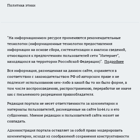
Политика этики
"На информационном ресурсе применяются рекомендательные
технологии (информационные технологии предоставления
информации на основе сбора, систематизации и анализа сведений,
относящихся к предпочтениям пользователей сети "Интернет",
находящихся на территории Российской Федерации)".
Подробнее
Вся информация, размещенная на данном сайте, охраняется в
соответствии с законодательством РФ об авторском праве и не
подлежит использованию кем-либо в какой бы то ни было форме, в
том числе воспроизведению, распространению, переработке не иначе
как с письменного разрешения правообладателя.
Редакция портала не несет ответственности за комментарии и
материалы пользователей, размещенные на сайте ko44.ru и его
субдоменах. Мнение редакции и пользователей сайта может не
совпадать.
Администрация портала оставляет за собой право модерировать
комментарии, исходя из соображений сохранения конструктивности