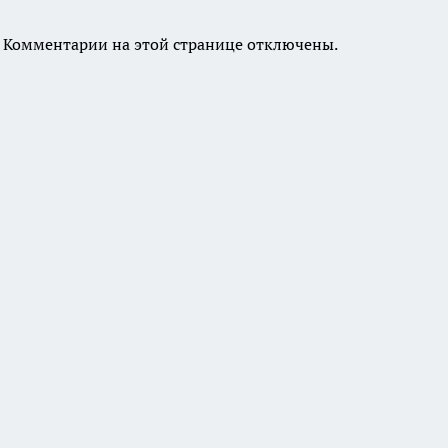
Комментарии на этой странице отключены.