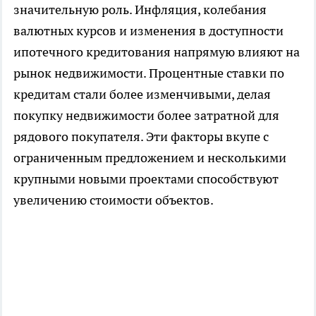
значительную роль. Инфляция, колебания
валютных курсов и изменения в доступности
ипотечного кредитования напрямую влияют на
рынок недвижимости. Процентные ставки по
кредитам стали более изменчивыми, делая
покупку недвижимости более затратной для
рядового покупателя. Эти факторы вкупе с
ограниченным предложением и несколькими
крупными новыми проектами способствуют
увеличению стоимости объектов.