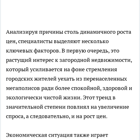
Анализируя причины столь динамичного роста
цен, специалисты выделяют несколько
ключевых факторов. В первую очередь, это
растущий интерес к загородной недвижимости,
который усиливается на фоне стремления
городских жителей уехать из перенаселенных
мегаполисов ради более спокойной, здоровой и
экологически чистой жизни. Этот тренд в
значительной степени повлиял на увеличение
спроса, а следовательно, и на рост цен.
Экономическая ситуация также играет