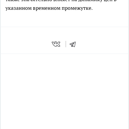
указанном временном промежутке.