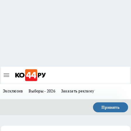
Эксклюзив
Выборы - 2026
Заказать рекламу
Принять