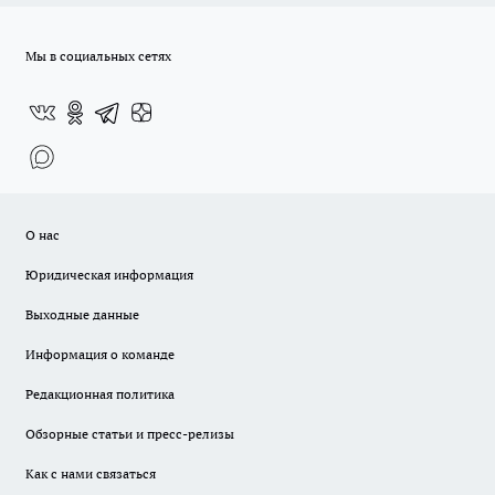
Мы в социальных сетях
О нас
Юридическая информация
Выходные данные
Информация о команде
Редакционная политика
Обзорные статьи и пресс-релизы
Как с нами связаться