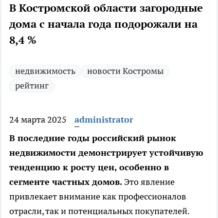
В Костромской области загородные
дома с начала года подорожали на
8,4 %
недвижимость
новости Костромы
рейтинг
24 марта 2025
administrator
В последние годы российский рынок
недвижимости демонстрирует устойчивую
тенденцию к росту цен, особенно в
сегменте частных домов.
Это явление
привлекает внимание как профессионалов
отрасли, так и потенциальных покупателей.