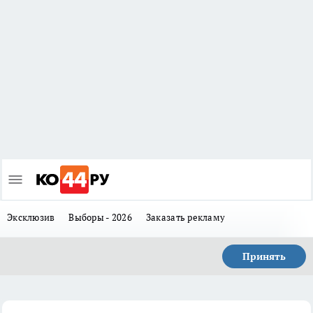
Эксклюзив
Выборы - 2026
Заказать рекламу
Принять