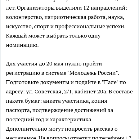
лет. Организаторы выделили 12 направлений:
волонтерство, патриотическая работа, наука,
искусство, спорт и профессиональные успехи.
Каждый может выбрать только одну
номинацию.
Для участия до 20 мая нужно пройти
регистрацию в системе "Молодежь России".
Подготовьте документы и подайте в "Пале" по
адресу: ул. Советская, 2/1, кабинет 20а. В составе
пакета бумаг: анкета участника, копия
паспорта, подтверждение достижений за
последний год и характеристика.
Дополнительно могут попросить рассказ о
наставнике. На вопросы ответят по телефону +7