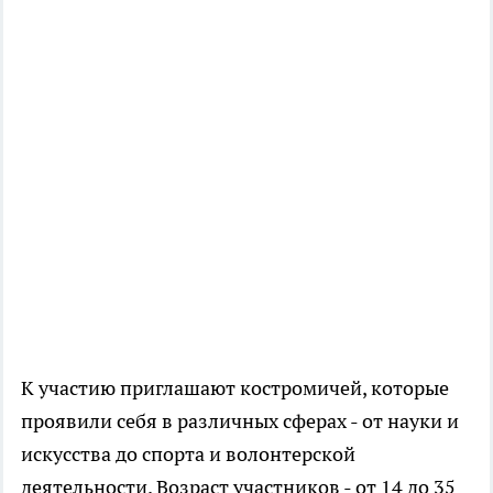
К участию приглашают костромичей, которые
проявили себя в различных сферах - от науки и
искусства до спорта и волонтерской
деятельности. Возраст участников - от 14 до 35