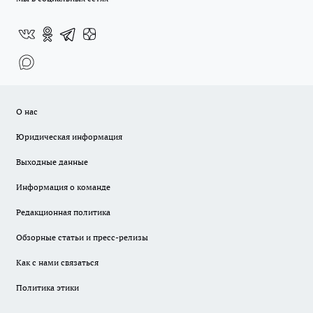
О нас
Юридическая информация
Выходные данные
Информация о команде
Редакционная политика
Обзорные статьи и пресс-релизы
Как с нами связаться
Политика этики