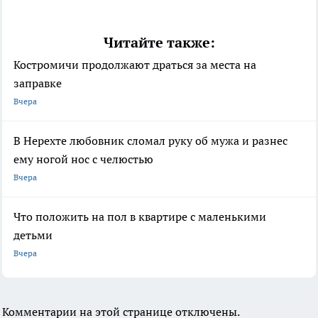
Читайте также:
Костромичи продолжают драться за места на
заправке
Вчера
В Нерехте любовник сломал руку об мужа и разнес
ему ногой нос с челюстью
Вчера
Что положить на пол в квартире с маленькими
детьми
Вчера
Комментарии на этой странице отключены.