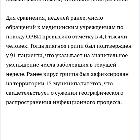
Для сравнения, неделей ранее, число
обращений к медицинским учреждениям по
поводу ОРВИ превысило отметку в 4,1 тысячи
человек. Тогда диагноз грипп был подтверждён
у 91 пациента, что указывает на значительное
уменьшение числа заболевших в текущей
неделе. Ранее вирус гриппа был зафиксирован
на территории 12 муниципалитетов, что
свидетельствует о сужении географического
распространения инфекционного процесса.