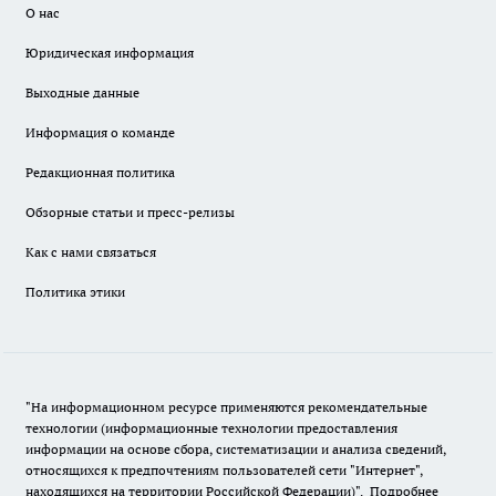
О нас
Юридическая информация
Выходные данные
Информация о команде
Редакционная политика
Обзорные статьи и пресс-релизы
Как с нами связаться
Политика этики
"На информационном ресурсе применяются рекомендательные
технологии (информационные технологии предоставления
информации на основе сбора, систематизации и анализа сведений,
относящихся к предпочтениям пользователей сети "Интернет",
находящихся на территории Российской Федерации)".
Подробнее