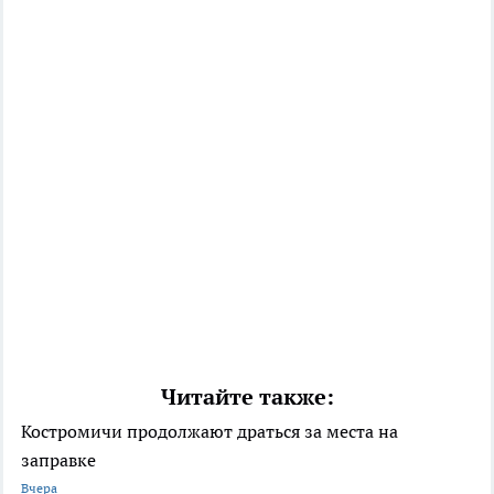
Читайте также:
Костромичи продолжают драться за места на
заправке
Вчера