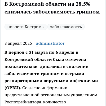
В Костромской области на 28,5%
снизилась заболеваемость гриппом
новости Костромы
заболеваемость
8 апреля 2025
administrator
В период с 31 марта по 6 апреля в
Костромской области была отмечена
положительная динамика в снижении
заболеваемости гриппом и острыми
респираторными вирусными инфекциями
(ОРВИ).
Согласно информации,
предоставленной региональным управлением
Роспотребнадзора, количество