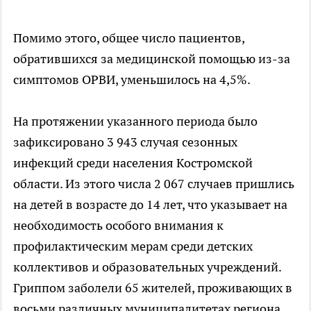
Помимо этого, общее число пациентов,
обратившихся за медицинской помощью из-за
симптомов ОРВИ, уменьшилось на 4,5%.
На протяжении указанного периода было
зафиксировано 3 943 случая сезонных
инфекций среди населения Костромской
области. Из этого числа 2 067 случаев пришлись
на детей в возрасте до 14 лет, что указывает на
необходимость особого внимания к
профилактическим мерам среди детских
коллективов и образовательных учреждений.
Гриппом заболели 65 жителей, проживающих в
восьми различных муниципалитетах региона.