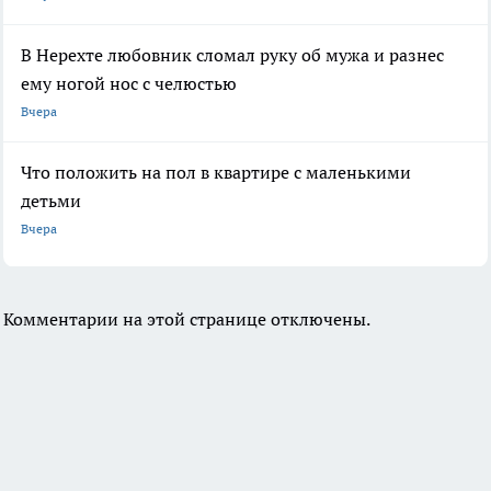
В Нерехте любовник сломал руку об мужа и разнес
ему ногой нос с челюстью
Вчера
Что положить на пол в квартире с маленькими
детьми
Вчера
Комментарии на этой странице отключены.