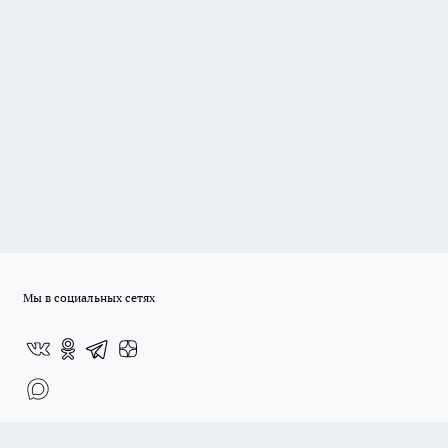
Мы в социальных сетях