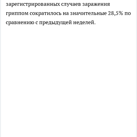
зарегистрированных случаев заражения
гриппом сократилось на значительные 28,5% по
сравнению с предыдущей неделей.