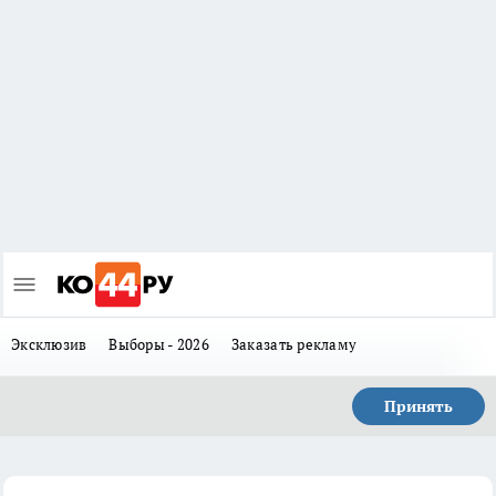
Эксклюзив
Выборы - 2026
Заказать рекламу
Принять