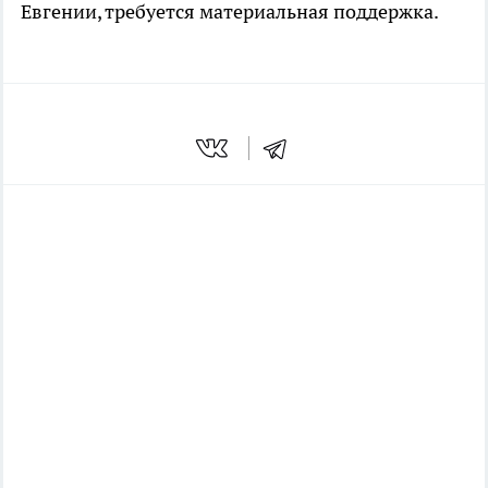
Евгении, требуется материальная поддержка.