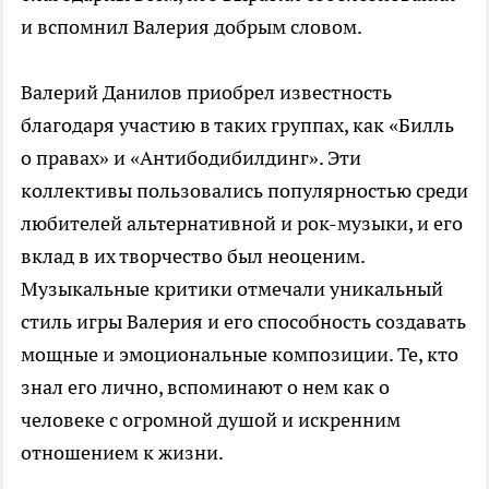
и вспомнил Валерия добрым словом.
Валерий Данилов приобрел известность
благодаря участию в таких группах, как «Билль
о правах» и «Антибодибилдинг». Эти
коллективы пользовались популярностью среди
любителей альтернативной и рок-музыки, и его
вклад в их творчество был неоценим.
Музыкальные критики отмечали уникальный
стиль игры Валерия и его способность создавать
мощные и эмоциональные композиции. Те, кто
знал его лично, вспоминают о нем как о
человеке с огромной душой и искренним
отношением к жизни.