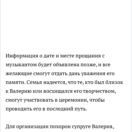
Информация о дате и месте прощания с
музыкантом будет объявлена позже, и все
желающие смогут отдать дань уважения его
памяти. Семья надеется, что те, кто был близок
к Валерию или восхищался его творчеством,
смогут участвовать в церемонии, чтобы
проводить его в последний путь.
Для организации похорон супруге Валерия,