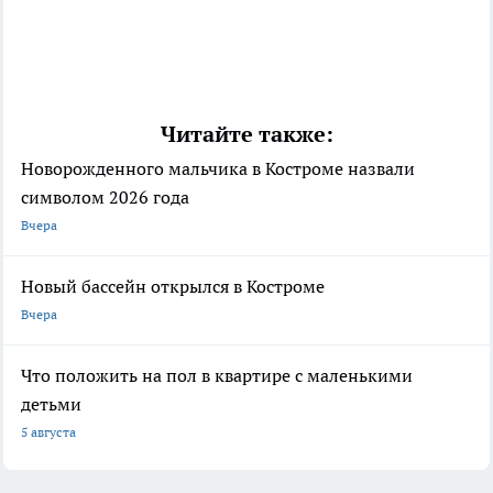
Читайте также:
Новорожденного мальчика в Костроме назвали
символом 2026 года
Вчера
Новый бассейн открылся в Костроме
Вчера
Что положить на пол в квартире с маленькими
детьми
5 августа