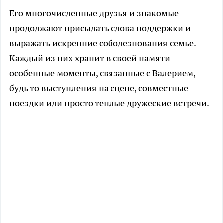
Его многочисленные друзья и знакомые
продолжают присылать слова поддержки и
выражать искренние соболезнования семье.
Каждый из них хранит в своей памяти
особенные моменты, связанные с Валерием,
будь то выступления на сцене, совместные
поездки или просто теплые дружеские встречи.