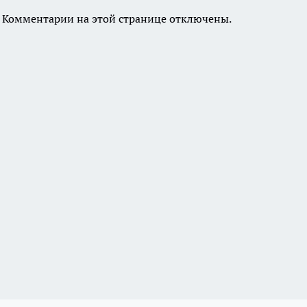
Комментарии на этой странице отключены.