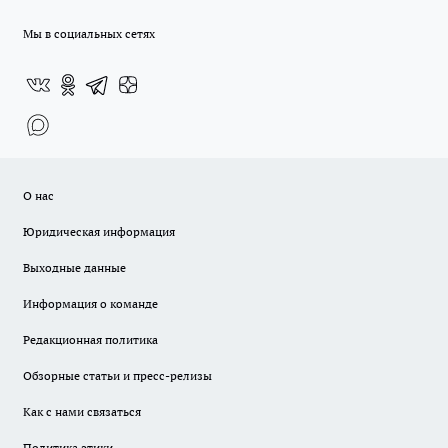
Мы в социальных сетях
О нас
Юридическая информация
Выходные данные
Информация о команде
Редакционная политика
Обзорные статьи и пресс-релизы
Как с нами связаться
Политика этики