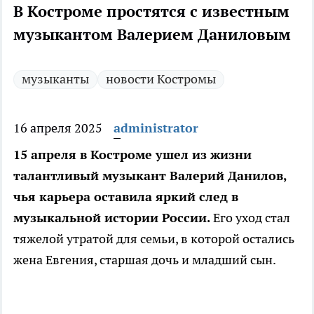
В Костроме простятся с известным
музыкантом Валерием Даниловым
музыканты
новости Костромы
16 апреля 2025
administrator
15 апреля в Костроме ушел из жизни
талантливый музыкант Валерий Данилов,
чья карьера оставила яркий след в
музыкальной истории России.
Его уход стал
тяжелой утратой для семьи, в которой остались
жена Евгения, старшая дочь и младший сын.