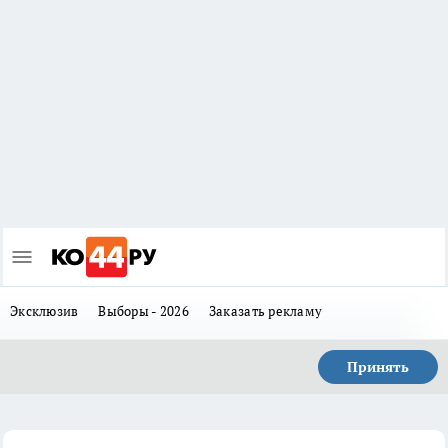
Эксклюзив
Выборы - 2026
Заказать рекламу
Принять