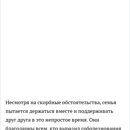
Несмотря на скорбные обстоятельства, семья
пытается держаться вместе и поддерживать
друг друга в это непростое время. Они
благодарны всем, кто выразил соболезнования