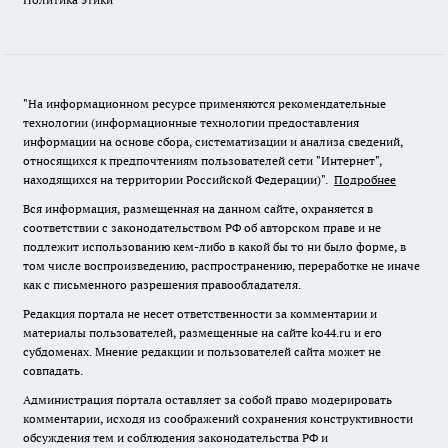
"На информационном ресурсе применяются рекомендательные
технологии (информационные технологии предоставления
информации на основе сбора, систематизации и анализа сведений,
относящихся к предпочтениям пользователей сети "Интернет",
находящихся на территории Российской Федерации)".
Подробнее
Вся информация, размещенная на данном сайте, охраняется в
соответствии с законодательством РФ об авторском праве и не
подлежит использованию кем-либо в какой бы то ни было форме, в
том числе воспроизведению, распространению, переработке не иначе
как с письменного разрешения правообладателя.
Редакция портала не несет ответственности за комментарии и
материалы пользователей, размещенные на сайте ko44.ru и его
субдоменах. Мнение редакции и пользователей сайта может не
совпадать.
Администрация портала оставляет за собой право модерировать
комментарии, исходя из соображений сохранения конструктивности
обсуждения тем и соблюдения законодательства РФ и