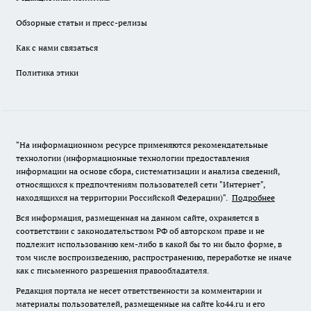
Обзорные статьи и пресс-релизы
Как с нами связаться
Политика этики
"На информационном ресурсе применяются рекомендательные
технологии (информационные технологии предоставления
информации на основе сбора, систематизации и анализа сведений,
относящихся к предпочтениям пользователей сети "Интернет",
находящихся на территории Российской Федерации)".
Подробнее
Вся информация, размещенная на данном сайте, охраняется в
соответствии с законодательством РФ об авторском праве и не
подлежит использованию кем-либо в какой бы то ни было форме, в
том числе воспроизведению, распространению, переработке не иначе
как с письменного разрешения правообладателя.
Редакция портала не несет ответственности за комментарии и
материалы пользователей, размещенные на сайте ko44.ru и его