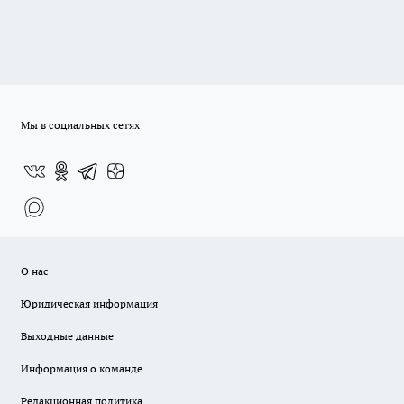
Мы в социальных сетях
О нас
Юридическая информация
Выходные данные
Информация о команде
Редакционная политика