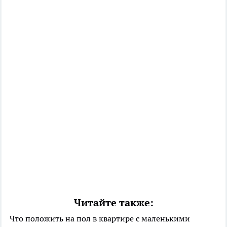
Читайте также:
Что положить на пол в квартире с маленькими