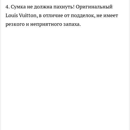
4. Сумка не должна пахнуть! Оригинальный
Louis Vuitton, в отличие от подделок, не имеет
резкого и неприятного запаха.