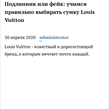
Подлинник или фейк: учимся
правильно выбирать сумку Louis
Vuitton
30 апреля 2020
administrator
Louis Vuitton - известный и дорогостоящий
бренд, о которым мечтает почти каждый.