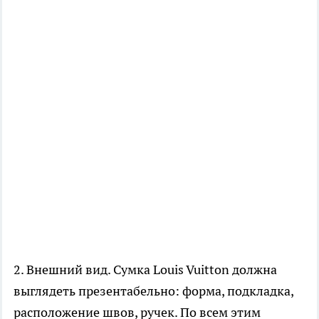
2. Внешний вид. Сумка Louis Vuitton должна
выглядеть презентабельно: форма, подкладка,
расположение швов, ручек. По всем этим