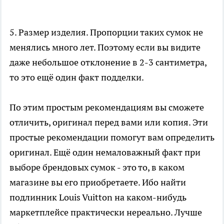
5. Размер изделия. Пропорции таких сумок не
менялись много лет. Поэтому если вы видите
даже небольшое отклонение в 2-3 сантиметра,
то это ещё один факт подделки.
По этим простым рекомендациям вы сможете
отличить, оригинал перед вами или копия. Эти
простые рекомендации помогут вам определить
оригинал. Ещё один немаловажный факт при
выборе брендовых сумок - это то, в каком
магазине вы его приобретаете. Ибо найти
подлинник Louis Vuitton на каком-нибудь
маркетплейсе практически нереально. Лучше