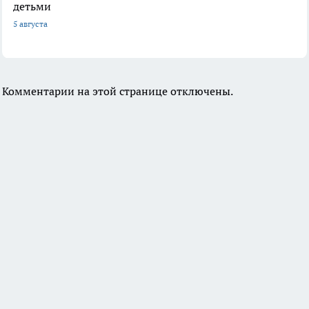
детьми
5 августа
Комментарии на этой странице отключены.