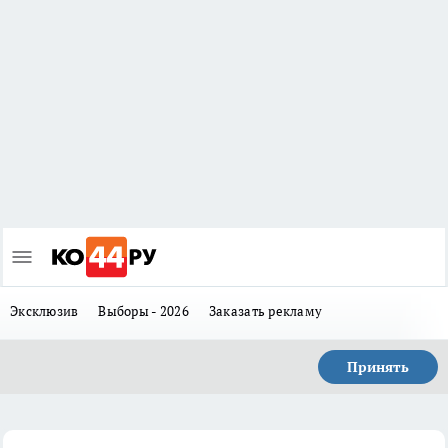
Эксклюзив
Выборы - 2026
Заказать рекламу
Принять