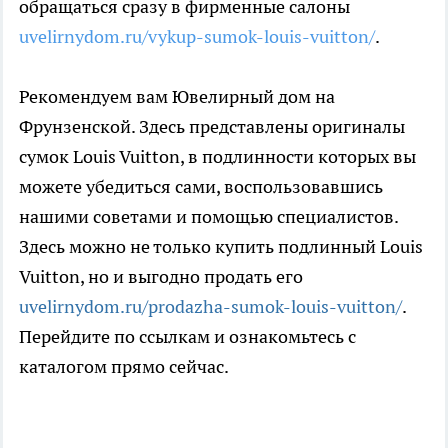
обращаться сразу в фирменные салоны
uvelirnydom.ru/vykup-sumok-louis-vuitton/
.
Рекомендуем вам Ювелирный дом на
Фрунзенской. Здесь представлены оригиналы
сумок Louis Vuitton, в подлинности которых вы
можете убедиться сами, воспользовавшись
нашими советами и помощью специалистов.
Здесь можно не только купить
подлинный Louis
Vuitton
, но и выгодно
продать его
uvelirnydom.ru/prodazha-sumok-louis-vuitton/
.
Перейдите по ссылкам и ознакомьтесь с
каталогом прямо сейчас.