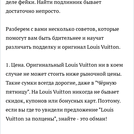
деле фейки. Найти подлинник бывает
достаточно непросто.
Разберем с вами несколько советов, которые
помогут вам быть бдительнее и научат
различать подделку и оригинал Louis Vuitton.
1. Цена. Оригинальный Louis Vuitton ни в коем
случае не может стоить ниже рыночной цены.
Такие сумки всегда дорогие, даже в "Чёрную
пятницу". На Louis Vuitton никогда не бывает
скидок, купонов или бонусных карт. Поэтому.
если вы где то увидели предложение "Louis
Vuitton за полцены", знайте - это обман!