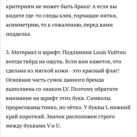
критериям не может быть брака! А если вы
видите где-то следы клея, торчащие нитки,
асимметрию, то к сожалению, перед вами
подделка.
3. Материал и шрифт. Подлинник Louis Vuitton
всегда твёрд на ощупь. Если вам кажется, что
сделана из мягкой кожи - это красный флаг!
Основная часть сумок данного бренда
выполнена со знаком LV. Поэтому обратите
внимание на шрифт этих букв. Символы
прорисованы тонко, но чётко. У буквы L нижний
край короткий. Значок расположен строго
между буквами V и U.