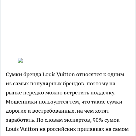
Сумки бренда Louis Vuitton относятся к одним
из самых популярных брендов, поэтому на
рынке нередко можно встретить подделку.
Мошенники пользуются тем, что такие сумки
дорогие и востребованные, на чём хотят
заработать. По словам экспертов, 90% сумок
Louis Vuitton на российских прилавках на самом