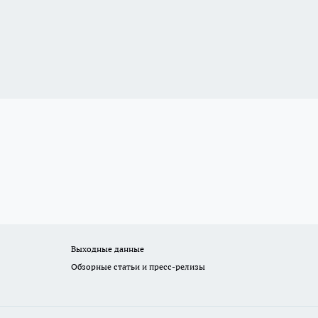
Выходные данные
Обзорные статьи и пресс-релизы