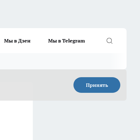
Мы в Дзен
Мы в Telegram
Принять