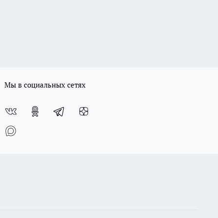
Мы в социальных сетях