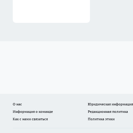
О нас
Юридическая информация
Информация о команде
Редакционная политика
Как с нами связаться
Политика этики