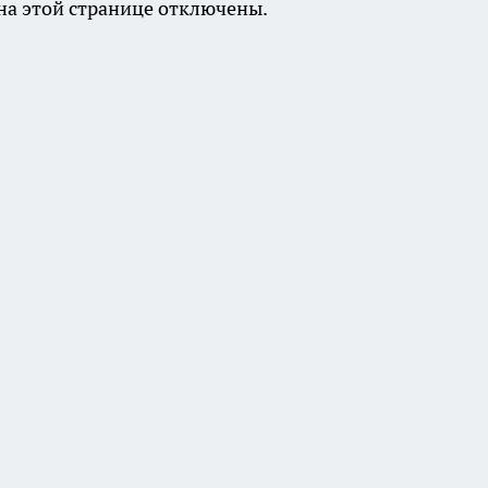
а этой странице отключены.