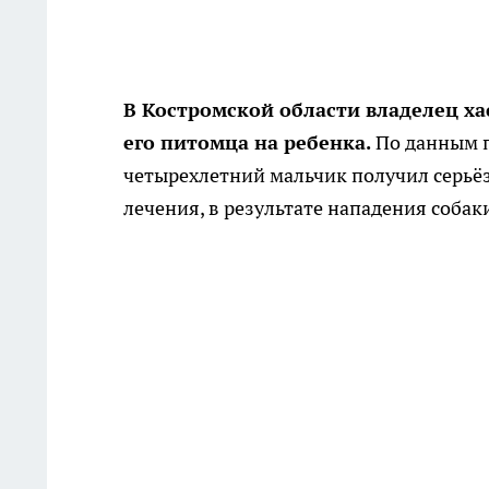
В Костромской области владелец х
его питомца на ребенка.
По данным 
четырехлетний мальчик получил серьё
лечения, в результате нападения собак