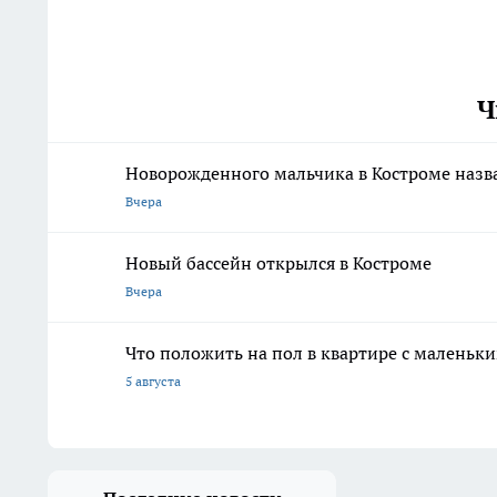
Ч
Новорожденного мальчика в Костроме назв
Вчера
Новый бассейн открылся в Костроме
Вчера
Что положить на пол в квартире с маленьк
5 августа