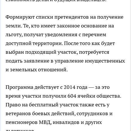
Формируют списки претендентов на получение
земли. Те, кто имеет законное основание на
льготу, получат уведомления с перечнем
доступной территории. После того как будет
выбран подходящий участок, потребуется
подать заявление в управление имущественных
и земельных отношений.
Программа действует с 2014 года — за это
время участки получили 604 ячейки общества.
Право на бесплатный участок также есть у
ветеранов боевых действий, сотрудников и
пенсионеров МВД, инвалидов и других
льготников.