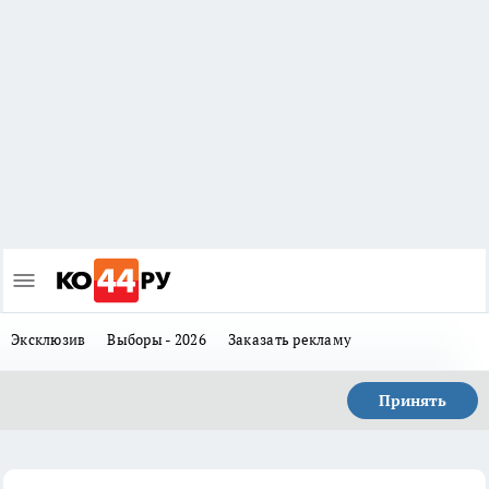
Эксклюзив
Выборы - 2026
Заказать рекламу
Принять