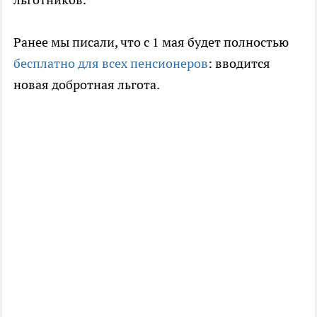
Ранее мы писали, что с 1 мая будет полностью
бесплатно для всех пенсионеров
: вводится
новая добротная льгота.