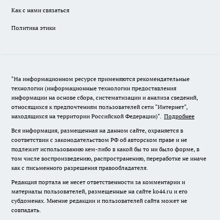
Как с нами связаться
Политика этики
"На информационном ресурсе применяются рекомендательные
технологии (информационные технологии предоставления
информации на основе сбора, систематизации и анализа сведений,
относящихся к предпочтениям пользователей сети "Интернет",
находящихся на территории Российской Федерации)".
Подробнее
Вся информация, размещенная на данном сайте, охраняется в
соответствии с законодательством РФ об авторском праве и не
подлежит использованию кем-либо в какой бы то ни было форме, в
том числе воспроизведению, распространению, переработке не иначе
как с письменного разрешения правообладателя.
Редакция портала не несет ответственности за комментарии и
материалы пользователей, размещенные на сайте ko44.ru и его
субдоменах. Мнение редакции и пользователей сайта может не
совпадать.