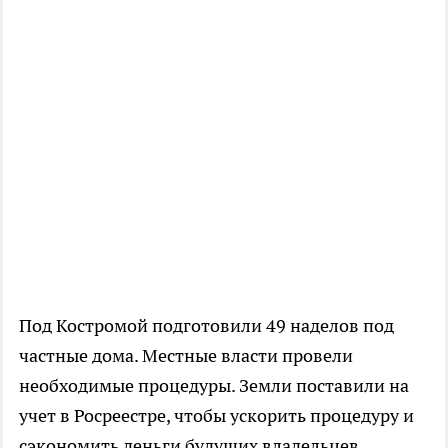
Под Костромой подготовили 49 наделов под
частные дома. Местные власти провели
необходимые процедуры. Земли поставили на
учет в Росреестре, чтобы ускорить процедуру и
сэкономить деньги будущих владельцев.