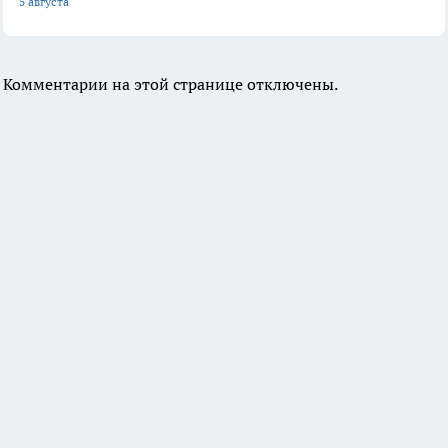
5 августа
Комментарии на этой странице отключены.