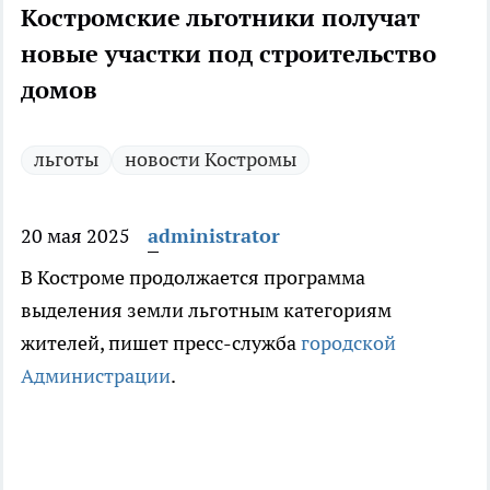
Костромские льготники получат
новые участки под строительство
домов
льготы
новости Костромы
20 мая 2025
administrator
В Костроме продолжается программа
выделения земли льготным категориям
жителей, пишет пресс-служба
городской
Администрации
.