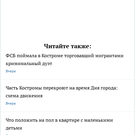
Читайте также:
ФСБ поймала в Костроме торговавший мигрантами
криминальный дуэт
Вчера
Часть Костромы перекроют на время Дня города:
схема движения
Вчера
Что положить на пол в квартире с маленькими
детьми