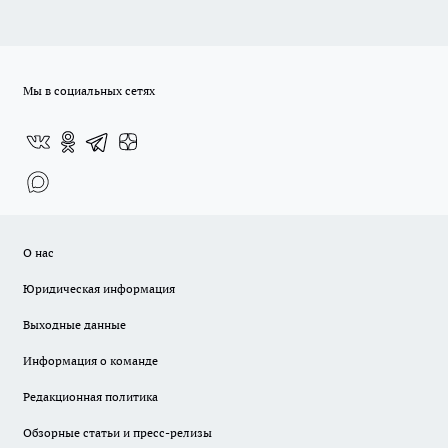
Мы в социальных сетях
О нас
Юридическая информация
Выходные данные
Информация о команде
Редакционная политика
Обзорные статьи и пресс-релизы