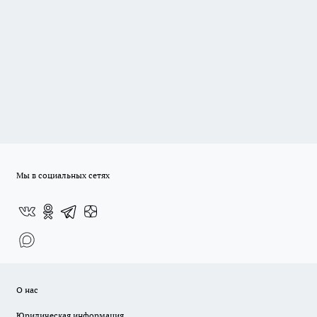
Мы в социальных сетях
О нас
Юридическая информация