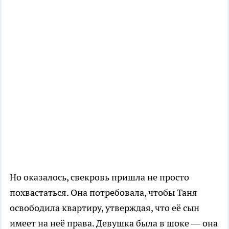
Но оказалось, свекровь пришла не просто
похвастаться. Она потребовала, чтобы Таня
освободила квартиру, утверждая, что её сын
имеет на неё права. Девушка была в шоке — она