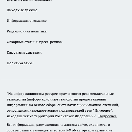
Выходные данные
Информация о команде
Редакционная политика
Обзорные статьи и пресс-релизы
Как с нами связаться
Политика этики
"На информационном ресурсе применяются рекомендательные
технологии (информационные технологии предоставления
информации на основе сбора, систематизации и анализа сведений,
относящихся к предпочтениям пользователей сети "Интернет",
находящихся на территории Российской Федерации)".
Подробнее
Вся информация, размещенная на данном сайте, охраняется в
соответствии с законодательством РФ об авторском праве и не