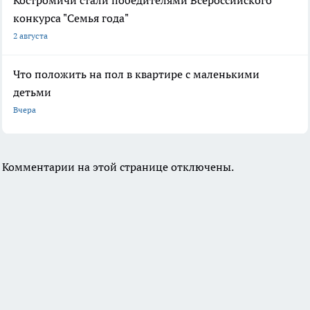
Костромичи стали победителями Всероссийского
конкурса "Семья года"
2 августа
Что положить на пол в квартире с маленькими
детьми
Вчера
Комментарии на этой странице отключены.