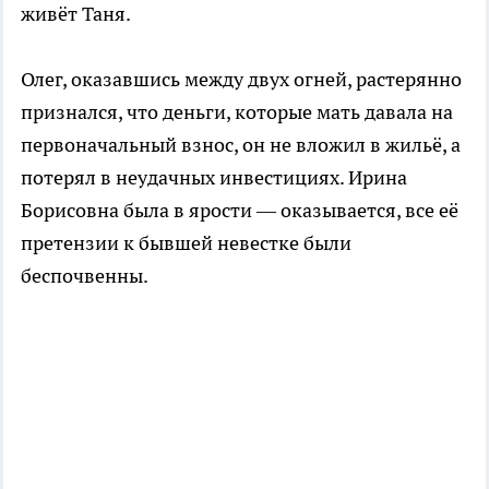
живёт Таня.
Олег, оказавшись между двух огней, растерянно
признался, что деньги, которые мать давала на
первоначальный взнос, он не вложил в жильё, а
потерял в неудачных инвестициях. Ирина
Борисовна была в ярости — оказывается, все её
претензии к бывшей невестке были
беспочвенны.