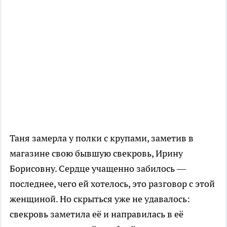
Таня замерла у полки с крупами, заметив в
магазине свою бывшую свекровь, Ирину
Борисовну. Сердце учащенно забилось —
последнее, чего ей хотелось, это разговор с этой
женщиной. Но скрыться уже не удавалось:
свекровь заметила её и направилась в её