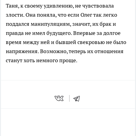
Таня, к своему удивлению, не чувствовала
злости. Она поняла, что если Олег так легко
поддался манипуляциям, значит, их брак и
правда не имел будущего. Впервые за долгое
время между ней и бывшей свекровью не было
напряжения. Возможно, теперь их отношения
станут хоть немного проще.