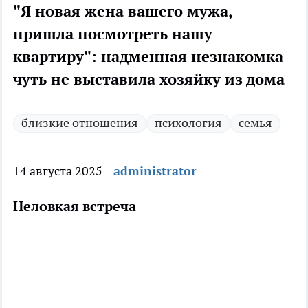
"Я новая жена вашего мужа,
пришла посмотреть нашу
квартиру": надменная незнакомка
чуть не выставила хозяйку из дома
близкие отношения
психология
семья
14 августа 2025
administrator
Неловкая встреча