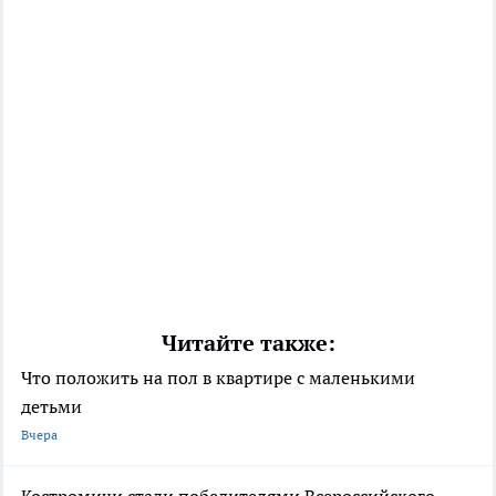
Читайте также:
Что положить на пол в квартире с маленькими
детьми
Вчера