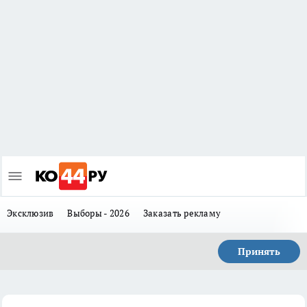
Эксклюзив
Выборы - 2026
Заказать рекламу
Принять