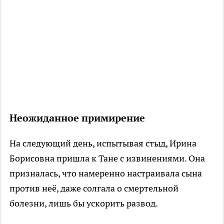
Неожиданное примирение
На следующий день, испытывая стыд, Ирина
Борисовна пришла к Тане с извинениями. Она
призналась, что намеренно настраивала сына
против неё, даже солгала о смертельной
болезни, лишь бы ускорить развод.