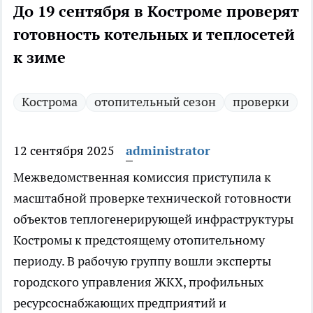
До 19 сентября в Костроме проверят
готовность котельных и теплосетей
к зиме
Кострома
отопительный сезон
проверки
12 сентября 2025
administrator
Межведомственная комиссия приступила к
масштабной проверке технической готовности
объектов теплогенерирующей инфраструктуры
Костромы к предстоящему отопительному
периоду. В рабочую группу вошли эксперты
городского управления ЖКХ, профильных
ресурсоснабжающих предприятий и