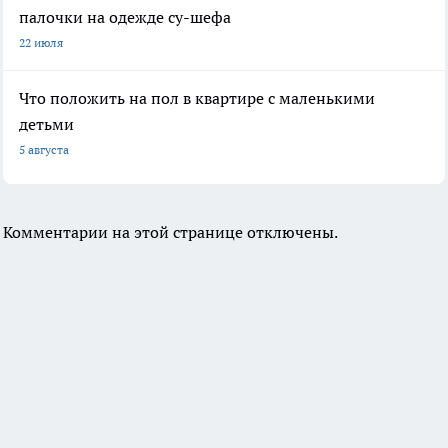
палочки на одежде су-шефа
22 июля
Что положить на пол в квартире с маленькими
детьми
5 августа
Комментарии на этой странице отключены.