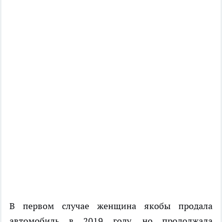
В первом случае женщина якобы продала
автомобиль в 2019 году, но продолжала