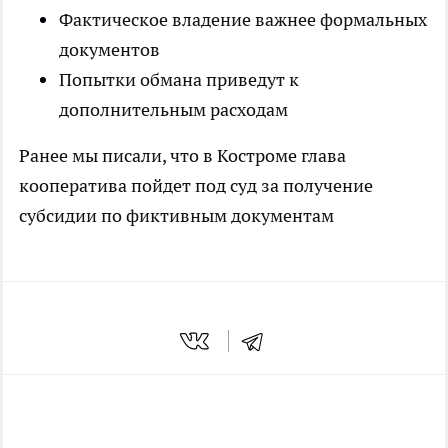
Фактическое владение важнее формальных
документов
Попытки обмана приведут к
дополнительным расходам
Ранее мы писали, что в Костроме глава
кооператива
пойдет под суд
за получение
субсидии по фиктивным документам