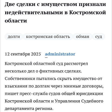
Две сделки с имуществом признали
недействительными в Костромской
области
долги
костромская область
обман
суд
12 сентября 2025
administrator
Костромской областной суд рассмотрел
несколько дел о фиктивных сделках.
Собственники пытались скрыть имущество от
взыскания по долгам через мнимые договоры,
пишет
пресс-служба судов
общей юрисдикции
Костромской области и Управления Судебного
департамента региона
.