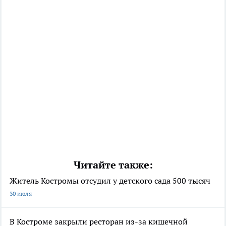
Читайте также:
Житель Костромы отсудил у детского сада 500 тысяч
30 июля
В Костроме закрыли ресторан из-за кишечной