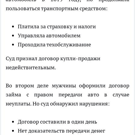
пользоваться транспортным средством:
Платила за страховку и налоги
Управляла автомобилем
Проходила техобслуживание
Суд признал договор купли-продажи
недействительным.
Во втором деле мужчины оформили договор
займа с правом передачи авто в случае
неуплаты. Но суд обнаружил нарушения:
Договор составили в один день
Нет доказательств передачи денег