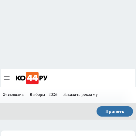
Эксклюзив
Выборы - 2026
Заказать рекламу
Принять