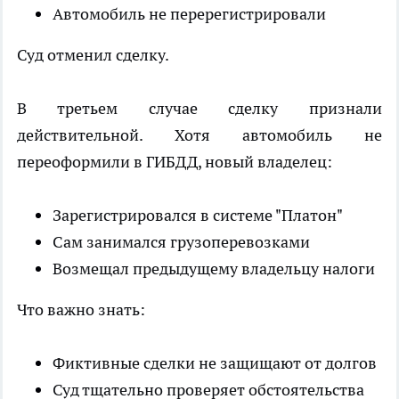
Автомобиль не перерегистрировали
Суд отменил сделку.
В третьем случае сделку признали
действительной. Хотя автомобиль не
переоформили в ГИБДД, новый владелец:
Зарегистрировался в системе "Платон"
Сам занимался грузоперевозками
Возмещал предыдущему владельцу налоги
Что важно знать:
Фиктивные сделки не защищают от долгов
Суд тщательно проверяет обстоятельства