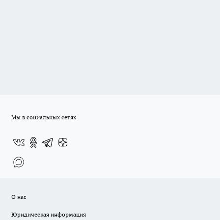
Мы в социальных сетях
О нас
Юридическая информация