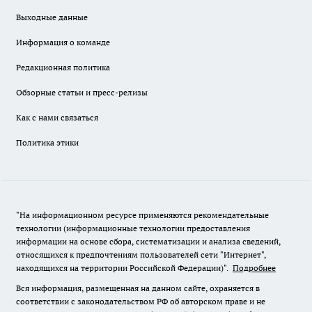
Выходные данные
Информация о команде
Редакционная политика
Обзорные статьи и пресс-релизы
Как с нами связаться
Политика этики
"На информационном ресурсе применяются рекомендательные
технологии (информационные технологии предоставления
информации на основе сбора, систематизации и анализа сведений,
относящихся к предпочтениям пользователей сети "Интернет",
находящихся на территории Российской Федерации)".
Подробнее
Вся информация, размещенная на данном сайте, охраняется в
соответствии с законодательством РФ об авторском праве и не