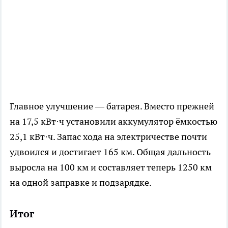
Главное улучшение — батарея. Вместо прежней
на 17,5 кВт·ч установили аккумулятор ёмкостью
25,1 кВт·ч. Запас хода на электричестве почти
удвоился и достигает 165 км. Общая дальность
выросла на 100 км и составляет теперь 1250 км
на одной заправке и подзарядке.
Итог