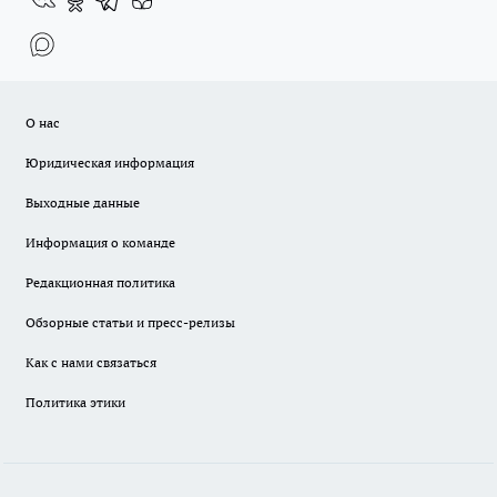
О нас
Юридическая информация
Выходные данные
Информация о команде
Редакционная политика
Обзорные статьи и пресс-релизы
Как с нами связаться
Политика этики