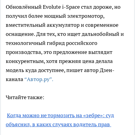
Обновлённый Evolute i-Space стал дороже, но
получил более мощный электромотор,
вместительный аккумулятор и современное
оснащение. Для тех, кто ищет дальнобойный и
технологичный гибрид российского
производства, это предложение выглядит
конкурентным, хотя прежняя цена делала
модель куда доступнее, пишет автор Дзен-
канала
“Автор.ру”.
Читайте также:
Когда можно не тормозить на «зебре»: суд
объяснил, в каких случаях водитель прав