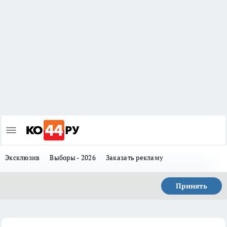
Эксклюзив
Выборы - 2026
Заказать рекламу
Принять