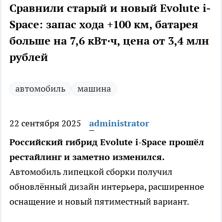
Сравнили старый и новый Evolute i-
Space: запас хода +100 км, батарея
больше на 7,6 кВт·ч, цена от 3,4 млн
рублей
автомобиль
машина
22 сентября 2025
administrator
Российский гибрид Evolute i-Space прошёл
рестайлинг и заметно изменился.
Автомобиль липецкой сборки получил
обновлённый дизайн интерьера, расширенное
оснащение и новый пятиместный вариант.