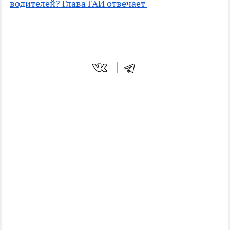
водителей? Глава ГАИ отвечает