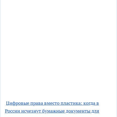
Цифровые права вместо пластика: когда в
России исчезнут бумажные документы для