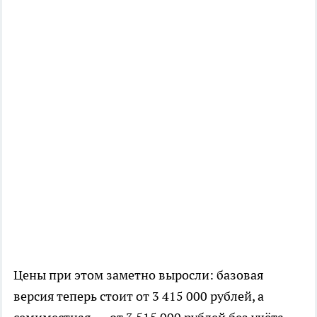
Цены при этом заметно выросли: базовая
версия теперь стоит от 3 415 000 рублей, а