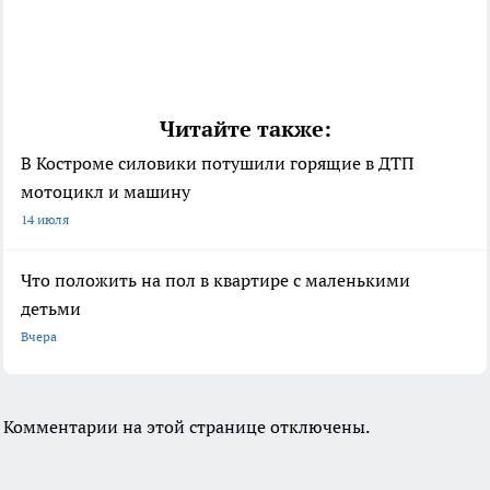
Читайте также:
В Костроме силовики потушили горящие в ДТП
мотоцикл и машину
14 июля
Что положить на пол в квартире с маленькими
детьми
Вчера
Комментарии на этой странице отключены.