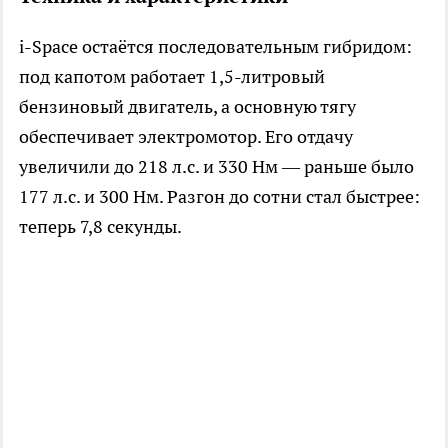
i-Space остаётся последовательным гибридом:
под капотом работает 1,5-литровый
бензиновый двигатель, а основную тягу
обеспечивает электромотор. Его отдачу
увеличили до 218 л.с. и 330 Нм — раньше было
177 л.с. и 300 Нм. Разгон до сотни стал быстрее:
теперь 7,8 секунды.