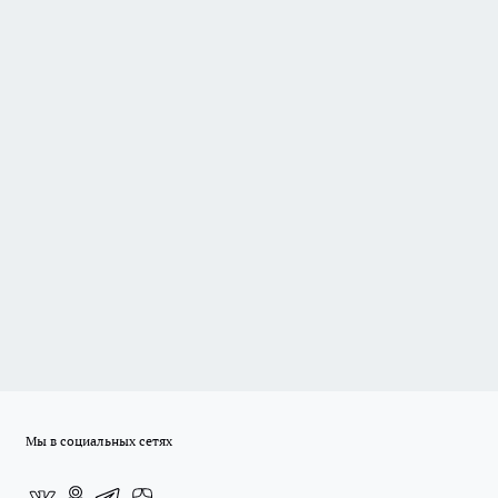
Мы в социальных сетях