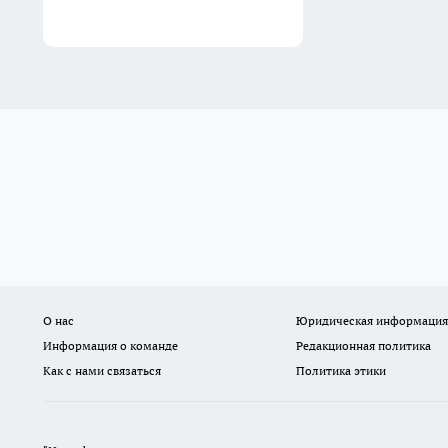
О нас
Юридическая информация
Информация о команде
Редакционная политика
Как с нами связаться
Политика этики