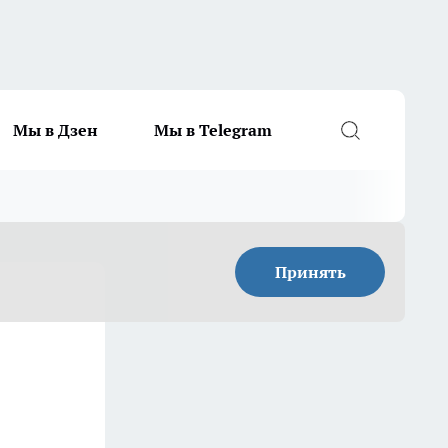
Мы в Дзен
Мы в Telegram
Принять