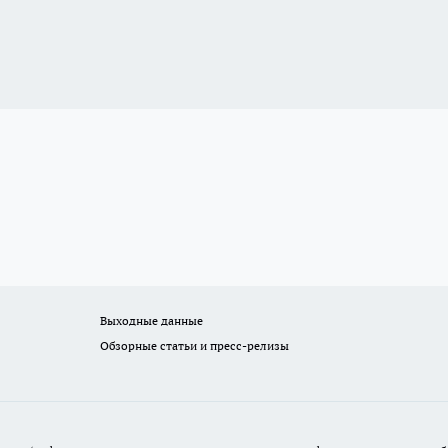
Выходные данные
Обзорные статьи и пресс-релизы