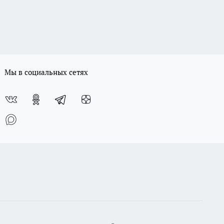
Мы в социальных сетях