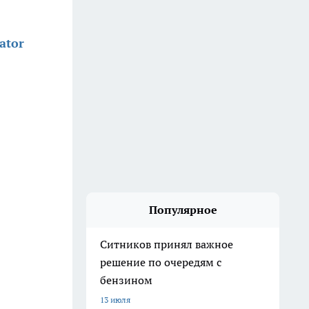
ator
Популярное
Ситников принял важное
решение по очередям с
бензином
13 июля