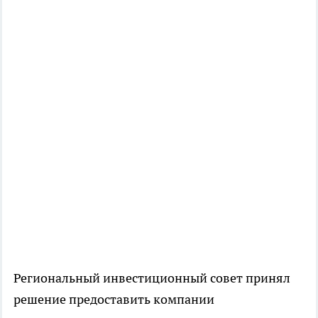
Региональный инвестиционный совет принял
решение предоставить компании