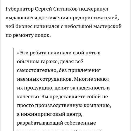
Губернатор Сергей Ситников подчеркнул
выдающиеся достижения предпринимателей,
чей бизнес начинался с небольшой мастерской
по ремонту лодок.
«Эти ребята начинали свой путь в
обычном гараже, делая всё
самостоятельно, без привлечения
наемных сотрудников. Многие знают
их продукцию, ценят за надежность и
качество. Вы представляете собой не
просто производственную компанию,
а инжиниринговый центр,
разрабатывающий собственные