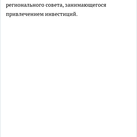
регионального совета, занимающегося
привлечением инвестиций.