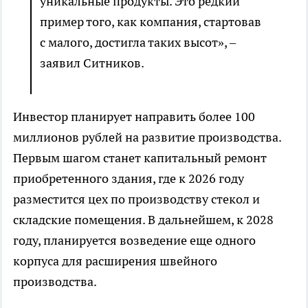
уникальные продукты. Это редкий
пример того, как компания, стартовав
с малого, достигла таких высот», –
заявил Ситников.
Инвестор планирует направить более 100
миллионов рублей на развитие производства.
Первым шагом станет капитальный ремонт
приобретенного здания, где к 2026 году
разместится цех по производству стекол и
складские помещения. В дальнейшем, к 2028
году, планируется возведение еще одного
корпуса для расширения швейного
производства.