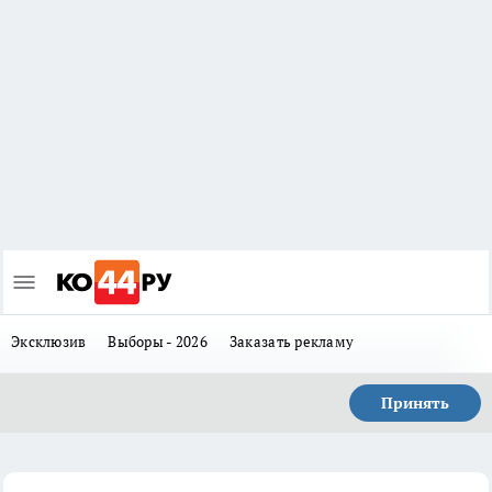
Эксклюзив
Выборы - 2026
Заказать рекламу
Принять