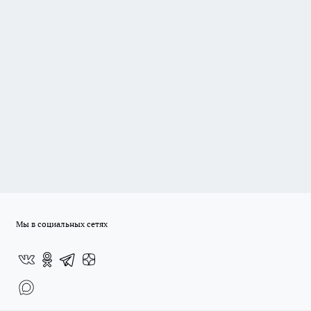
Мы в социальных сетях