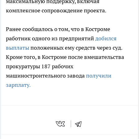
максимальную поддержку, включая
комплексное сопровождение проекта.
Ранее сообщалось о том, что в Костроме
работник одного из предприятий
добился
выплаты
положенных ему средств через суд.
Кроме того, в Костроме после вмешательства
прокуратуры 187 рабочих
машиностроительного завода
получили
зарплату.