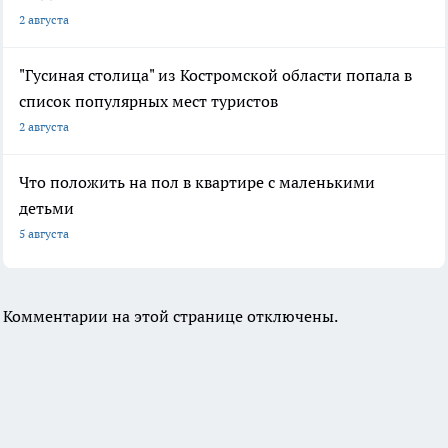
2 августа
"Гусиная столица" из Костромской области попала в
список популярных мест туристов
2 августа
Что положить на пол в квартире с маленькими
детьми
5 августа
Комментарии на этой странице отключены.