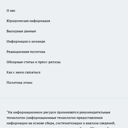
О нас
Юридическая информация
Выходные данные
Информация о команде
Редакционная политика
Обзорные статьи и пресс-релизы
Как с нами связаться
Политика этики
"На информационном ресурсе применяются рекомендательные
технологии (информационные технологии предоставления
информации на основе сбора, систематизации и анализа сведений,