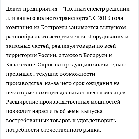
Девиз предприятия – "Полный спектр решений
для вашего водного транспорта". С 2013 года
компания из Костромы занимается выпуском
разнообразного ассортимента оборудования и
запасных частей, реализуя товары по всей
территории России, а также в Беларуси и
Казахстане. Спрос на продукцию значительно
превышает текущие возможности
производства, из-за чего срок ожидания на
некоторые позиции достигает шести месяцев.
Расширение производственных мощностей
позволит нарастить объемы выпуска
востребованных товаров и удовлетворить
потребности отечественного рынка.