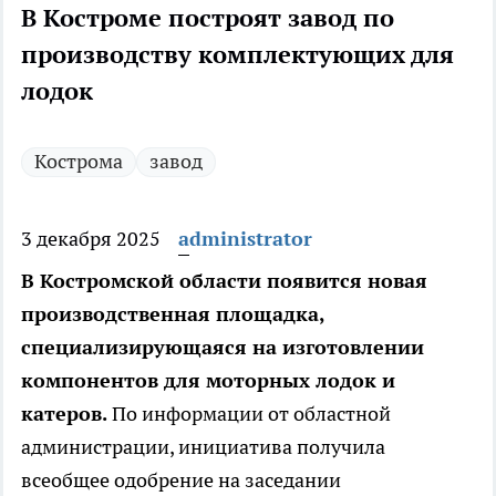
В Костроме построят завод по
производству комплектующих для
лодок
Кострома
завод
3 декабря 2025
administrator
В Костромской области появится новая
производственная площадка,
специализирующаяся на изготовлении
компонентов для моторных лодок и
катеров.
По информации от областной
администрации, инициатива получила
всеобщее одобрение на заседании