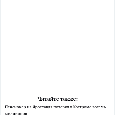
Читайте также:
Пенсионер из Ярославля потерял в Костроме восемь
миллионов