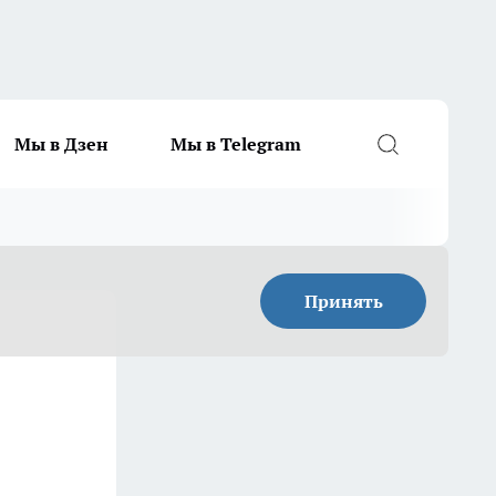
Мы в Дзен
Мы в Telegram
Принять