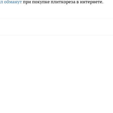
л обманут
при покупке плиткореза в интернете.