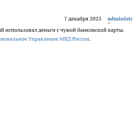
7 декабря 2025
administr
й использовал деньги с чужой банковской карты.
гиональное Управление МВД России
.