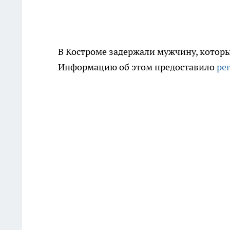
В Костроме задержали мужчину, которы
Информацию об этом предоставило
ре