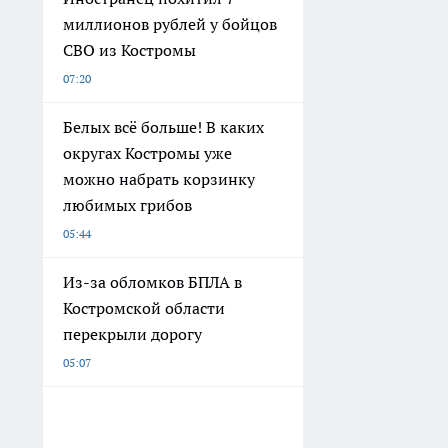
миллионов рублей у бойцов
СВО из Костромы
07:20
Белых всё больше! В каких
округах Костромы уже
можно набрать корзинку
любимых грибов
05:44
Из-за обломков БПЛА в
Костромской области
перекрыли дорогу
05:07