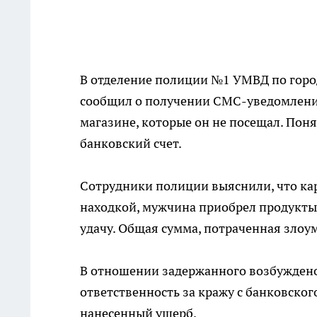
В отделение полиции №1 УМВД по горо
сообщил о получении СМС-уведомлений
магазине, которые он не посещал. Поня
банковский счет.
Сотрудники полиции выяснили, что кар
находкой, мужчина приобрел продукты,
удачу. Общая сумма, потраченная злоу
В отношении задержанного возбуждено
ответственность за кражу с банковског
нанесенный ущерб.