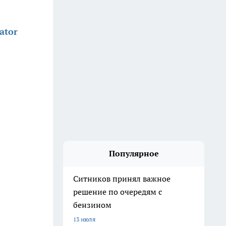
ator
Популярное
Ситников принял важное
решение по очередям с
бензином
13 июля