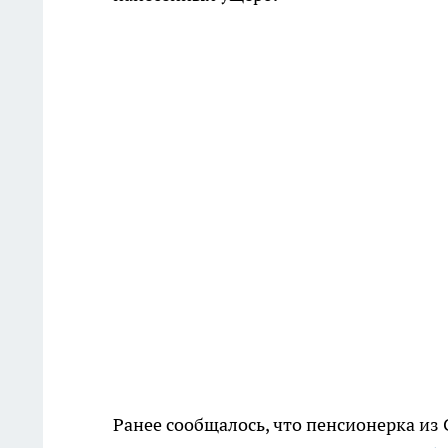
Ранее сообщалось, что пенсионерка из