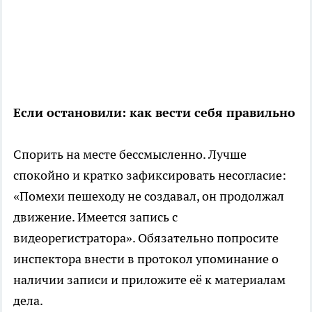
Если остановили: как вести себя правильно
Спорить на месте бессмысленно. Лучше
спокойно и кратко зафиксировать несогласие:
«Помехи пешеходу не создавал, он продолжал
движение. Имеется запись с
видеорегистратора». Обязательно попросите
инспектора внести в протокол упоминание о
наличии записи и приложите её к материалам
дела.