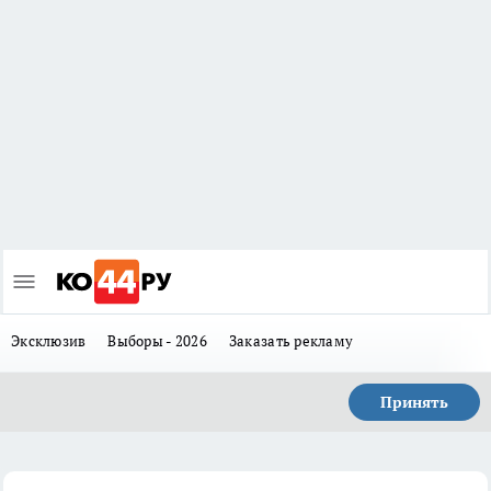
Эксклюзив
Выборы - 2026
Заказать рекламу
Принять