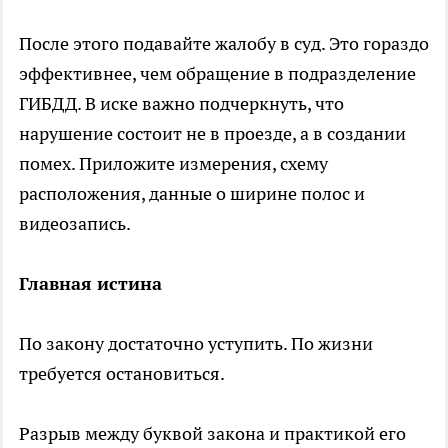
После этого подавайте жалобу в суд. Это гораздо
эффективнее, чем обращение в подразделение
ГИБДД. В иске важно подчеркнуть, что
нарушение состоит не в проезде, а в создании
помех. Приложите измерения, схему
расположения, данные о ширине полос и
видеозапись.
Главная истина
По закону достаточно уступить. По жизни
требуется остановиться.
Разрыв между буквой закона и практикой его