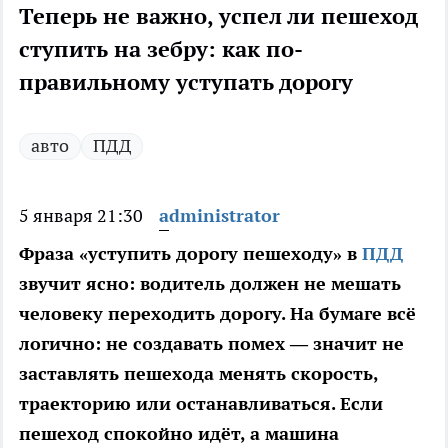
Теперь не важно, успел ли пешеход
ступить на зебру: как по-
правильному уступать дорогу
авто
ПДД
5 января 21:30
administrator
Фраза «уступить дорогу пешеходу» в
ПДД
звучит ясно: водитель должен не мешать
человеку переходить дорогу. На бумаге всё
логично: не создавать помех — значит не
заставлять пешехода менять скорость,
траекторию или останавливаться. Если
пешеход спокойно идёт, а машина