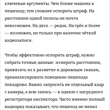
ключевые аргументы. Чем ближе машина к
пешеходу, тем сложнее оспорить штраф. На
расстоянии одной полосы он почти
невозможен. На двух — редок. На трёх и более
— возможен, но только при наличии чёткой
видеозаписи.
Чтобы эффективно оспорить штраф, нужно
собрать точные данные: измерить расстояния,
привязать их к разметке и дорожным знакам,
проанализировать поведение пешехода
покадрово. Важно запросить не отдельный кадр
с камеры, а всю запись — в идеале с нагрудного
регистратора инспектора. Часто именно полный
видеоряд показывает, что пешеход не менял