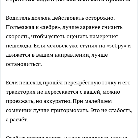
Водитель должен действовать осторожно.
Подъезжая к «зебре», лучше заранее снизить
скорость, чтобы успеть оценить намерения
пешехода. Если человек уже ступил на «зебру» и
движется в вашем направлении, лучше
остановиться.
Если пешеход прошёл перекрёстную точку и его
траектория не пересекается с вашей, можно
проезжать, но аккуратно. При малейшем
сомнении лучше притормозить. Это не слабость,
а расчёт.
Особую осторожность нужно проявлять ночью,