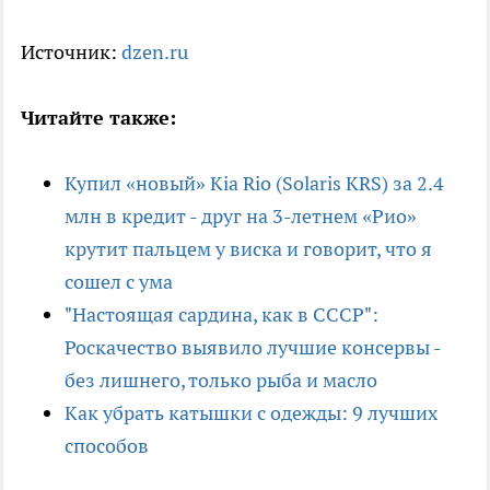
Источник:
dzen.ru
Читайте также:
Купил «новый» Kia Rio (Solaris KRS) за 2.4
млн в кредит - друг на 3-летнем «Рио»
крутит пальцем у виска и говорит, что я
сошел с ума
"Настоящая сардина, как в СССР":
Роскачество выявило лучшие консервы -
без лишнего, только рыба и масло
Как убрать катышки с одежды: 9 лучших
способов