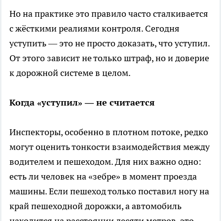
Но на практике это правило часто сталкивается
с жёсткими реалиями контроля. Сегодня
уступить — это не просто доказать, что уступил.
От этого зависит не только штраф, но и доверие
к дорожной системе в целом.
Когда «уступил» — не считается
Инспекторы, особенно в плотном потоке, редко
могут оценить тонкости взаимодействия между
водителем и пешеходом. Для них важно одно:
есть ли человек на «зебре» в момент проезда
машины. Если пешеход только поставил ногу на
край пешеходной дорожки, а автомобиль
находится на расстоянии десяти метров, это