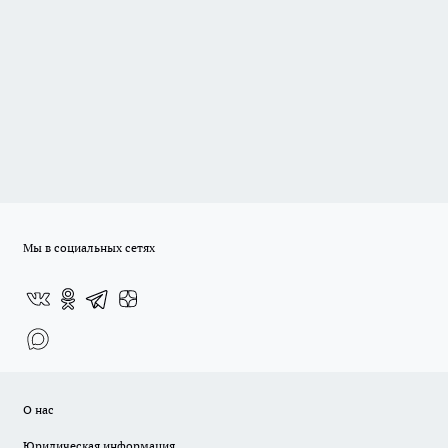
Мы в социальных сетях
О нас
Юридическая информация