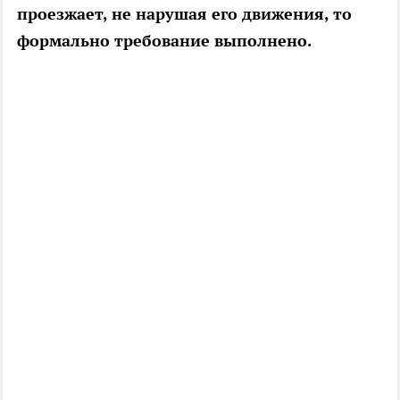
проезжает, не нарушая его движения, то
формально требование выполнено.