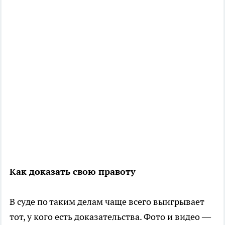
Как доказать свою правоту
В суде по таким делам чаще всего выигрывает
тот, у кого есть доказательства. Фото и видео —