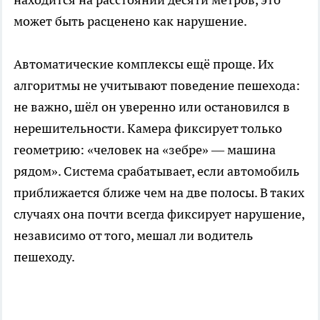
может быть расценено как нарушение.
Автоматические комплексы ещё проще. Их
алгоритмы не учитывают поведение пешехода:
не важно, шёл он уверенно или остановился в
нерешительности. Камера фиксирует только
геометрию: «человек на «зебре» — машина
рядом». Система срабатывает, если автомобиль
приближается ближе чем на две полосы. В таких
случаях она почти всегда фиксирует нарушение,
независимо от того, мешал ли водитель
пешеходу.