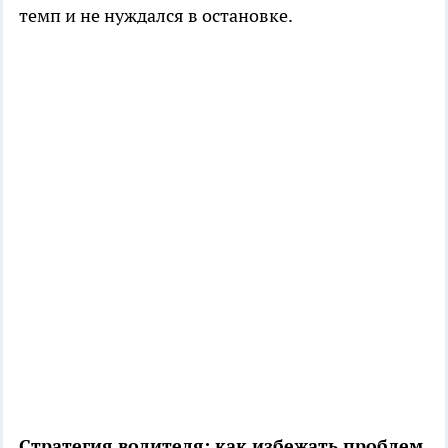
темп и не нуждался в остановке.
Стратегия водителя: как избежать проблем