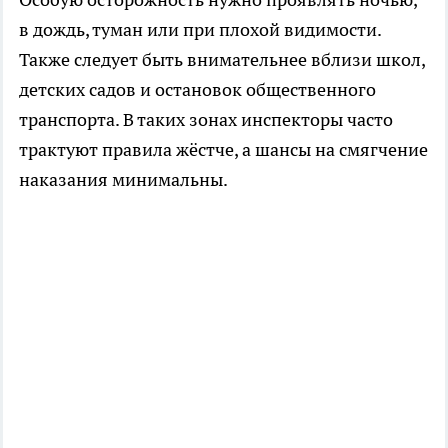
в дождь, туман или при плохой видимости.
Также следует быть внимательнее вблизи школ,
детских садов и остановок общественного
транспорта. В таких зонах инспекторы часто
трактуют правила жёстче, а шансы на смягчение
наказания минимальны.