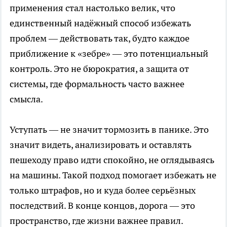
применения стал настолько велик, что
единственный надёжный способ избежать
проблем — действовать так, будто каждое
приближение к «зебре» — это потенциальный
контроль. Это не бюрократия, а защита от
системы, где формальность часто важнее
смысла.
Уступать — не значит тормозить в панике. Это
значит видеть, анализировать и оставлять
пешеходу право идти спокойно, не оглядываясь
на машины. Такой подход помогает избежать не
только штрафов, но и куда более серьёзных
последствий. В конце концов, дорога — это
пространство, где жизни важнее правил.