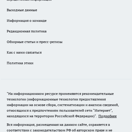
Выходные данные
Информация о команде
Редакционная политика
Обзорные статьи и пресс-релизы
Как с нами связаться
Политика этики
"На информационном ресурсе применяются рекомендательные
технологии (информационные технологии предоставления
информации на основе сбора, систематизации и анализа сведений,
относящихся к предпочтениям пользователей сети "Интернет",
находящихся на территории Российской Федерации)".
Подробнее
Вся информация, размещенная на данном сайте, охраняется в
соответствии с законодательством РФ об авторском праве и не