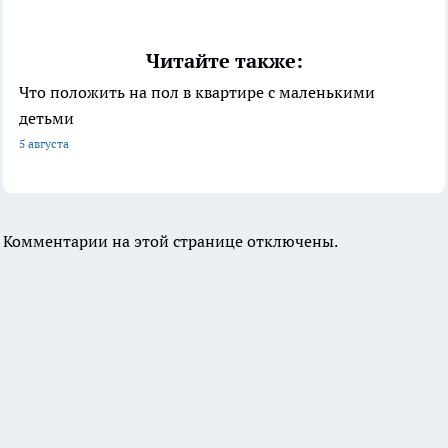
Читайте также:
Что положить на пол в квартире с маленькими
детьми
5 августа
Комментарии на этой странице отключены.