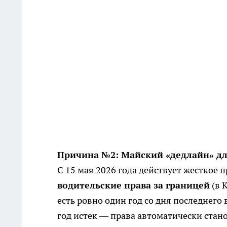
Причина №2: Майский «дедлайн» дл
С 15 мая 2026 года действует жесткое 
водительские права за границей
(в 
есть ровно один год со дня последнего 
год истек — права автоматически стан