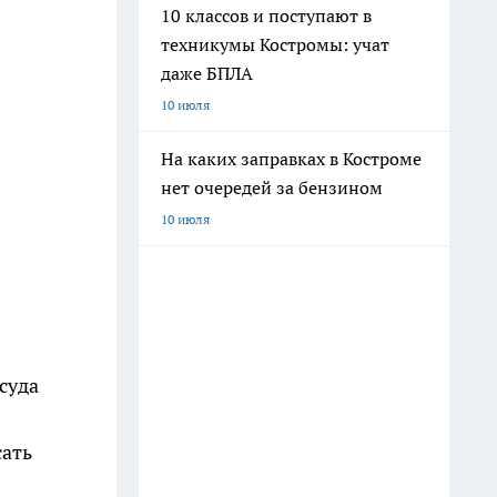
10 классов и поступают в
техникумы Костромы: учат
даже БПЛА
10 июля
На каких заправках в Костроме
нет очередей за бензином
10 июля
суда
сать