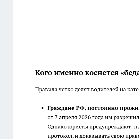
Кого именно коснется «бед
Правила четко делят водителей на кат
Граждане РФ, постоянно прожи
от 7 апреля 2026 года им разреш
Однако юристы предупреждают: на
протокол, и доказывать свою прав