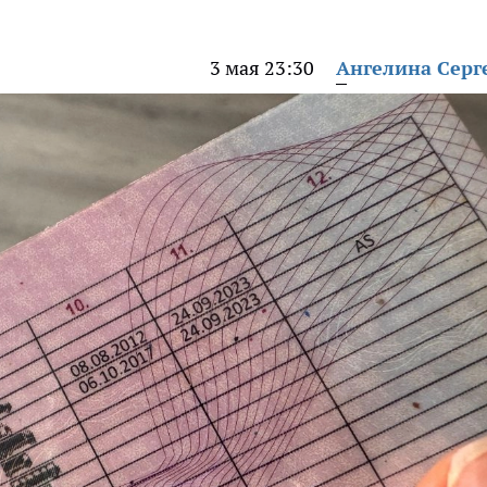
3 мая 23:30
Ангелина Серг