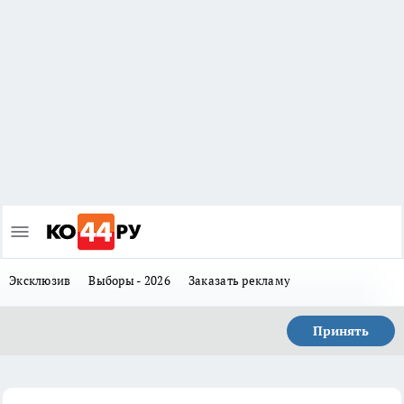
Эксклюзив
Выборы - 2026
Заказать рекламу
Принять