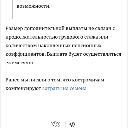
возможности.
Размер дополнительной выплаты не связан с
продолжительностью трудового стажа или
количеством накопленных пенсионных
коэффициентов. Выплата будет осуществляться
ежемесячно.
Ранее мы писали о том, что костромичам
компенсируют
затраты на семена