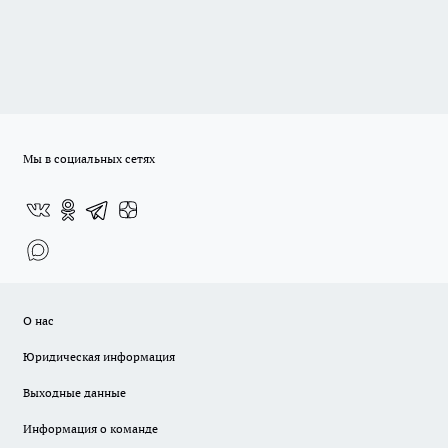
Мы в социальных сетях
О нас
Юридическая информация
Выходные данные
Информация о команде