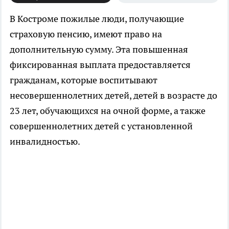
В Костроме пожилые люди, получающие
страховую пенсию, имеют право на
дополнительную сумму. Эта повышенная
фиксированная выплата предоставляется
гражданам, которые воспитывают
несовершеннолетних детей, детей в возрасте до
23 лет, обучающихся на очной форме, а также
совершеннолетних детей с установленной
инвалидностью.