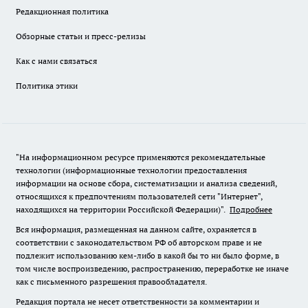
Редакционная политика
Обзорные статьи и пресс-релизы
Как с нами связаться
Политика этики
"На информационном ресурсе применяются рекомендательные
технологии (информационные технологии предоставления
информации на основе сбора, систематизации и анализа сведений,
относящихся к предпочтениям пользователей сети "Интернет",
находящихся на территории Российской Федерации)".
Подробнее
Вся информация, размещенная на данном сайте, охраняется в
соответствии с законодательством РФ об авторском праве и не
подлежит использованию кем-либо в какой бы то ни было форме, в
том числе воспроизведению, распространению, переработке не иначе
как с письменного разрешения правообладателя.
Редакция портала не несет ответственности за комментарии и