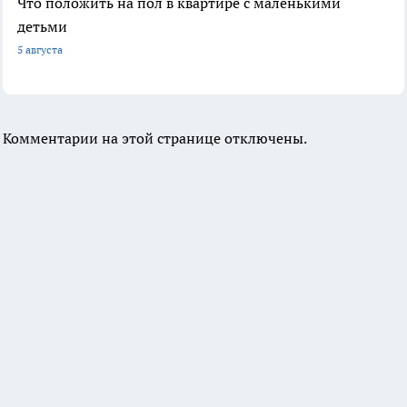
Что положить на пол в квартире с маленькими
детьми
5 августа
Комментарии на этой странице отключены.