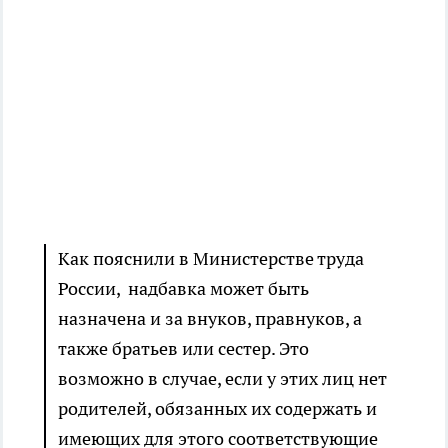
Как пояснили в Министерстве труда
России, надбавка может быть
назначена и за внуков, правнуков, а
также братьев или сестер. Это
возможно в случае, если у этих лиц нет
родителей, обязанных их содержать и
имеющих для этого соответствующие