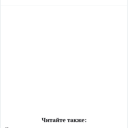
Читайте также: