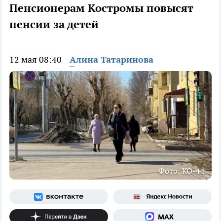
Пенсионерам Костромы повысят
пенсии за детей
12 мая 08:40
Алина Татаринова
Фото: КО-44