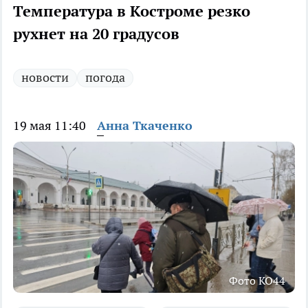
Температура в Костроме резко
рухнет на 20 градусов
новости
погода
19 мая 11:40
Анна Ткаченко
Фото КО44