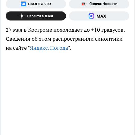
27 мая в Костроме похолодает до +10 градусов.
Сведения об этом распространили синоптики
на сайте "
Яндекс. Погода
".