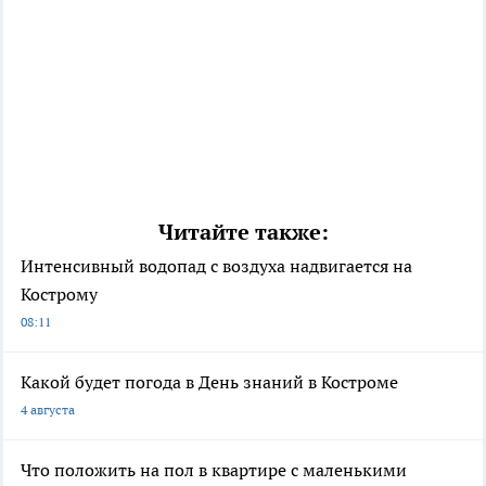
Читайте также:
Интенсивный водопад с воздуха надвигается на
Кострому
08:11
Какой будет погода в День знаний в Костроме
4 августа
Что положить на пол в квартире с маленькими