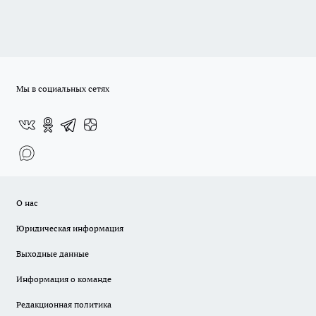
Мы в социальных сетях
О нас
Юридическая информация
Выходные данные
Информация о команде
Редакционная политика