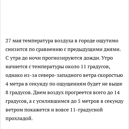
27 мая температура воздуха в городе ощутимо
снизится по сравнению с предыдущими днями.
С утра до ночи прогнозируются дожди. Утро
начнется с температуры около 11 градусов,
однако из-за северо-западного ветра скоростью
4 метра в секунду по ощущениям будет не выше
8 градусов. Днем воздух прогреется всего до 14
градусов, а с усилившимся до 5 метров в секунду
ветром покажется и вовсе 11-градусной
прохладой.