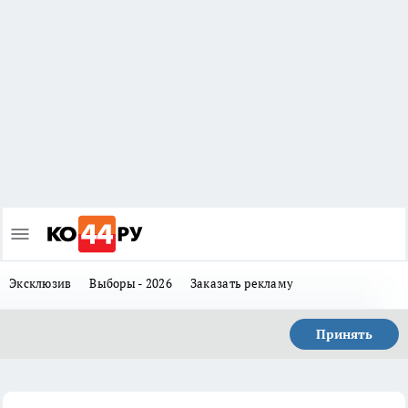
Эксклюзив
Выборы - 2026
Заказать рекламу
Принять