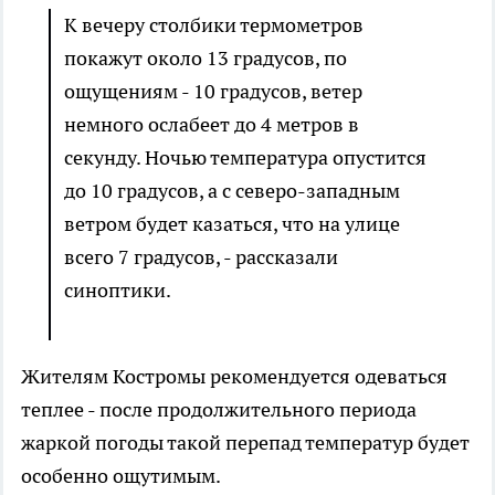
К вечеру столбики термометров
покажут около 13 градусов, по
ощущениям - 10 градусов, ветер
немного ослабеет до 4 метров в
секунду. Ночью температура опустится
до 10 градусов, а с северо-западным
ветром будет казаться, что на улице
всего 7 градусов, - рассказали
синоптики.
Жителям Костромы рекомендуется одеваться
теплее - после продолжительного периода
жаркой погоды такой перепад температур будет
особенно ощутимым.