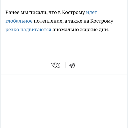
Ранее мы писали, что в Кострому
идет
глобальное
потепление, а также на Кострому
резко надвигаются
аномально жаркие дни.