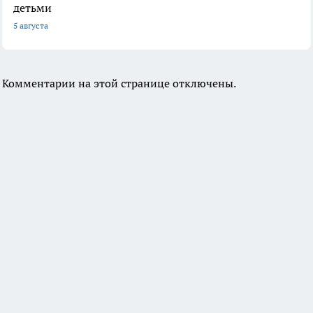
детьми
5 августа
Комментарии на этой странице отключены.