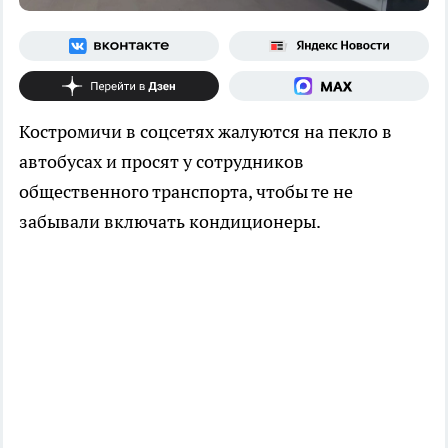
Костромичи в соцсетях жалуются на пекло в
автобусах и просят у сотрудников
общественного транспорта, чтобы те не
забывали включать кондиционеры.