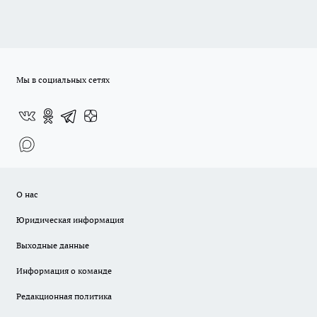
Мы в социальных сетях
О нас
Юридическая информация
Выходные данные
Информация о команде
Редакционная политика