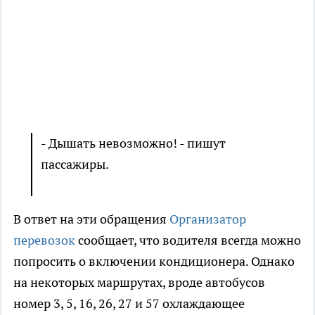
- Дышать невозможно! - пишут
пассажиры.
В ответ на эти обращения
Организатор
перевозок
сообщает, что водителя всегда можно
попросить о включении кондиционера. Однако
на некоторых маршрутах, вроде автобусов
номер 3, 5, 16, 26, 27 и 57 охлаждающее