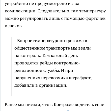
устройство не предусмотрено из-за
комплектации. Следовательно, там температуру
можно регулировать лишь с помощью форточек
и люков.
- Вопрос температурного режима в
общественном транспорте мы взяли
на контроль. Там каждый день
проводятся рейды контрольно-
ревизионной службы. И при
нарушениях перевозчика штрафуют, -
добавили в организации.
Ранее мы писали, что в Костроме водитель спас