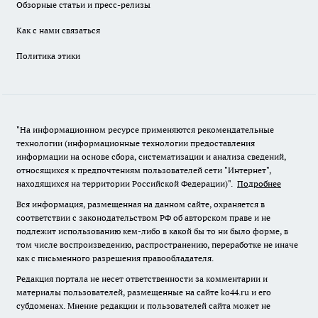
Обзорные статьи и пресс-релизы
Как с нами связаться
Политика этики
"На информационном ресурсе применяются рекомендательные
технологии (информационные технологии предоставления
информации на основе сбора, систематизации и анализа сведений,
относящихся к предпочтениям пользователей сети "Интернет",
находящихся на территории Российской Федерации)".
Подробнее
Вся информация, размещенная на данном сайте, охраняется в
соответствии с законодательством РФ об авторском праве и не
подлежит использованию кем-либо в какой бы то ни было форме, в
том числе воспроизведению, распространению, переработке не иначе
как с письменного разрешения правообладателя.
Редакция портала не несет ответственности за комментарии и
материалы пользователей, размещенные на сайте ko44.ru и его
субдоменах. Мнение редакции и пользователей сайта может не