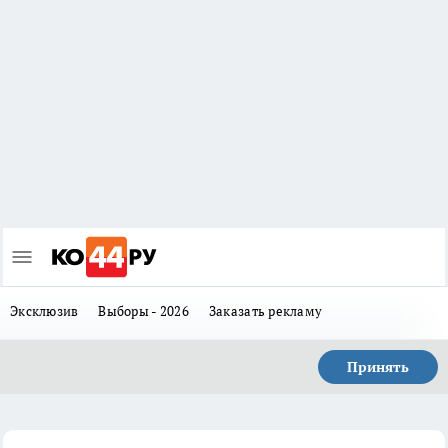
Эксклюзив
Выборы - 2026
Заказать рекламу
Принять