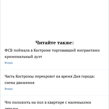
Читайте также:
ФСБ поймала в Костроме торговавший мигрантами
криминальный дуэт
Вчера
Часть Костромы перекроют на время Дня города:
схема движения
Вчера
Что положить на пол в квартире с маленькими
детьми