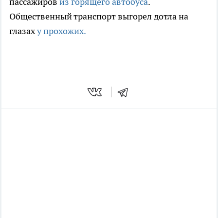
пассажиров
из горящего автобуса
.
Общественный транспорт выгорел дотла на
глазах
у прохожих.