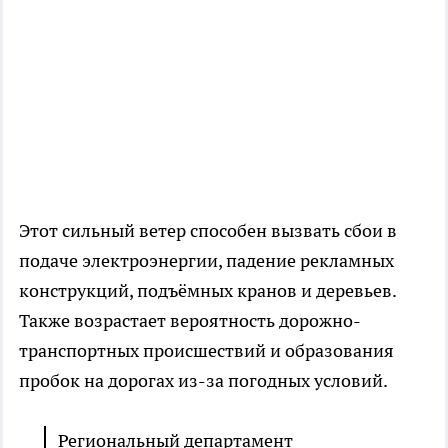
Этот сильный ветер способен вызвать сбои в
подаче электроэнергии, падение рекламных
конструкций, подъёмных кранов и деревьев.
Также возрастает вероятность дорожно-
транспортных происшествий и образования
пробок на дорогах из-за погодных условий.
Региональный департамент