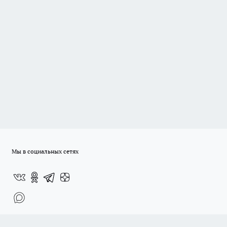
Мы в социальных сетях