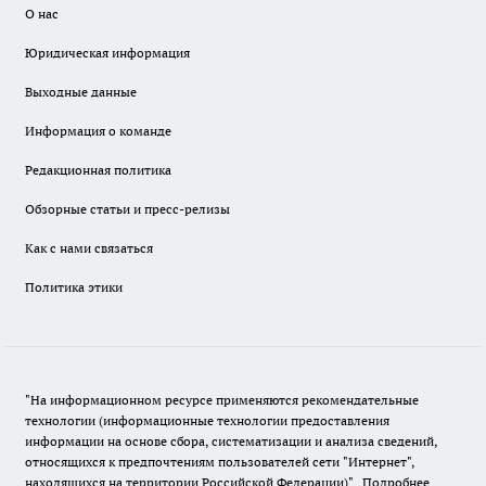
О нас
Юридическая информация
Выходные данные
Информация о команде
Редакционная политика
Обзорные статьи и пресс-релизы
Как с нами связаться
Политика этики
"На информационном ресурсе применяются рекомендательные
технологии (информационные технологии предоставления
информации на основе сбора, систематизации и анализа сведений,
относящихся к предпочтениям пользователей сети "Интернет",
находящихся на территории Российской Федерации)".
Подробнее