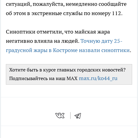
ситуаций, пожалуйста, немедленно сообщайте
об этом в экстренные службы по номеру 112.
Синоптики отметили, что майская жара
негативно влияла на людей.
Точную дату 25-
градусной жары в Костроме назвали синоптики
.
Хотите быть в курсе главных городских новостей?
max.ru/ko44_ru
Подписывайтесь на наш MAX