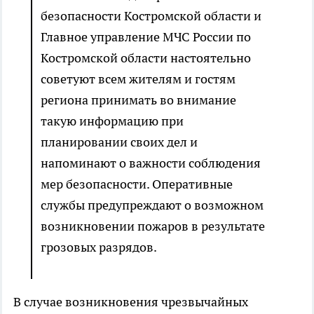
безопасности Костромской области и
Главное управление МЧС России по
Костромской области настоятельно
советуют всем жителям и гостям
региона принимать во внимание
такую информацию при
планировании своих дел и
напоминают о важности соблюдения
мер безопасности. Оперативные
службы предупреждают о возможном
возникновении пожаров в результате
грозовых разрядов.
В случае возникновения чрезвычайных