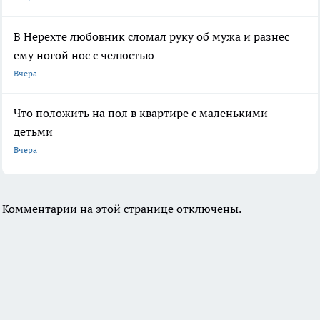
В Нерехте любовник сломал руку об мужа и разнес
ему ногой нос с челюстью
Вчера
Что положить на пол в квартире с маленькими
детьми
Вчера
Комментарии на этой странице отключены.