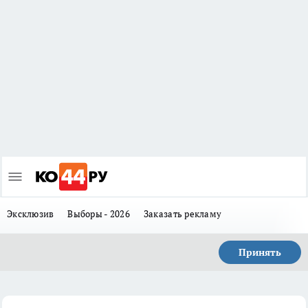
Эксклюзив
Выборы - 2026
Заказать рекламу
Принять