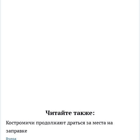
Читайте также:
Костромичи продолжают драться за места на
заправке
Вчера