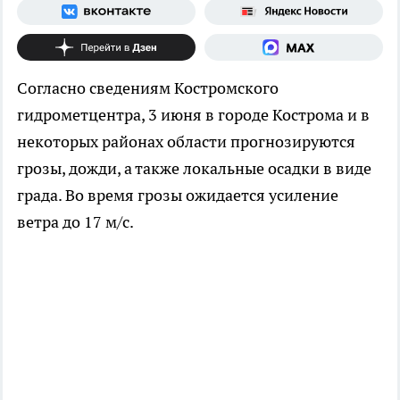
Согласно сведениям Костромского
гидрометцентра, 3 июня в городе Кострома и в
некоторых районах области прогнозируются
грозы, дожди, а также локальные осадки в виде
града. Во время грозы ожидается усиление
ветра до 17 м/с.