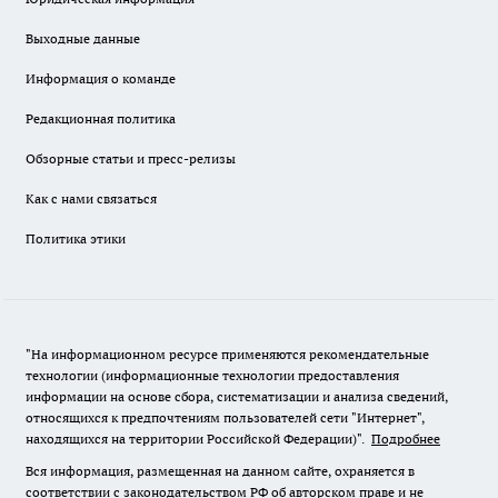
Выходные данные
Информация о команде
Редакционная политика
Обзорные статьи и пресс-релизы
Как с нами связаться
Политика этики
"На информационном ресурсе применяются рекомендательные
технологии (информационные технологии предоставления
информации на основе сбора, систематизации и анализа сведений,
относящихся к предпочтениям пользователей сети "Интернет",
находящихся на территории Российской Федерации)".
Подробнее
Вся информация, размещенная на данном сайте, охраняется в
соответствии с законодательством РФ об авторском праве и не