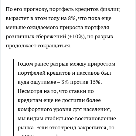
По его прогнозу, портфель кредитов физлиц
вырастет в этом году на 8%, что пока еще
меньше ожидаемого прироста портфеля
розничных сбережений (+10%), но разрыв
продолжает сокращаться.
Годом ранее разрыв между приростом
портфелей кредитов и пассивов был
куда ощутимее – 3% против 15%.
Несмотря на то, что ставки по
кредитам еще не достигли более
комфортного уровня для населения,
мы видим стабильное восстановление
рынка. Если этот тренд закрепится, то