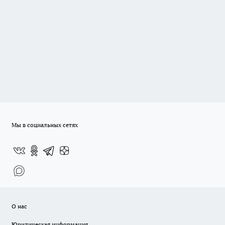
Мы в социальных сетях
О нас
Юридическая информация