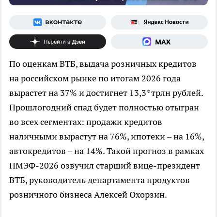
По оценкам ВТБ, выдача розничных кредитов
на российском рынке по итогам 2026 года
вырастет на 37% и достигнет 13,3* трлн рублей.
Прошлогодний спад будет полностью отыгран
во всех сегментах: продажи кредитов
наличными вырастут на 76%, ипотеки – на 16%,
автокредитов – на 14%. Такой прогноз в рамках
ПМЭФ-2026 озвучил старший вице-президент
ВТБ, руководитель департамента продуктов
розничного бизнеса Алексей Охорзин.