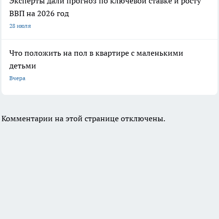
Эксперты дали прогноз по ключевой ставке и росту
ВВП на 2026 год
28 июля
Что положить на пол в квартире с маленькими
детьми
Вчера
Комментарии на этой странице отключены.