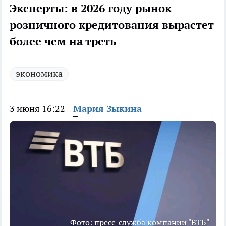
Эксперты: в 2026 году рынок
розничного кредитования вырастет
более чем на треть
экономика
3 июня 16:22
Мария Зыкина
Фото: пресс-служба компании "ВТБ"