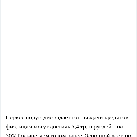
Первое полугодие задает тон: выдачи кредитов
физлицам могут достичь 5,4 трлн рублей – на
50% больше, чем годом ранее. Основной рост, по