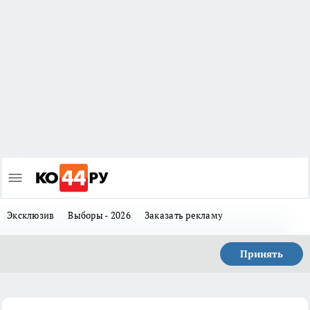
Эксклюзив
Выборы - 2026
Заказать рекламу
Принять