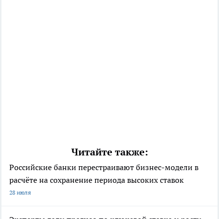
Читайте также:
Российские банки перестраивают бизнес-модели в
расчёте на сохранение периода высоких ставок
28 июля