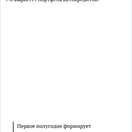
Первое полугодие формирует