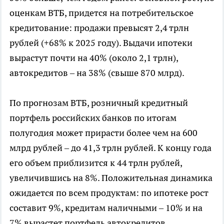
оценкам ВТБ, придется на потребительское
кредитование: продажи превысят 2,4 трлн
рублей (+68% к 2025 году). Выдачи ипотеки
вырастут почти на 40% (около 2,1 трлн),
автокредитов – на 38% (свыше 870 млрд).
По прогнозам ВТБ, розничный кредитный
портфель российских банков по итогам
полугодия может прирасти более чем на 600
млрд рублей – до 41,3 трлн рублей. К концу года
его объем приблизится к 44 трлн рублей,
увеличившись на 8%. Положительная динамика
ожидается по всем продуктам: по ипотеке рост
составит 9%, кредитам наличными – 10% и на
7% вырастет портфель автокредитов.