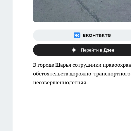
В городе Шарья сотрудники правоохра
обстоятельств дорожно-транспортного
несовершеннолетняя.