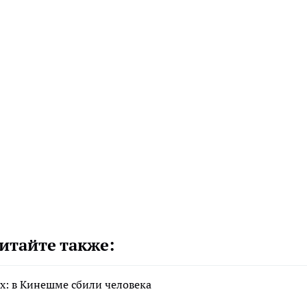
итайте также:
х: в Кинешме сбили человека