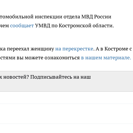
втомобильной инспекции отдела МВД России
 чем
сообщает
УМВД по Костромской области.
шка переехал женщину
на перекрестке
. А в Костроме с
ностями вы можете ознакомиться
в нашем материале.
их новостей? Подписывайтесь на наш