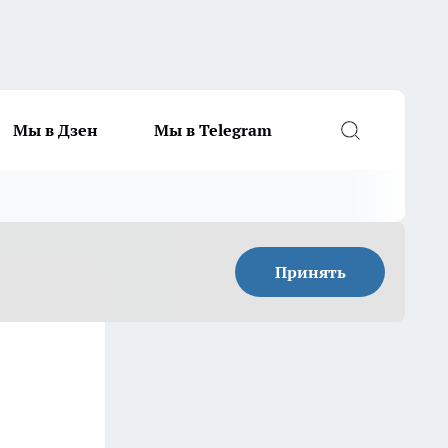
Мы в Дзен
Мы в Telegram
Принять