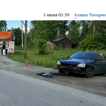
5 июня 05:39
Алина Татари