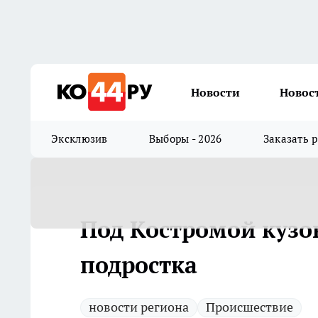
Новости
Новос
Эксклюзив
Выборы - 2026
Заказать 
Под Костромой кузо
подростка
новости региона
Происшествие