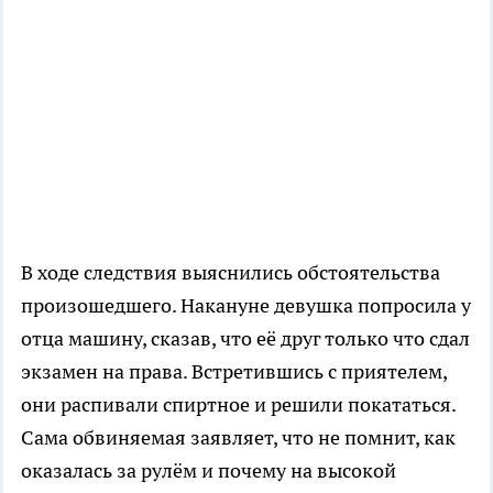
В ходе следствия выяснились обстоятельства
произошедшего. Накануне девушка попросила у
отца машину, сказав, что её друг только что сдал
экзамен на права. Встретившись с приятелем,
они распивали спиртное и решили покататься.
Сама обвиняемая заявляет, что не помнит, как
оказалась за рулём и почему на высокой