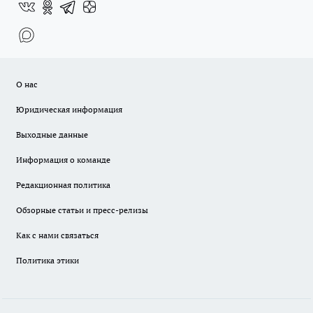
О нас
Юридическая информация
Выходные данные
Информация о команде
Редакционная политика
Обзорные статьи и пресс-релизы
Как с нами связаться
Политика этики