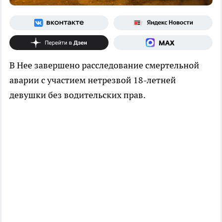
В Нее завершено расследование смертельной
аварии с участием нетрезвой 18-летней
девушки без водительских прав.