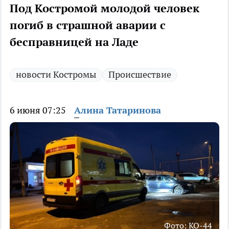
Под Костромой молодой человек
погиб в страшной аварии с
бесправницей на Ладе
новости Костромы
Происшествие
6 июня 07:25
Алина Татаринова
Фото: КО-44