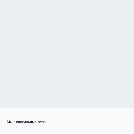
Мы в социальных сетях