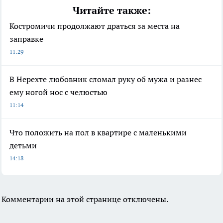
Читайте также:
Костромичи продолжают драться за места на
заправке
11:29
В Нерехте любовник сломал руку об мужа и разнес
ему ногой нос с челюстью
11:14
Что положить на пол в квартире с маленькими
детьми
14:18
Комментарии на этой странице отключены.