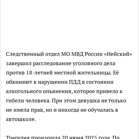
Следственный отдел МО МВД России «Нейский»
завершил расследование уголовного дела
против 18-летней местной жительницы. Её
обвиняют в нарушении ПДД в состоянии
алкогольного опьянения, которое привело к
гибели человека. При этом девушка не только
не имела прав, но и никогда не обучалась в
автошколе.
Трагедия произошла 20 июня 2025 года. По