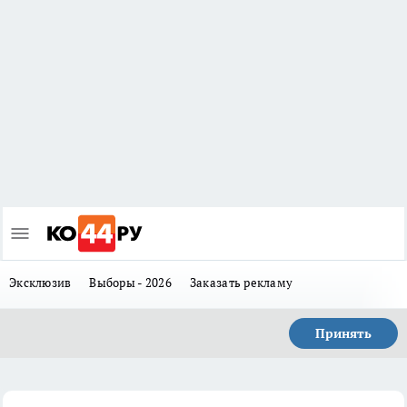
Эксклюзив
Выборы - 2026
Заказать рекламу
Принять