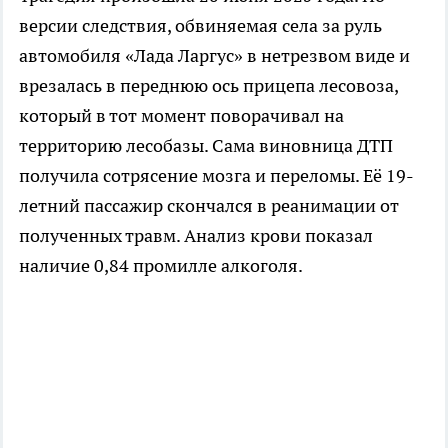
версии следствия, обвиняемая села за руль
автомобиля «Лада Ларгус» в нетрезвом виде и
врезалась в переднюю ось прицепа лесовоза,
который в тот момент поворачивал на
территорию лесобазы. Сама виновница ДТП
получила сотрясение мозга и переломы. Её 19-
летний пассажир скончался в реанимации от
полученных травм. Анализ крови показал
наличие 0,84 промилле алкоголя.