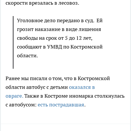
скорости врезалась в лесовоз.
Уголовное дело передано в суд. Ей
грозит наказание в виде лишения
свободы на срок от 5 до 12 лет,
сообщают в УМВД по Костромской
области.
Ранее мы писали о том, что в Костромской
области автобус с детьми
оказался в
овраге.
Также в Костроме иномарка столкнулась
с автобусом:
есть пострадавшая
.