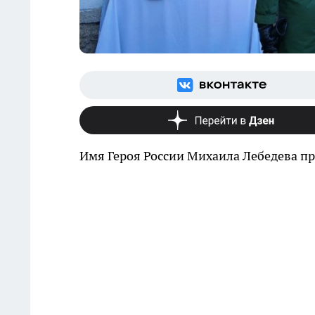
Имя Героя России Михаила Лебедева пр