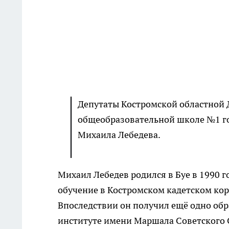
Депутаты Костромской областной 
общеобразовательной школе №1 го
Михаила Лебедева.
Михаил Лебедев родился в Буе в 1990 
обучение в Костромском кадетском кор
Впоследствии он получил ещё одно об
институте имени Маршала Советского 