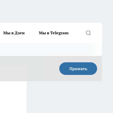
Мы в Дзен
Мы в Telegram
Принять