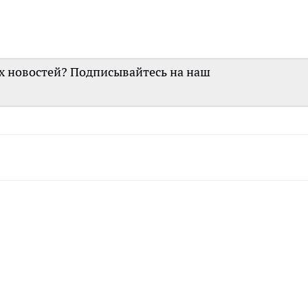
их новостей? Подписывайтесь на наш