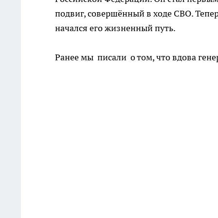
подвиг, совершённый в ходе СВО. Тепер
начался его жизненный путь.
Ранее мы писали о том, что вдова ген