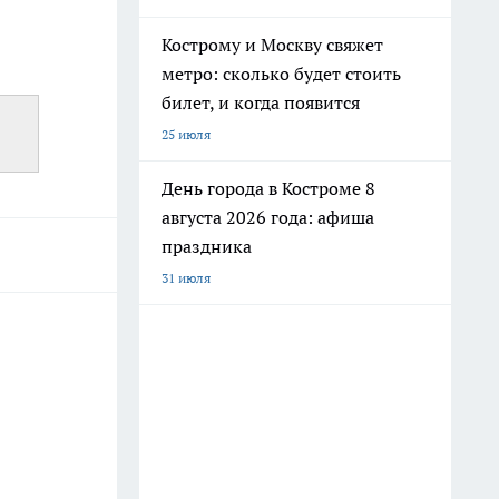
Кострому и Москву свяжет
метро: сколько будет стоить
билет, и когда появится
25 июля
День города в Костроме 8
августа 2026 года: афиша
праздника
31 июля