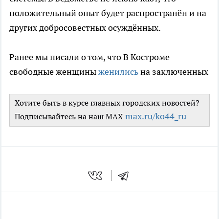
положительный опыт будет распространён и на
других добросовестных осуждённых.
Ранее мы писали о том, что В Костроме
свободные женщины
женились
на заключенных
Хотите быть в курсе главных городских новостей?
max.ru/ko44_ru
Подписывайтесь на наш MAX