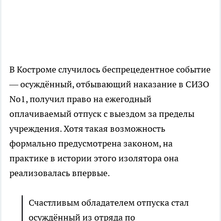
В Костроме случилось беспрецедентное событие
— осуждённый, отбывающий наказание в СИЗО
No1, получил право на ежегодный
оплачиваемый отпуск с выездом за пределы
учреждения. Хотя такая возможность
формально предусмотрена законом, на
практике в истории этого изолятора она
реализовалась впервые.
Счастливым обладателем отпуска стал
осуждённый из отряда по