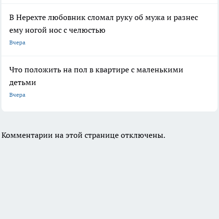
В Нерехте любовник сломал руку об мужа и разнес
ему ногой нос с челюстью
Вчера
Что положить на пол в квартире с маленькими
детьми
Вчера
Комментарии на этой странице отключены.