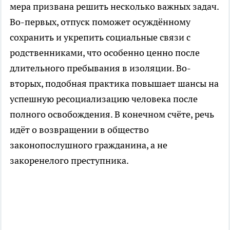
мера призвана решить несколько важных задач.
Во-первых, отпуск поможет осуждённому
сохранить и укрепить социальные связи с
родственниками, что особенно ценно после
длительного пребывания в изоляции. Во-
вторых, подобная практика повышает шансы на
успешную ресоциализацию человека после
полного освобождения. В конечном счёте, речь
идёт о возвращении в общество
законопослушного гражданина, а не
закоренелого преступника.