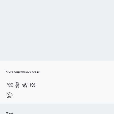
Мы в социальных сетях
О нас