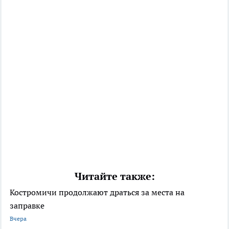
Читайте также:
Костромичи продолжают драться за места на
заправке
Вчера