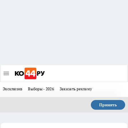
Эксклюзив
Выборы - 2026
Заказать рекламу
Принять