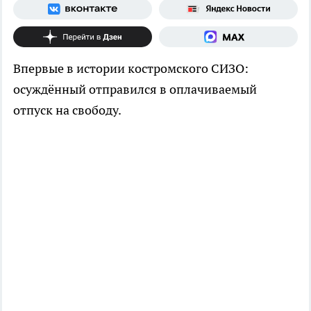
Впервые в истории костромского СИЗО:
осуждённый отправился в оплачиваемый
отпуск на свободу.