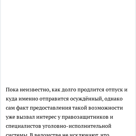
Пока неизвестно, как долго продлится отпуск и
куда именно отправится осуждённый, однако
сам факт предоставления такой возможности
уже вызвал интерес у правозащитников и
специалистов уголовно-исполнительной
системы. В ведомстве не исключают, что