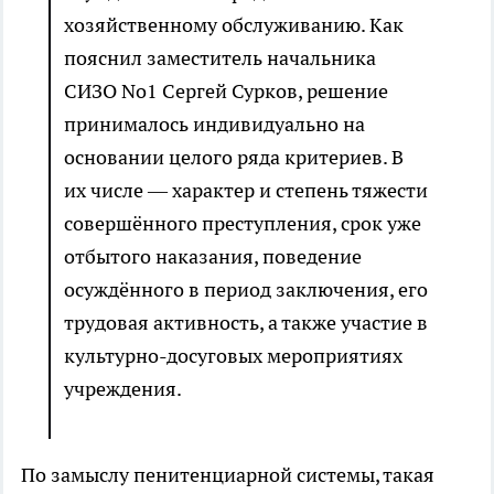
хозяйственному обслуживанию. Как
пояснил заместитель начальника
СИЗО No1 Сергей Сурков, решение
принималось индивидуально на
основании целого ряда критериев. В
их числе — характер и степень тяжести
совершённого преступления, срок уже
отбытого наказания, поведение
осуждённого в период заключения, его
трудовая активность, а также участие в
культурно-досуговых мероприятиях
учреждения.
По замыслу пенитенциарной системы, такая