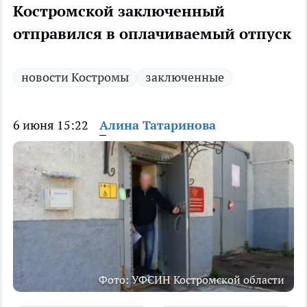
Костромской заключенный
отправился в оплачиваемый отпуск
новости Костромы
заключенные
6 июня 15:22
Алина Татаринова
Фото: УФСИН Костромской области