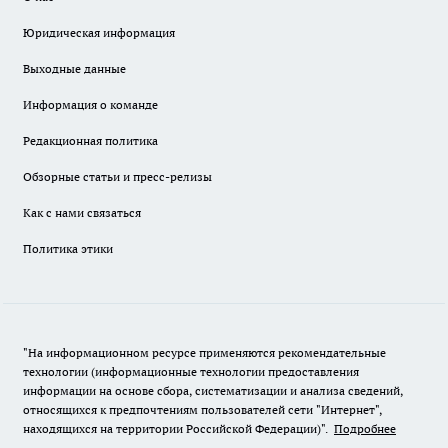
Юридическая информация
Выходные данные
Информация о команде
Редакционная политика
Обзорные статьи и пресс-релизы
Как с нами связаться
Политика этики
"На информационном ресурсе применяются рекомендательные
технологии (информационные технологии предоставления
информации на основе сбора, систематизации и анализа сведений,
относящихся к предпочтениям пользователей сети "Интернет",
находящихся на территории Российской Федерации)".
Подробнее