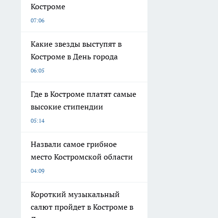
Костроме
07:06
Какие звезды выступят в
Костроме в День города
06:05
Где в Костроме платят самые
высокие стипендии
05:14
Назвали самое грибное
место Костромской области
04:09
Короткий музыкальный
салют пройдет в Костроме в