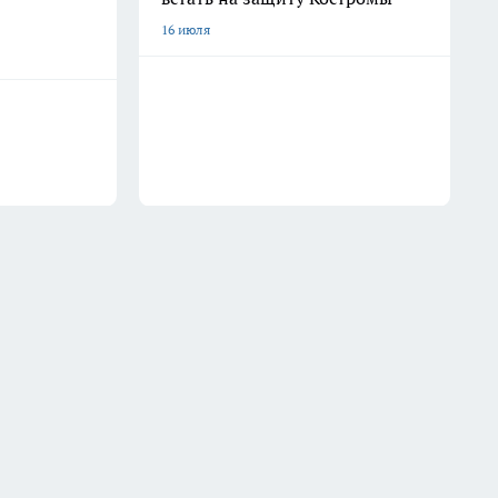
16 июля