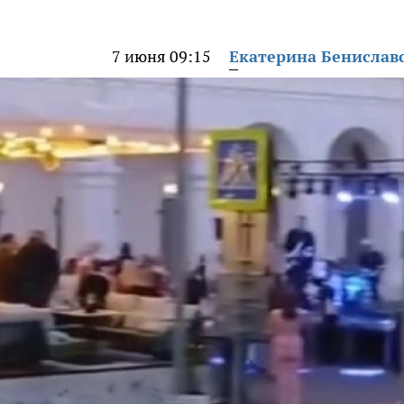
7 июня 09:15
Екатерина Бенислав