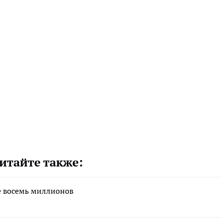
итайте также:
е восемь миллионов