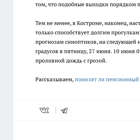
том, что подобные выходки порядком 
Тем не менее, в Костроме, наконец, на
только способствует долгим прогулкам 
прогнозам синоптиков, на следующей н
градусов в пятницу, 27 июня. 10 июня б
проливной дождь с грозой.
Рассказываем,
понизят ли пенсионный 