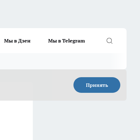
Мы в Дзен
Мы в Telegram
Принять