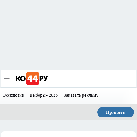
Эксклюзив
Выборы - 2026
Заказать рекламу
Принять