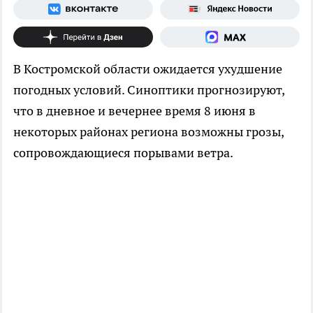
В Костромской области ожидается ухудшение
погодных условий. Синоптики прогнозируют,
что в дневное и вечернее время 8 июня в
некоторых районах региона возможны грозы,
сопровождающиеся порывами ветра.