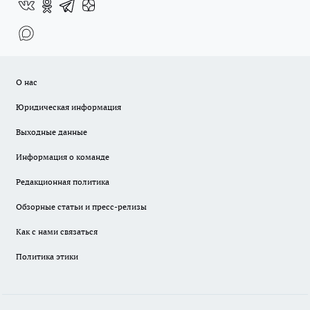
О нас
Юридическая информация
Выходные данные
Информация о команде
Редакционная политика
Обзорные статьи и пресс-релизы
Как с нами связаться
Политика этики