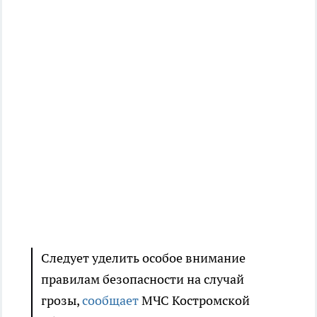
Следует уделить особое внимание
правилам безопасности на случай
грозы,
сообщает
МЧС Костромской