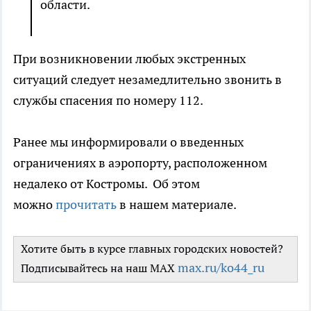
области.
При возникновении любых экстренных
ситуаций следует незамедлительно звонить в
службы спасения по номеру 112.
Ранее мы информировали о введенных
ограничениях в аэропорту, расположенном
недалеко от Костромы. Об этом
можно
прочитать
в нашем материале.
Хотите быть в курсе главных городских новостей?
max.ru/ko44_ru
Подписывайтесь на наш MAX