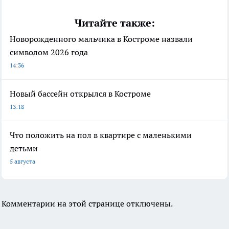
Читайте также:
Новорожденного мальчика в Костроме назвали
символом 2026 года
14:36
Новый бассейн открылся в Костроме
13:18
Что положить на пол в квартире с маленькими
детьми
5 августа
Комментарии на этой странице отключены.