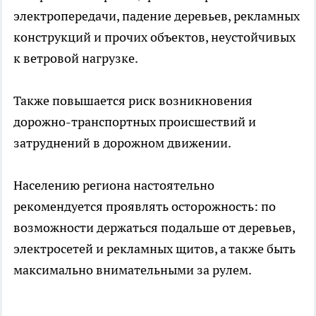
электропередачи, падение деревьев, рекламных
конструкций и прочих объектов, неустойчивых
к ветровой нагрузке.
Также повышается риск возникновения
дорожно-транспортных происшествий и
затруднений в дорожном движении.
Населению региона настоятельно
рекомендуется проявлять осторожность: по
возможности держаться подальше от деревьев,
электросетей и рекламных щитов, а также быть
максимально внимательными за рулем.