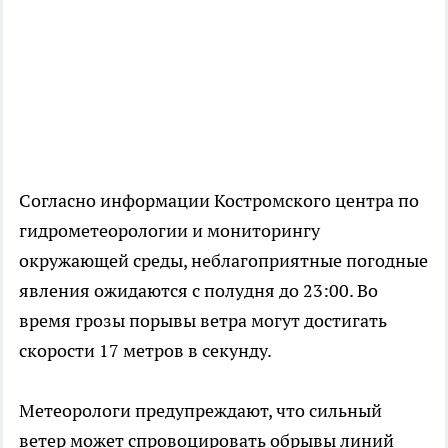
Согласно информации Костромского центра по
гидрометеорологии и мониторингу
окружающей среды, неблагоприятные погодные
явления ожидаются с полудня до 23:00. Во
время грозы порывы ветра могут достигать
скорости 17 метров в секунду.
Метеорологи предупреждают, что сильный
ветер может спровоцировать обрывы линий