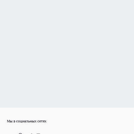
Мы в социальных сетях