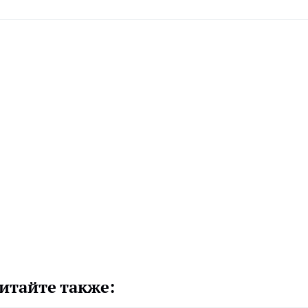
итайте также: