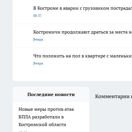
В Костроме в аварии с грузовиком пострад
08:37
Костромичи продолжают драться за места н
Вчера
Что положить на пол в квартире с маленьк
Вчера
Последние новости
Комментарии н
Новые меры против атак
БПЛА разработали в
Костромской области