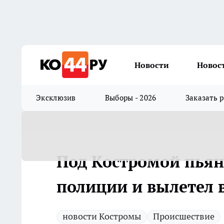
Новости
Новос
Эксклюзив
Выборы - 2026
Заказать 
Под Костромой пьян
полиции и вылетел 
новости Костромы
Происшествие