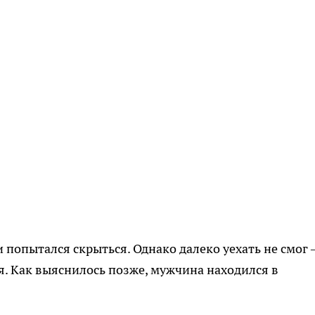
 попытался скрыться. Однако далеко уехать не смог
я. Как выяснилось позже, мужчина находился в