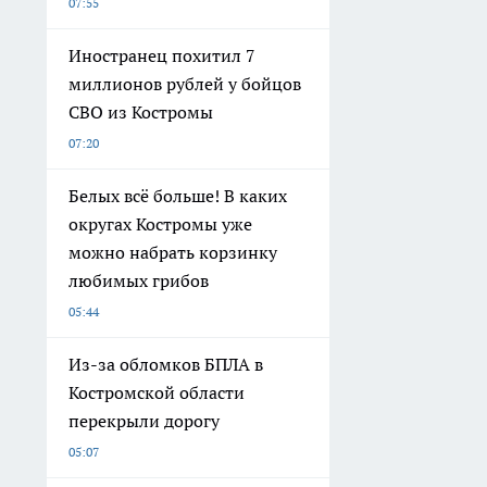
07:55
Иностранец похитил 7
миллионов рублей у бойцов
СВО из Костромы
07:20
Белых всё больше! В каких
округах Костромы уже
можно набрать корзинку
любимых грибов
05:44
Из-за обломков БПЛА в
Костромской области
перекрыли дорогу
05:07