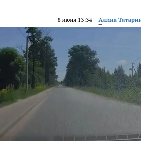
8 июня 13:34
Алина Татари