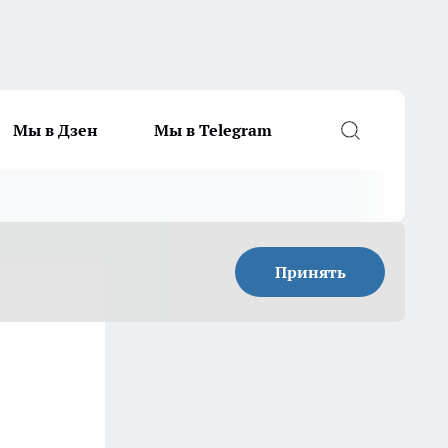
Мы в Дзен
Мы в Telegram
Принять