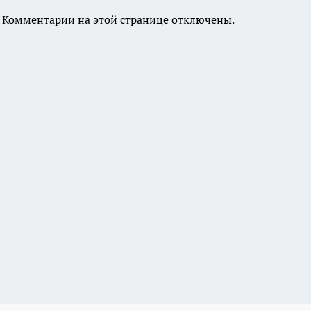
Комментарии на этой странице отключены.