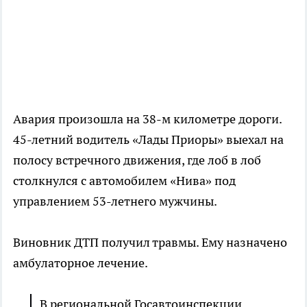
Авария произошла на 38-м километре дороги.
45-летний водитель «Лады Приоры» выехал на
полосу встречного движения, где лоб в лоб
столкнулся с автомобилем «Нива» под
управлением 53-летнего мужчины.
Виновник ДТП получил травмы. Ему назначено
амбулаторное лечение.
В региональной Госавтоинспекции