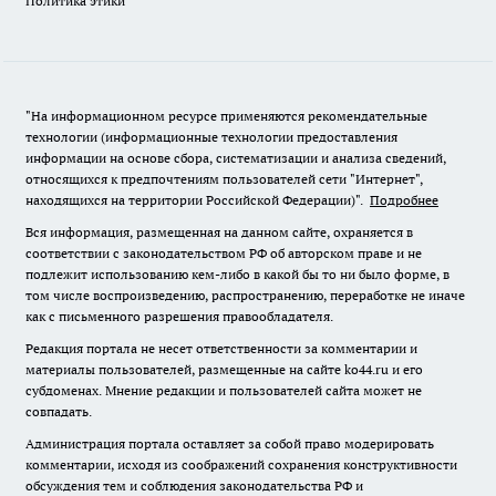
Политика этики
"На информационном ресурсе применяются рекомендательные
технологии (информационные технологии предоставления
информации на основе сбора, систематизации и анализа сведений,
относящихся к предпочтениям пользователей сети "Интернет",
находящихся на территории Российской Федерации)".
Подробнее
Вся информация, размещенная на данном сайте, охраняется в
соответствии с законодательством РФ об авторском праве и не
подлежит использованию кем-либо в какой бы то ни было форме, в
том числе воспроизведению, распространению, переработке не иначе
как с письменного разрешения правообладателя.
Редакция портала не несет ответственности за комментарии и
материалы пользователей, размещенные на сайте ko44.ru и его
субдоменах. Мнение редакции и пользователей сайта может не
совпадать.
Администрация портала оставляет за собой право модерировать
комментарии, исходя из соображений сохранения конструктивности
обсуждения тем и соблюдения законодательства РФ и