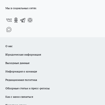
Мы в социальных сетях
О нас
Юридическая информация
Выходные данные
Информация о команде
Редакционная политика
Обзорные статьи и пресс-релизы
Как с нами связаться