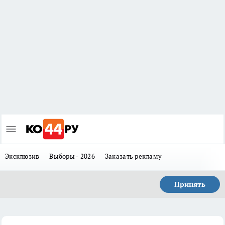
Эксклюзив
Выборы - 2026
Заказать рекламу
Принять