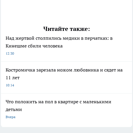
Читайте также:
Над жертвой столпились медики в перчатках: в
Кинешме сбили человека
12:30
Костромичка зарезала ножом любовника и сядет на
11 лет
10:14
Что положить на пол в квартире с маленькими
детьми
Вчера