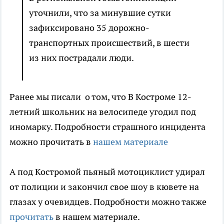
уточнили, что за минувшие сутки
зафиксировано 35 дорожно-
транспортных происшествий, в шести
из них пострадали люди.
Ранее мы писали о том, что В Костроме 12-
летний школьник на велосипеде угодил под
иномарку. Подробности страшного инцидента
можно прочитать в
нашем материале
А под Костромой пьяный мотоциклист удирал
от полиции и закончил свое шоу в кювете на
глазах у очевидцев. Подробности можно также
прочитать
в нашем материале.