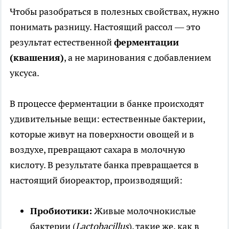
Чтобы разобраться в полезных свойствах, нужно
понимать разницу. Настоящий рассол — это
результат естественной
ферментации
(квашения)
, а не маринования с добавлением
уксуса.
В процессе ферментации в банке происходят
удивительные вещи: естественные бактерии,
которые живут на поверхности овощей и в
воздухе, превращают сахара в молочную
кислоту. В результате банка превращается в
настоящий биореактор, производящий:
Пробиотики:
Живые молочнокислые
бактерии (
Lactobacillus
), такие же, как в