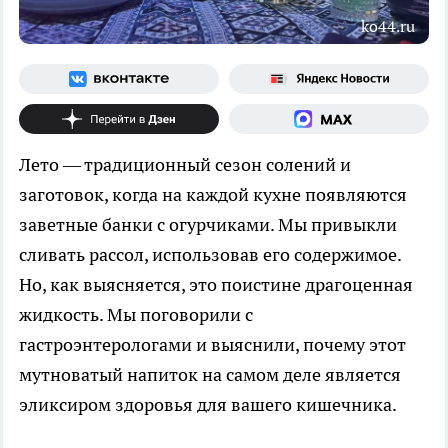
ko44.ru
Лето — традиционный сезон солений и
заготовок, когда на каждой кухне появляются
заветные банки с огурчиками. Мы привыкли
сливать рассол, использовав его содержимое.
Но, как выясняется, это поистине драгоценная
жидкость. Мы поговорили с
гастроэнтерологами и выяснили, почему этот
мутноватый напиток на самом деле является
эликсиром здоровья для вашего кишечника.