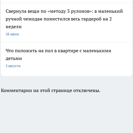
Свернула вещи по «методу 3 рулонов»: в маленький
ручной чемодан поместился весь гардероб на 2
недели
28 июля
Что положить на пол в квартире с маленькими
детьми
5 августа
Комментарии на этой странице отключены.