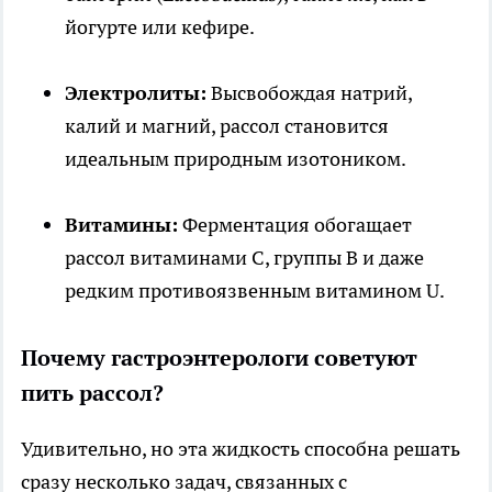
йогурте или кефире.
Электролиты:
Высвобождая натрий,
калий и магний, рассол становится
идеальным природным изотоником.
Витамины:
Ферментация обогащает
рассол витаминами C, группы B и даже
редким противоязвенным витамином U.
Почему гастроэнтерологи советуют
пить рассол?
Удивительно, но эта жидкость способна решать
сразу несколько задач, связанных с