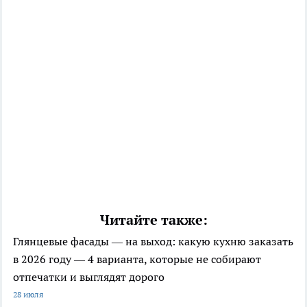
Читайте также:
Глянцевые фасады — на выход: какую кухню заказать
в 2026 году — 4 варианта, которые не собирают
отпечатки и выглядят дорого
28 июля