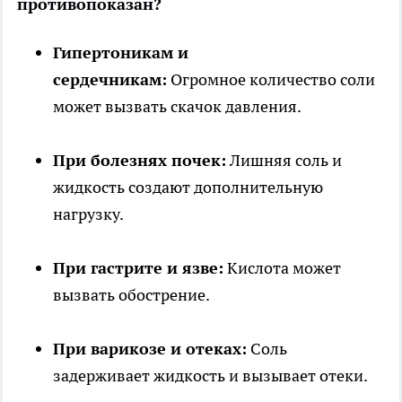
противопоказан?
Гипертоникам и
сердечникам:
Огромное количество соли
может вызвать скачок давления.
При болезнях почек:
Лишняя соль и
жидкость создают дополнительную
нагрузку.
При гастрите и язве:
Кислота может
вызвать обострение.
При варикозе и отеках:
Соль
задерживает жидкость и вызывает отеки.