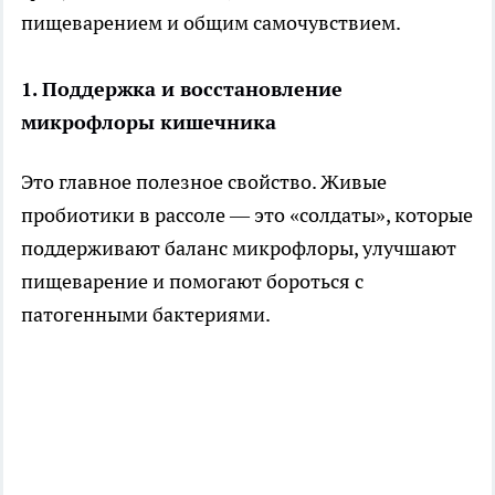
пищеварением и общим самочувствием.
1. Поддержка и восстановление
микрофлоры кишечника
Это главное полезное свойство. Живые
пробиотики в рассоле — это «солдаты», которые
поддерживают баланс микрофлоры, улучшают
пищеварение и помогают бороться с
патогенными бактериями.