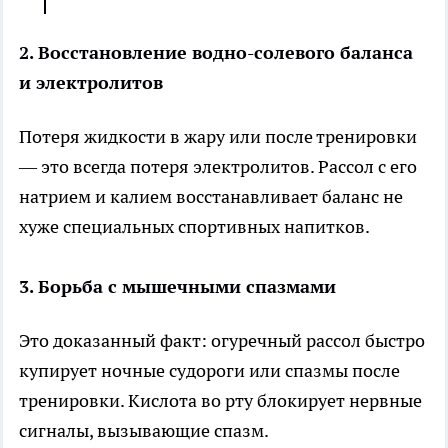
2. Восстановление водно-солевого баланса
и электролитов
Потеря жидкости в жару или после тренировки
— это всегда потеря электролитов. Рассол с его
натрием и калием восстанавливает баланс не
хуже специальных спортивных напитков.
3. Борьба с мышечными спазмами
Это доказанный факт: огуречный рассол быстро
купирует ночные судороги или спазмы после
тренировки. Кислота во рту блокирует нервные
сигналы, вызывающие спазм.