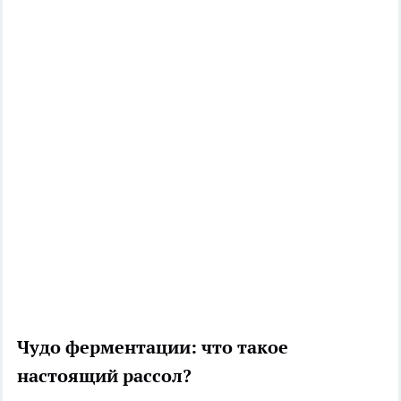
Чудо ферментации: что такое
настоящий рассол?