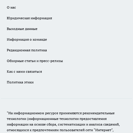
О нас
Юридическая информация
Выходные данные
Информация о команде
Редакционная политика
Обзорные статьи и пресс-релизы
Как с нами связаться
Политика этики
"На информационном ресурсе применяются рекомендательные
технологии (информационные технологии предоставления
информации на основе сбора, систематизации и анализа сведений,
относящихся к предпочтениям пользователей сети "Интернет",