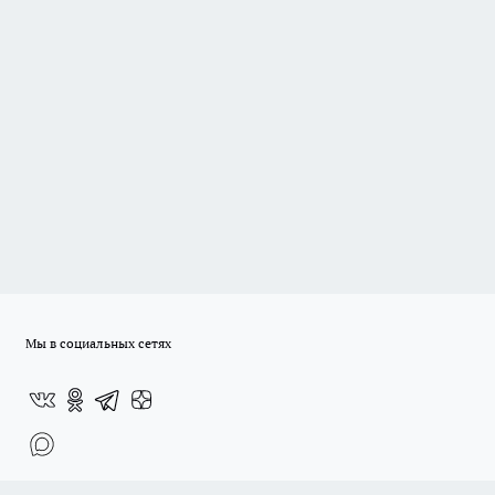
Мы в социальных сетях