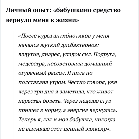
Личный опыт: «бабушкино средство
вернуло меня к жизни»
«После курса антибиотиков у меня
начался жуткий дисбактериоз:
вздутие, диарея, упадок сил. Подруга,
медсестра, посоветовала домашний
огуречный рассол. Я пила по
полстакана утром. Честно говоря, уже
через три дня я заметила, что живот
перестал болеть. Через неделю стул
пришел в норму, а энергия вернулась.
Теперь я, как и моя бабушка, никогда
не выливаю этот ценный эликсир»
.