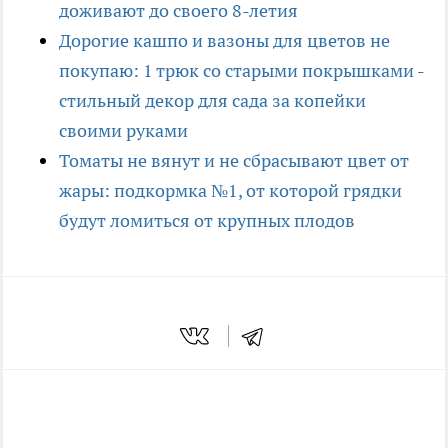
доживают до своего 8-летия
Дорогие кашпо и вазоны для цветов не
покупаю: 1 трюк со старыми покрышками -
стильный декор для сада за копейки
своими руками
Томаты не вянут и не сбрасывают цвет от
жары: подкормка №1, от которой грядки
будут ломиться от крупных плодов