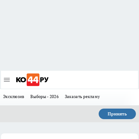
Эксклюзив
Выборы - 2026
Заказать рекламу
Принять