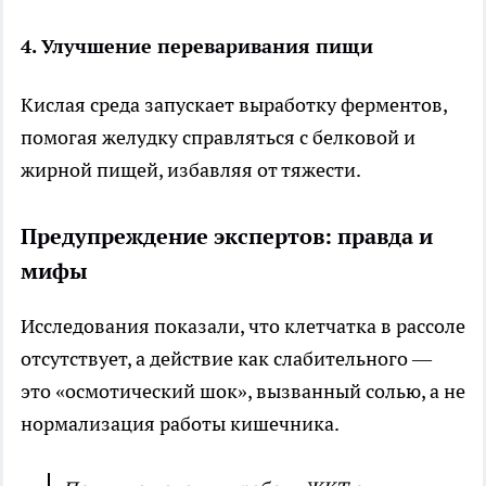
4. Улучшение переваривания пищи
Кислая среда запускает выработку ферментов,
помогая желудку справляться с белковой и
жирной пищей, избавляя от тяжести.
Предупреждение экспертов: правда и
мифы
Исследования показали, что клетчатка в рассоле
отсутствует, а действие как слабительного —
это «осмотический шок», вызванный солью, а не
нормализация работы кишечника.