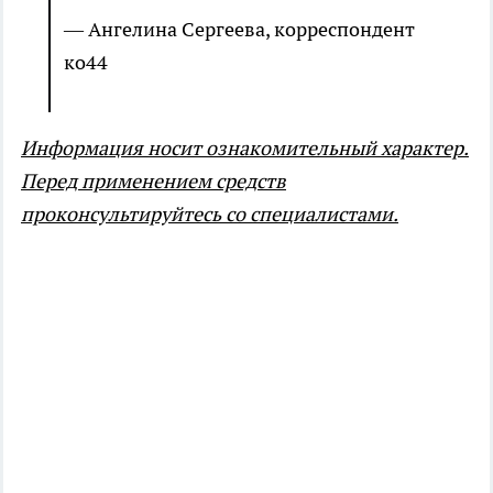
— Ангелина Сергеева, корреспондент
ко44
Информация носит ознакомительный характер.
Перед применением средств
проконсультируйтесь со специалистами.