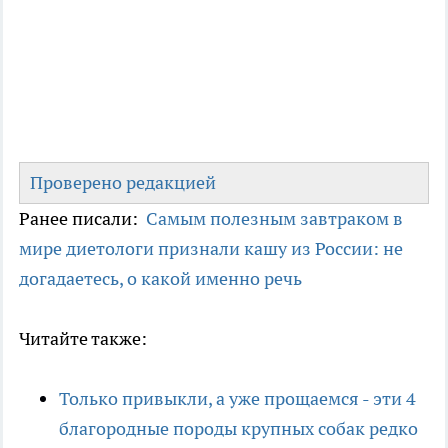
Проверено редакцией
Ранее писали:
Самым полезным завтраком в
мире диетологи признали кашу из России: не
догадаетесь, о какой именно речь
Читайте также:
Только привыкли, а уже прощаемся - эти 4
благородные породы крупных собак редко