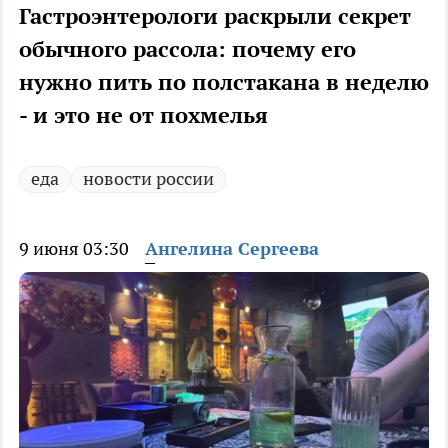
Гастроэнтерологи раскрыли секрет
обычного рассола: почему его
нужно пить по полстакана в неделю
- и это не от похмелья
еда
новости россии
9 июня 03:30
Ангелина Сергеева