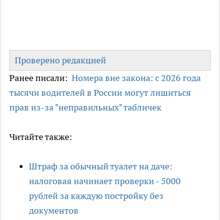
Проверено редакцией
Ранее писали:
Номера вне закона: с 2026 года
тысячи водителей в России могут лишиться
прав из-за "неправильных" табличек
Читайте также:
Штраф за обычный туалет на даче:
налоговая начинает проверки - 5000
рублей за каждую постройку без
документов