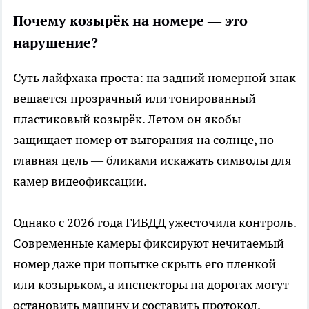
Почему козырёк на номере — это
нарушение?
Суть лайфхака проста: на задний номерной знак
вешается прозрачный или тонированный
пластиковый козырёк. Летом он якобы
защищает номер от выгорания на солнце, но
главная цель — бликами искажать символы для
камер видеофиксации.
Однако с 2026 года ГИБДД ужесточила контроль.
Современные камеры фиксируют нечитаемый
номер даже при попытке скрыть его пленкой
или козырьком, а инспекторы на дорогах могут
остановить машину и составить протокол.