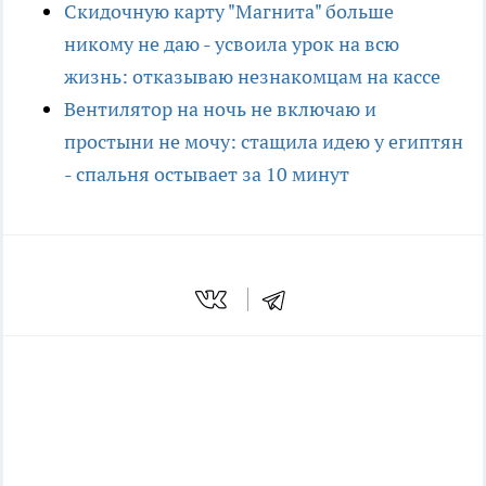
Скидочную карту "Магнита" больше
никому не даю - усвоила урок на всю
жизнь: отказываю незнакомцам на кассе
Вентилятор на ночь не включаю и
простыни не мочу: стащила идею у египтян
- спальня остывает за 10 минут