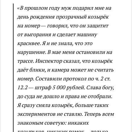
«В прошлом году муж подарил мне на
день рождения прозрачный козырёк
на номер — говорил, что он защитит
от выгорания и сделает машину
красивее. Я и не знала, что это
нарушение. В мае меня остановили на
трассе. Инспектор сказал, что козырёк
даёт блики, и камера может не считать
номер. Составили протокол по ч. 2 ст.
12.2 — штраф 5 000 рублей. Слава богу,
до суда не дошло и права не отобрали.
Я сразу сняла козырёк, больше таких
экспериментов не ставлю. Теперь всем
знакомым советую: никаких
козырьков, никаких рамок — только