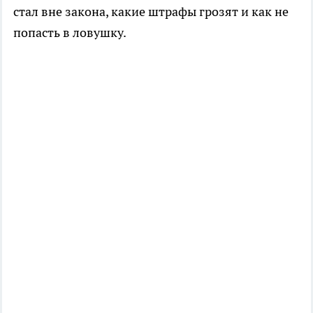
стал вне закона, какие штрафы грозят и как не
попасть в ловушку.