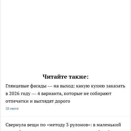
Читайте также:
Глянцевые фасады — на выход: какую кухню заказать
в 2026 году — 4 варианта, которые не собирают
отпечатки и выглядят дорого
28 июля
Свернула вещи по «методу 3 рулонов»: в маленький