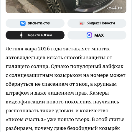
ko44.ru
Летняя жара 2026 года заставляет многих
автовладельцев искать способы защиты от
палящего солнца. Однако популярный лайфхак
с солнцезащитным козырьком на номере может
обернуться не спасением от зноя, а крупным
штрафом и даже лишением прав. Камеры
видеофиксации нового поколения научились
распознавать такие уловки, и количество
«писем счастья» уже пошло вверх. В этой статье
разбираем, почему даже безобидный козырёк