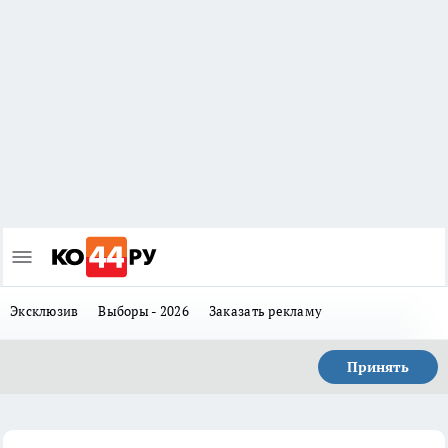
Эксклюзив
Выборы - 2026
Заказать рекламу
Принять