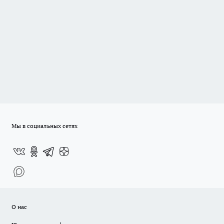
Мы в социальных сетях
О нас