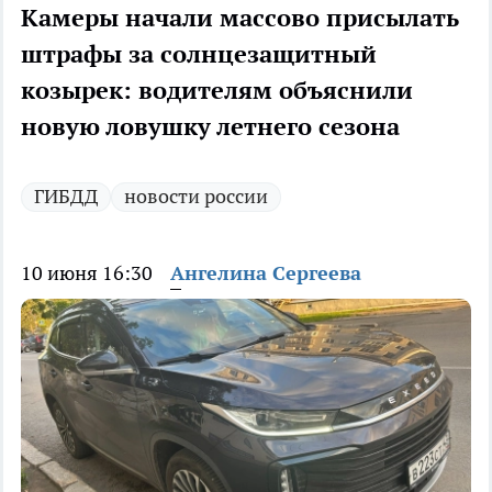
Камеры начали массово присылать
штрафы за солнцезащитный
козырек: водителям объяснили
новую ловушку летнего сезона
ГИБДД
новости россии
10 июня 16:30
Ангелина Сергеева