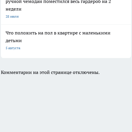
ручной чемодан поместился весь гардероб на 2
недели
28 июля
Что положить на пол в квартире с маленькими
детьми
5 августа
Комментарии на этой странице отключены.