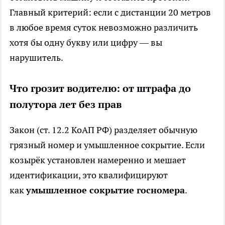
Главный критерий: если с дистанции 20 метров
в любое время суток невозможно различить
хотя бы одну букву или цифру — вы
нарушитель.
Что грозит водителю: от штрафа до
полутора лет без прав
Закон (ст. 12.2 КоАП РФ) разделяет обычную
грязный номер и умышленное сокрытие. Если
козырёк установлен намеренно и мешает
идентификации, это квалифицируют
как
умышленное сокрытие госномера
.