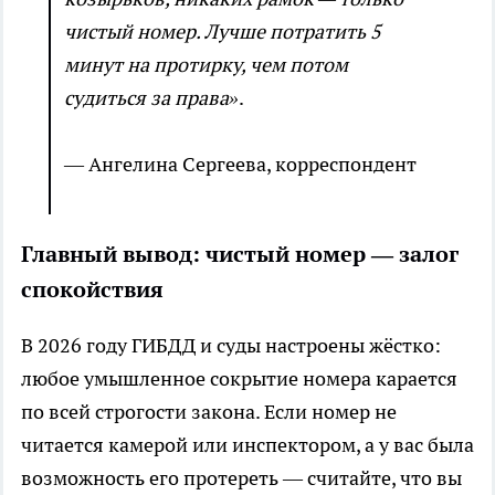
чистый номер. Лучше потратить 5
минут на протирку, чем потом
судиться за права»
.
— Ангелина Сергеева, корреспондент
Главный вывод: чистый номер — залог
спокойствия
В 2026 году ГИБДД и суды настроены жёстко:
любое умышленное сокрытие номера карается
по всей строгости закона. Если номер не
читается камерой или инспектором, а у вас была
возможность его протереть — считайте, что вы