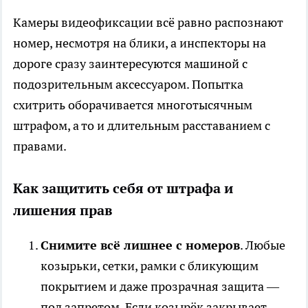
Камеры видеофиксации всё равно распознают
номер, несмотря на блики, а инспекторы на
дороге сразу заинтересуются машиной с
подозрительным аксессуаром. Попытка
схитрить оборачивается многотысячным
штрафом, а то и длительным расставанием с
правами.
Как защитить себя от штрафа и
лишения прав
Снимите всё лишнее с номеров
. Любые
козырьки, сетки, рамки с бликующим
покрытием и даже прозрачная защита —
под запретом. Если козырёк закрывает