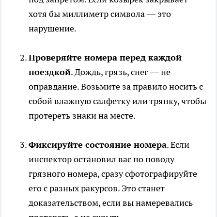
хотя бы миллиметр символа — это
нарушение.
Проверяйте номера перед каждой
поездкой
. Дождь, грязь, снег — не
оправдание. Возьмите за правило носить с
собой влажную салфетку или тряпку, чтобы
протереть знаки на месте.
Фиксируйте состояние номера
. Если
инспектор остановил вас по поводу
грязного номера, сразу сфотографируйте
его с разных ракурсов. Это станет
доказательством, если вы намеревались