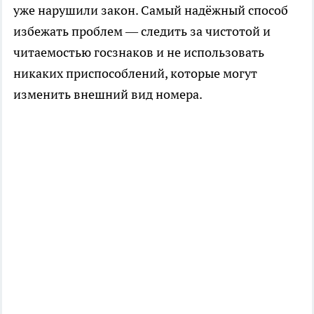
уже нарушили закон. Самый надёжный способ
избежать проблем — следить за чистотой и
читаемостью госзнаков и не использовать
никаких приспособлений, которые могут
изменить внешний вид номера.