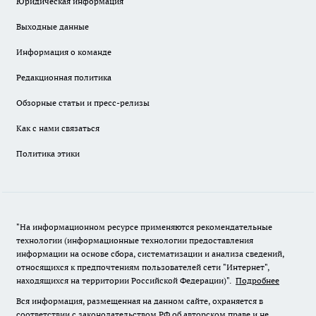
Юридическая информация
Выходные данные
Информация о команде
Редакционная политика
Обзорные статьи и пресс-релизы
Как с нами связаться
Политика этики
"На информационном ресурсе применяются рекомендательные
технологии (информационные технологии предоставления
информации на основе сбора, систематизации и анализа сведений,
относящихся к предпочтениям пользователей сети "Интернет",
находящихся на территории Российской Федерации)".
Подробнее
Вся информация, размещенная на данном сайте, охраняется в
соответствии с законодательством РФ об авторском праве и не