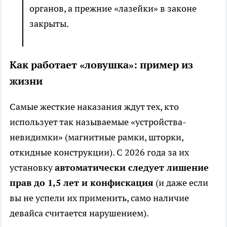
органов, а прежние «лазейки» в законе
закрыты.
Как работает «ловушка»: пример из
жизни
Самые жесткие наказания ждут тех, кто
использует так называемые «устройства-
невидимки» (магнитные рамки, шторки,
откидные конструкции). С 2026 года за их
установку
автоматически следует лишение
прав до 1,5 лет и конфискация
(и даже если
вы не успели их применить, само наличие
девайса считается нарушением).