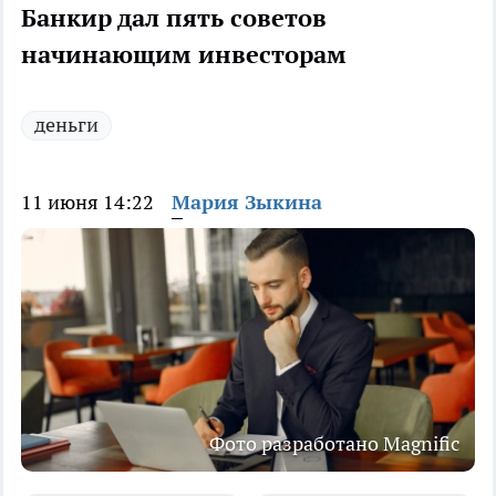
Банкир дал пять советов
начинающим инвесторам
деньги
11 июня 14:22
Мария Зыкина
Фото разработано Magnific