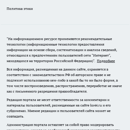
Политика этики
"На информационном ресурсе применяются рекомендательные
технологии (информационные технологии предоставления
информации на основе сбора, систематизации и анализа сведений,
относящихся к предпочтениям пользователей сети "Интернет",
находящихся на территории Российской Федерации)".
Подробнее
Вся информация, размещенная на данном сайте, охраняется в
соответствии с законодательством РФ об авторском праве и не
подлежит использованию кем-либо в какой бы то ни было форме, в
том числе воспроизведению, распространению, переработке не иначе
как с письменного разрешения правообладателя.
Редакция портала не несет ответственности за комментарии и
материалы пользователей, размещенные на сайте ko44.ru и его
субдоменах. Мнение редакции и пользователей сайта может не
совпадать.
Администрация портала оставляет за собой право модерировать