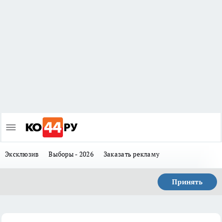
Эксклюзив
Выборы - 2026
Заказать рекламу
Принять