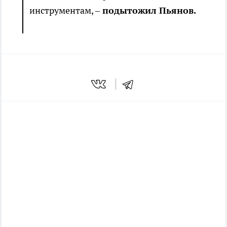
инструментам, –
подытожил Пьянов.