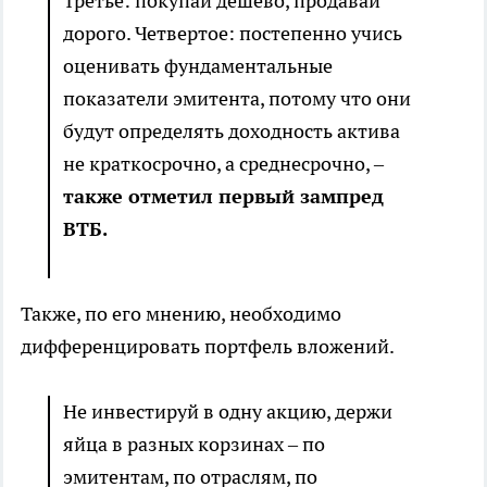
Третье: покупай дешево, продавай
дорого. Четвертое: постепенно учись
оценивать фундаментальные
показатели эмитента, потому что они
будут определять доходность актива
не краткосрочно, а среднесрочно, –
также отметил первый зампред
ВТБ.
Также, по его мнению, необходимо
дифференцировать портфель вложений.
Не инвестируй в одну акцию, держи
яйца в разных корзинах – по
эмитентам, по отраслям, по