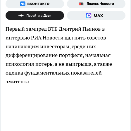
Первый зампред ВТБ Дмитрий Пьянов в
интервью РИА Новости дал пять советов
начинающим инвесторам, среди них
дифференцирование портфеля, начальная
психология потерь, а не выигрыша, а также
оценка фундаментальных показателей
эмитента.