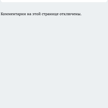
Комментарии на этой странице отключены.