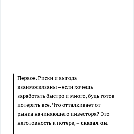
Первое. Риски и выгода
взаимосвязаны – если хочешь
заработать быстро и много, будь готов
потерять все. Что отталкивает от
рынка начинающего инвестора? Это
неготовность к потере, –
сказал он.