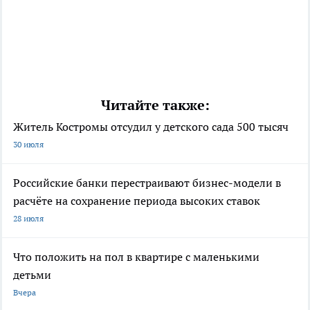
Читайте также:
Житель Костромы отсудил у детского сада 500 тысяч
30 июля
Российские банки перестраивают бизнес-модели в
расчёте на сохранение периода высоких ставок
28 июля
Что положить на пол в квартире с маленькими
детьми
Вчера