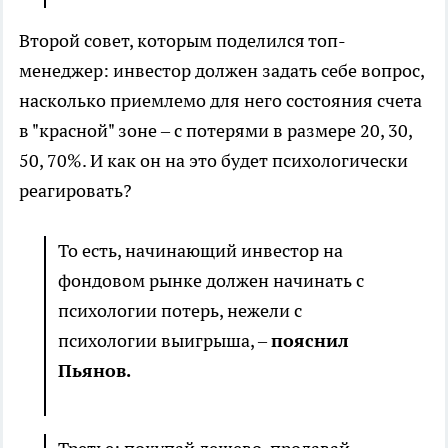
Второй совет, которым поделился топ-
менеджер: инвестор должен задать себе вопрос,
насколько приемлемо для него состояния счета
в "красной" зоне – с потерями в размере 20, 30,
50, 70%. И как он на это будет психологически
реагировать?
То есть, начинающий инвестор на
фондовом рынке должен начинать с
психологии потерь, нежели с
психологии выигрыша, –
пояснил
Пьянов.