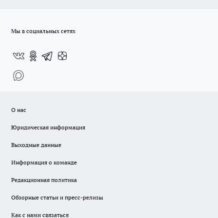
Мы в социальных сетях
О нас
Юридическая информация
Выходные данные
Информация о команде
Редакционная политика
Обзорные статьи и пресс-релизы
Как с нами связаться