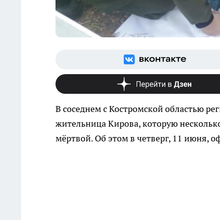
В соседнем с Костромской областью р
жительница Кирова, которую нескольк
мёртвой. Об этом в четверг, 11 июня,