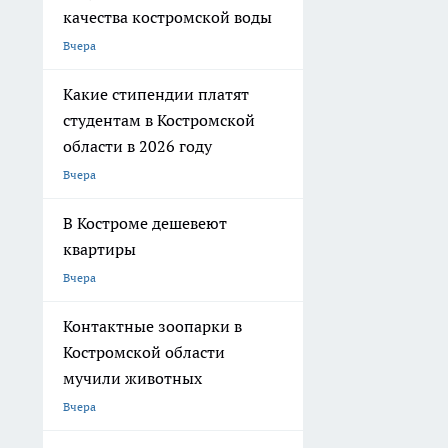
качества костромской воды
Вчера
Какие стипендии платят
студентам в Костромской
области в 2026 году
Вчера
В Костроме дешевеют
квартиры
Вчера
Контактные зоопарки в
Костромской области
мучили животных
Вчера