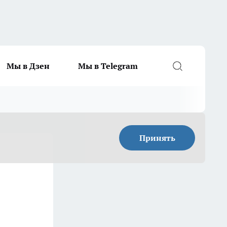
Мы в Дзен
Мы в Telegram
Принять