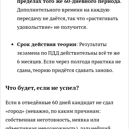
пределах того же 60-дневного периода
.
Дополнительного времени на каждую
пересдачу не даётся, так что «растягивать
удовольствие» не получится.
Срок действия теории
: Результаты
экзамена по ПДД действительны всё те же
6 месяцев. Если через полгода практика не
сдана, теорию придётся сдавать заново.
Что будет, если не успел?
Если в отведённые 60 дней кандидат не сдал
«город» (неважно, по каким причинам:
собственная неготовность, неявка или
объективная невозможность), дальнейший