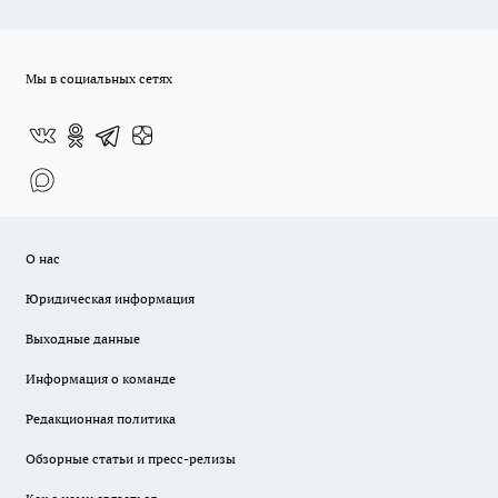
Мы в социальных сетях
О нас
Юридическая информация
Выходные данные
Информация о команде
Редакционная политика
Обзорные статьи и пресс-релизы