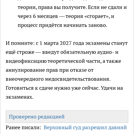
теории, права вы получите. Если не сдали и
через 6 месяцев — теория «сгорает», и
процесс придётся начинать заново.
И помните: с 1 марта 2027 года экзамены станут
ещё строже — введут обязательную аудио- и
видеофиксацию теоретической части, а также
аннулирование прав при отказе от
внеочередного медосвидетельствования.
Готовиться к сдаче нужно уже сейчас. Удачи на
экзаменах.
Проверено редакцией
Ранее писали:
Верховный суд разрешил давний