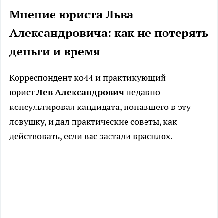
Мнение юриста Льва
Александровича: как не потерять
деньги и время
Корреспондент ко44 и практикующий
юрист
Лев Александрович
недавно
консультировал кандидата, попавшего в эту
ловушку, и дал практические советы, как
действовать, если вас застали врасплох.