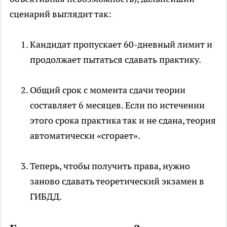
сценарий выглядит так:
Кандидат пропускает 60-дневный лимит и
продолжает пытаться сдавать практику.
Общий срок с момента сдачи теории
составляет 6 месяцев. Если по истечении
этого срока практика так и не сдана, теория
автоматически «сгорает».
Теперь, чтобы получить права, нужно
заново сдавать теоретический экзамен в
ГИБДД.