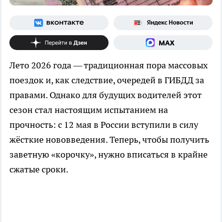
Лето 2026 года — традиционная пора массовых
поездок и, как следствие, очередей в ГИБДД за
правами. Однако для будущих водителей этот
сезон стал настоящим испытанием на
прочность: с 12 мая в России вступили в силу
жёсткие нововведения. Теперь, чтобы получить
заветную «корочку», нужно вписаться в крайне
сжатые сроки.