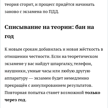
теория сгорит, и процесс придётся начинать
заново с экзамена по ПДД.
Списывание на теории: бан на
год
К новым срокам добавилась и новая жёсткость в
отношении честности. Если на теоретическом
экзамене у вас найдут шпаргалку, телефон,
наушники, умные часы или любую другую
аппаратуру — экзамен будет немедленно
прекращён с аннулированием результатов.
Повторная попытка станет возможной
только
через год
.