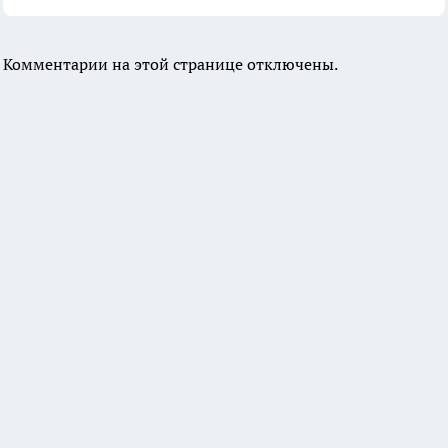
Комментарии на этой странице отключены.