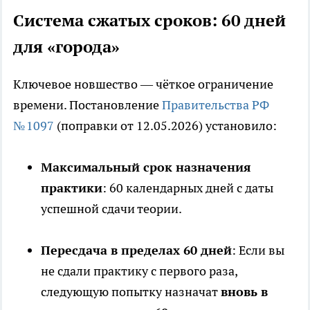
Система сжатых сроков: 60 дней
для «города»
Ключевое новшество — чёткое ограничение
времени. Постановление
Правительства РФ
№ 1097
(поправки от 12.05.2026) установило:
Максимальный срок назначения
практики
: 60 календарных дней с даты
успешной сдачи теории.
Пересдача в пределах 60 дней
: Если вы
не сдали практику с первого раза,
следующую попытку назначат
вновь в