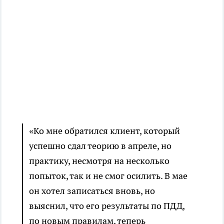
«Ко мне обратился клиент, который
успешно сдал теорию в апреле, но
практику, несмотря на несколько
попыток, так и не смог осилить. В мае
он хотел записаться вновь, но
выяснил, что его результаты по ПДД,
по новым правилам, теперь