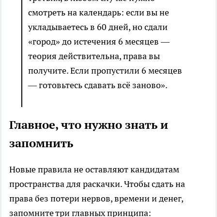
смотреть на календарь: если вы не
укладываетесь в 60 дней, но сдали
«город» до истечения 6 месяцев —
теория действительна, права вы
получите. Если пропустили 6 месяцев
— готовьтесь сдавать всё заново».
Главное, что нужно знать и
запомнить
Новые правила не оставляют кандидатам
пространства для раскачки. Чтобы сдать на
права без потери нервов, времени и денег,
запомните три главных принципа: