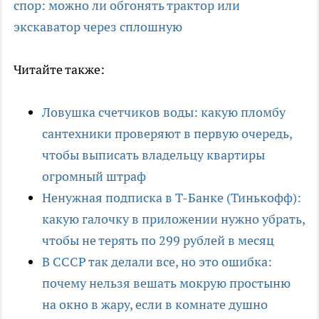
спор: можно ли обгонять трактор или
экскаватор через сплошную
Читайте также:
Ловушка счетчиков воды: какую пломбу
сантехники проверяют в первую очередь,
чтобы выписать владельцу квартиры
огромный штраф
Ненужная подписка в Т-Банке (Тинькофф):
какую галочку в приложении нужно убрать,
чтобы не терять по 299 рублей в месяц
В СССР так делали все, но это ошибка:
почему нельзя вешать мокрую простыню
на окно в жару, если в комнате душно