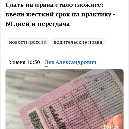
Сдать на права стало сложнее:
ввели жесткий срок на практику -
60 дней и пересдача
новости россии
водительские права
12 июня 16:30
Лев Александрович
ko44.ru