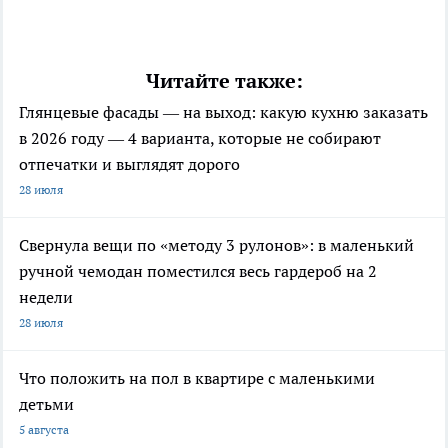
Читайте также:
Глянцевые фасады — на выход: какую кухню заказать
в 2026 году — 4 варианта, которые не собирают
отпечатки и выглядят дорого
28 июля
Свернула вещи по «методу 3 рулонов»: в маленький
ручной чемодан поместился весь гардероб на 2
недели
28 июля
Что положить на пол в квартире с маленькими
детьми
5 августа