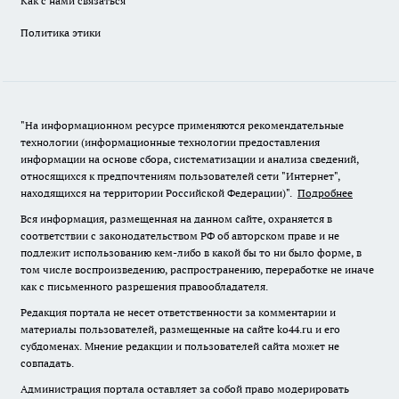
Как с нами связаться
Политика этики
"На информационном ресурсе применяются рекомендательные
технологии (информационные технологии предоставления
информации на основе сбора, систематизации и анализа сведений,
относящихся к предпочтениям пользователей сети "Интернет",
находящихся на территории Российской Федерации)".
Подробнее
Вся информация, размещенная на данном сайте, охраняется в
соответствии с законодательством РФ об авторском праве и не
подлежит использованию кем-либо в какой бы то ни было форме, в
том числе воспроизведению, распространению, переработке не иначе
как с письменного разрешения правообладателя.
Редакция портала не несет ответственности за комментарии и
материалы пользователей, размещенные на сайте ko44.ru и его
субдоменах. Мнение редакции и пользователей сайта может не
совпадать.
Администрация портала оставляет за собой право модерировать