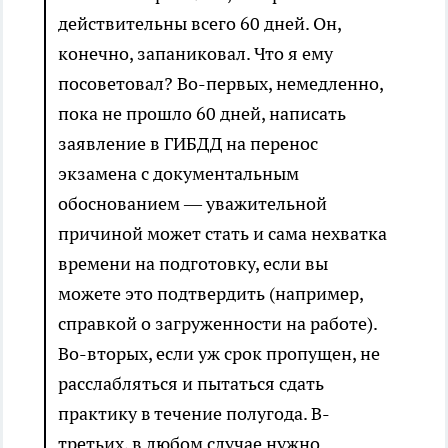
действительны всего 60 дней. Он,
конечно, запаниковал. Что я ему
посоветовал? Во-первых, немедленно,
пока не прошло 60 дней, написать
заявление в ГИБДД на перенос
экзамена с документальным
обоснованием — уважительной
причиной может стать и сама нехватка
времени на подготовку, если вы
можете это подтвердить (например,
справкой о загруженности на работе).
Во-вторых, если уж срок пропущен, не
расслабляться и пытаться сдать
практику в течение полугода. В-
третьих, в любом случае нужно