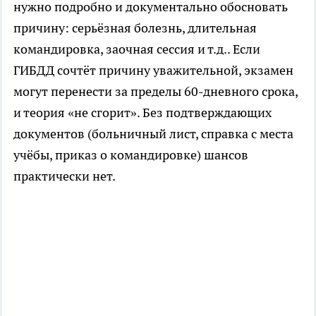
нужно подробно и документально обосновать
причину: серьёзная болезнь, длительная
командировка, заочная сессия и т.д.. Если
ГИБДД сочтёт причину уважительной, экзамен
могут перенести за пределы 60-дневного срока,
и теория «не сгорит». Без подтверждающих
документов (больничный лист, справка с места
учёбы, приказ о командировке) шансов
практически нет.