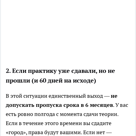
2. Если практику уже сдавали, но не
прошли (и 60 дней на исходе)
В этой ситуации единственный выход —
не
допускать пропуска срока в 6 месяцев
. У вас
есть ровно полгода с момента сдачи теории.
Если в течение этого времени вы сдадите
«город», права будут вашими. Если нет —