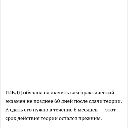
ГИБДД обязана назначить вам практический
экзамен не позднее 60 дней после сдачи теории.
А сдать его нужно в течение 6 месяцев — этот
срок действия теории остался прежним.