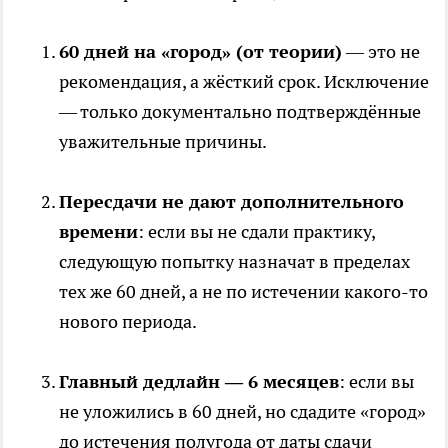
60 дней на «город» (от теории)
— это не
рекомендация, а жёсткий срок. Исключение
— только документально подтверждённые
уважительные причины.
Пересдачи не дают дополнительного
времени
: если вы не сдали практику,
следующую попытку назначат в пределах
тех же 60 дней, а не по истечении какого-то
нового периода.
Главный дедлайн — 6 месяцев
: если вы
не уложились в 60 дней, но сдадите «город»
до истечения полугода от даты сдачи