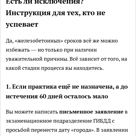
Есть ли исключения?
Инструкция для тех, кто не
успевает
Да, «железобетонных» сроков всё же можно
избежать — но только при наличии
уважительной причины. Всё зависит от того, на
какой стадии процесса вы находитесь.
1. Если практика ещё не назначена, а до
истечения 60 дней осталось мало
Вы можете написать
письменное заявление
в
экзаменационное подразделение ГИБДД с
просьбой перенести дату «города». В заявлении