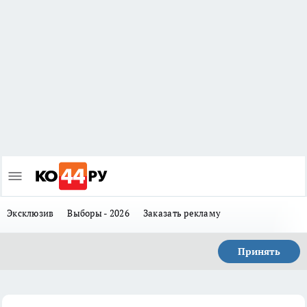
Эксклюзив
Выборы - 2026
Заказать рекламу
Принять