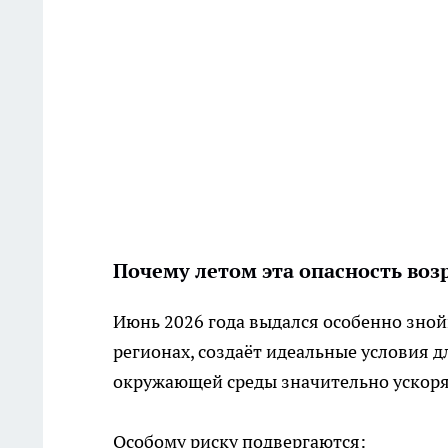
Почему летом эта опасность возр
Июнь 2026 года выдался особенно зной
регионах, создаёт идеальные условия 
окружающей среды значительно ускоря
Особому риску подвергаются: