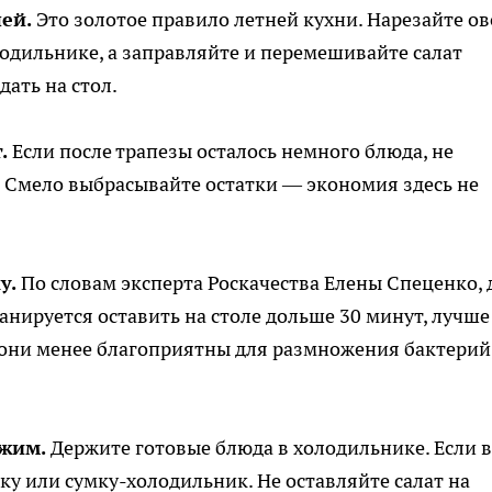
ей.
Это золотое правило летней кухни. Нарезайте о
олодильнике, а заправляйте и перемешивайте салат
дать на стол.
.
Если после трапезы осталось немного блюда, не
. Смело выбрасывайте остатки — экономия здесь не
у.
По словам эксперта Роскачества Елены Спеценко, 
анируется оставить на столе дольше 30 минут, лучше
 они менее благоприятны для размножения бактерий
жим.
Держите готовые блюда в холодильнике. Если 
ку или сумку-холодильник. Не оставляйте салат на