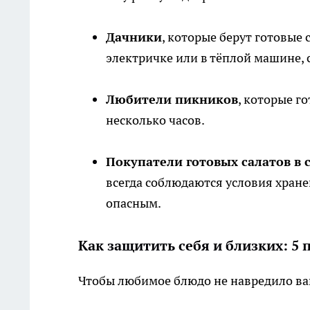
Дачники
, которые берут готовые 
электричке или в тёплой машине, 
Любители пикников
, которые г
несколько часов.
Покупатели готовых салатов в 
всегда соблюдаются условия хране
опасным.
Как защитить себя и близких: 5 
Чтобы любимое блюдо не навредило ва