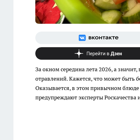
За окном середина лета 2026, а значит
отравлений. Кажется, что может быть б
Оказывается, в этом привычном блюде 
предупреждают эксперты Роскачества и