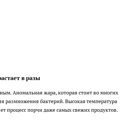
астает в разы
ным. Аномальная жара, которая стоит во многих
для размножения бактерий. Высокая температура
ет процесс порчи даже самых свежих продуктов.