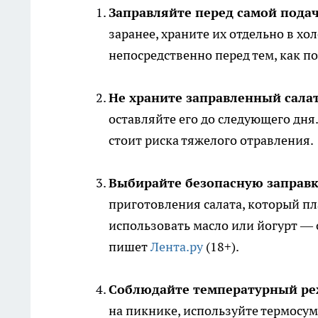
Заправляйте перед самой подач
заранее, храните их отдельно в х
непосредственно перед тем, как по
Не храните заправленный салат
оставляйте его до следующего дня
стоит риска тяжелого отравления.
Выбирайте безопасную заправк
приготовления салата, который пл
использовать масло или йогурт —
пишет
Лента.ру
(18+).
Соблюдайте температурный ре
на пикнике, используйте термосум