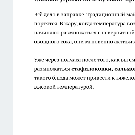
Всё дело в заправке. Традиционный ма
портятся. В жару, когда температура 
начинают размножаться с невероятной 
овощного сока, они мгновенно активи
Уже через полчаса после того, как вы 
размножаться
стафилококки, сальмо
такого блюда может привести к тяжело
высокой температурой.