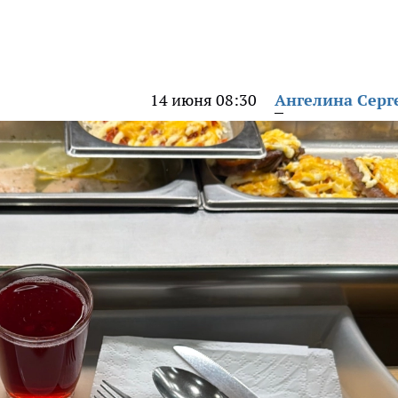
14 июня 08:30
Ангелина Серг