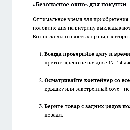
«Безопасное окно» для покупки
Оптимальное время для приобретения 
половине дня на витрину выкладывают 
Вот несколько простых правил, которы
Всегда проверяйте дату и врем
приготовлено не позднее 12–14 ча
Осматривайте контейнер со все
крышку или заветренный соус – не
Берите товар с задних рядов по
позади.