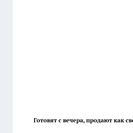
Готовят с вечера, продают как с