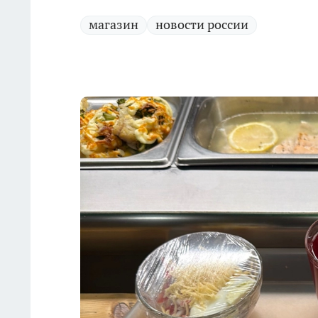
магазин
новости россии