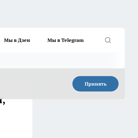
Мы в Дзен
Мы в Telegram
Принять
,