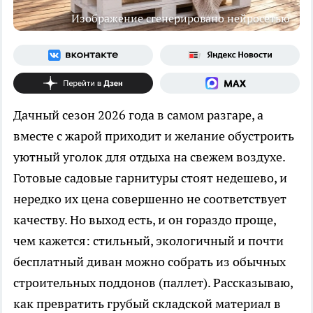
Изображение сгенерировано нейросетью
Дачный сезон 2026 года в самом разгаре, а
вместе с жарой приходит и желание обустроить
уютный уголок для отдыха на свежем воздухе.
Готовые садовые гарнитуры стоят недешево, и
нередко их цена совершенно не соответствует
качеству. Но выход есть, и он гораздо проще,
чем кажется: стильный, экологичный и почти
бесплатный диван можно собрать из обычных
строительных поддонов (паллет). Рассказываю,
как превратить грубый складской материал в