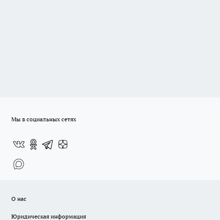
Мы в социальных сетях
О нас
Юридическая информация