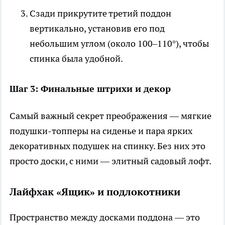
Сзади прикрутите третий поддон
вертикально, установив его под
небольшим углом (около 100–110°), чтобы
спинка была удобной.
Шаг 3: Финальные штрихи и декор
Самый важный секрет преображения — мягкие
подушки-топперы на сиденье и пара ярких
декоративных подушек на спинку. Без них это
просто доски, с ними — элитный садовый лофт.
Лайфхак «Ящик» и подлокотники
Пространство между досками поддона — это