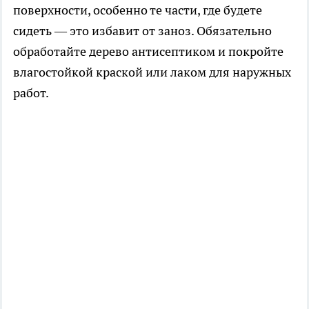
поверхности, особенно те части, где будете
сидеть — это избавит от заноз. Обязательно
обработайте дерево антисептиком и покройте
влагостойкой краской или лаком для наружных
работ.