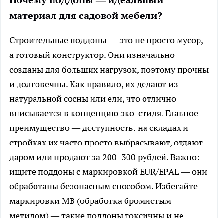
Почему поддоны — идеальный
материал для садовой мебели?
Строительные поддоны — это не просто мусор,
а готовый конструктор. Они изначально
созданы для больших нагрузок, поэтому прочны
и долговечны. Как правило, их делают из
натуральной сосны или ели, что отлично
вписывается в концепцию эко-стиля. Главное
преимущество — доступность: на складах и
стройках их часто просто выбрасывают, отдают
даром или продают за 200–300 рублей. Важно:
ищите поддоны с маркировкой EUR/EPAL — они
обработаны безопасным способом. Избегайте
маркировки MB (обработка бромистым
метилом) — такие поддоны токсичны и не