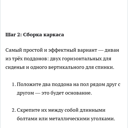
Шаг 2: Сборка каркаса
Самый простой и эффектный вариант — диван
из трёх поддонов: двух горизонтальных для
сиденья и одного вертикального для спинки.
Положите два поддона на пол рядом друг с
другом — это будет основание.
Скрепите их между собой длинными
болтами или металлическими уголками.