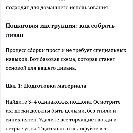
подходят для домашнего использования.
Пошаговая инструкция: как собрать
диван
Процесс сборки прост и не требует специальных
навыков. Вот базовая схема, которая станет
основой для вашего дивана.
Шаг 1: Подготовка материала
Найдите 3–4 одинаковых поддона. Осмотрите
их: доски должны быть целыми, без гнили и
синих пятен. Удалите все торчащие гвозди и
острые углы. Тщательно отшлифуйте все