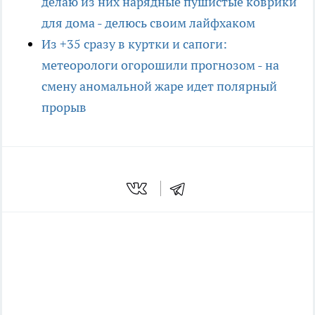
делаю из них нарядные пушистые коврики
для дома - делюсь своим лайфхаком
Из +35 сразу в куртки и сапоги:
метеорологи огорошили прогнозом - на
смену аномальной жаре идет полярный
прорыв