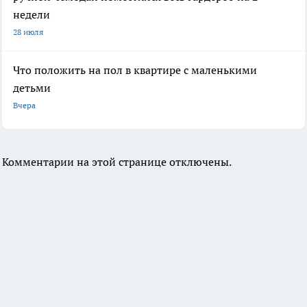
недели
28 июля
Что положить на пол в квартире с маленькими
детьми
Вчера
Комментарии на этой странице отключены.