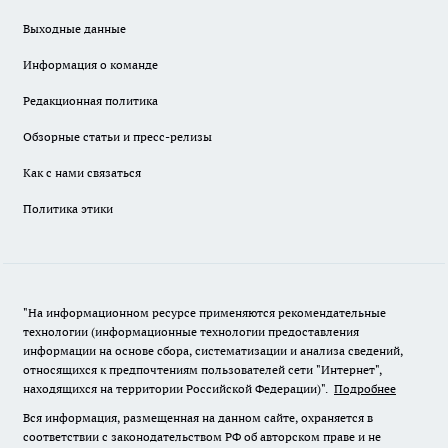
Выходные данные
Информация о команде
Редакционная политика
Обзорные статьи и пресс-релизы
Как с нами связаться
Политика этики
"На информационном ресурсе применяются рекомендательные
технологии (информационные технологии предоставления
информации на основе сбора, систематизации и анализа сведений,
относящихся к предпочтениям пользователей сети "Интернет",
находящихся на территории Российской Федерации)".
Подробнее
Вся информация, размещенная на данном сайте, охраняется в
соответствии с законодательством РФ об авторском праве и не