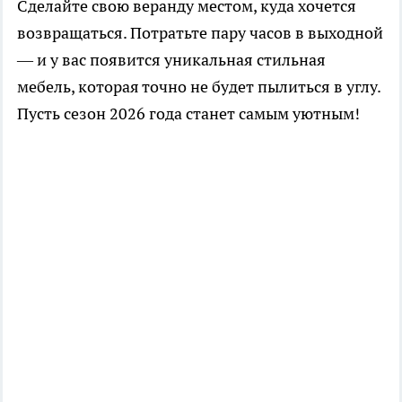
Сделайте свою веранду местом, куда хочется
возвращаться. Потратьте пару часов в выходной
— и у вас появится уникальная стильная
мебель, которая точно не будет пылиться в углу.
Пусть сезон 2026 года станет самым уютным!