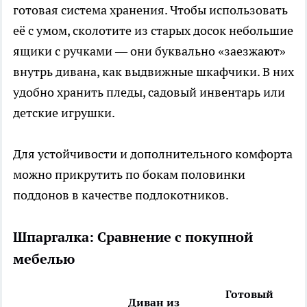
готовая система хранения. Чтобы использовать
её с умом, сколотите из старых досок небольшие
ящики с ручками — они буквально «заезжают»
внутрь дивана, как выдвижные шкафчики. В них
удобно хранить пледы, садовый инвентарь или
детские игрушки.
Для устойчивости и дополнительного комфорта
можно прикрутить по бокам половинки
поддонов в качестве подлокотников.
Шпаргалка: Сравнение с покупной
мебелью
Готовый
Диван из