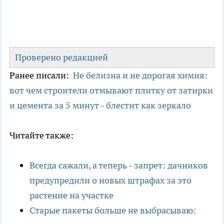
Проверено редакцией
Ранее писали:
Не белизна и не дорогая химия:
вот чем строители отмывают плитку от затирки
и цемента за 5 минут - блестит как зеркало
Читайте также:
Всегда сажали, а теперь - запрет: дачников
предупредили о новых штрафах за это
растение на участке
Старые пакеты больше не выбрасываю: