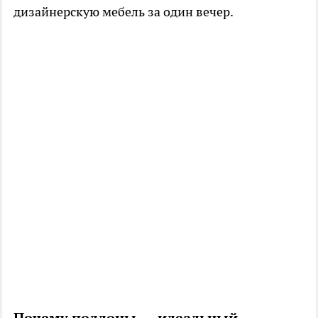
дизайнерскую мебель за один вечер.