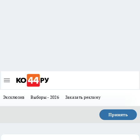
Эксклюзив
Выборы - 2026
Заказать рекламу
Принять