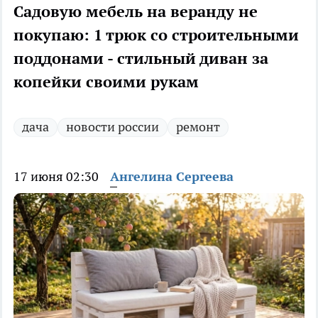
Садовую мебель на веранду не
покупаю: 1 трюк со строительными
поддонами - стильный диван за
копейки своими рукам
дача
новости россии
ремонт
17 июня 02:30
Ангелина Сергеева