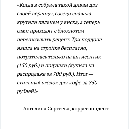
«Когда я собрала такой диван для
своей веранды, соседи сначала
крутили пальцем у виска, а теперь
сами приходят с блокнотом
переписывать рецепт. Три поддона
нашла на стройке бесплатно,
потратилась только на антисептик
(150 руб.) и подушки (купила на
распродаже за 700 руб.). Итог —
стильный уголок для кофе за 850
рублей!»
— Ангелина Сергеева, корреспондент