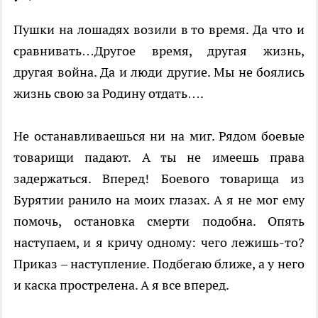
Пушки на лошадях возили в то время. Да что и
сравнивать…Другое время, другая жизнь,
другая война. Да и люди другие. Мы не боялись
жизнь свою за Родину отдать….
Не останавливаешься ни на миг. Рядом боевые
товарищи падают. А ты не имеешь права
задержаться. Вперед! Боевого товарища из
Бурятии ранило на моих глазах. А я не мог ему
помочь, остановка смерти подобна. Опять
наступаем, и я кричу одному: чего лежишь-то?
Приказ – наступление. Подбегаю ближе, а у него
и каска прострелена. А я все вперед.