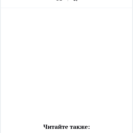
Читайте также: