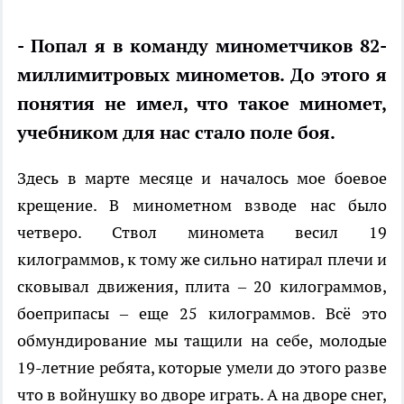
- Попал я в команду минометчиков 82-
миллимитровых минометов. До этого я
понятия не имел, что такое миномет,
учебником для нас стало поле боя.
Здесь в марте месяце и началось мое боевое
крещение. В минометном взводе нас было
четверо. Ствол миномета весил 19
килограммов, к тому же сильно натирал плечи и
сковывал движения, плита – 20 килограммов,
боеприпасы – еще 25 килограммов. Всё это
обмундирование мы тащили на себе, молодые
19-летние ребята, которые умели до этого разве
что в войнушку во дворе играть. А на дворе снег,