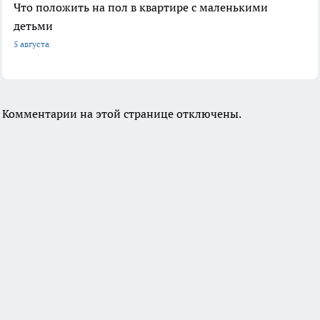
Что положить на пол в квартире с маленькими
детьми
5 августа
Комментарии на этой странице отключены.