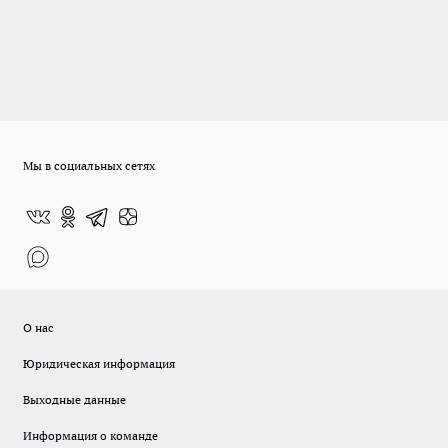
Мы в социальных сетях
О нас
Юридическая информация
Выходные данные
Информация о команде