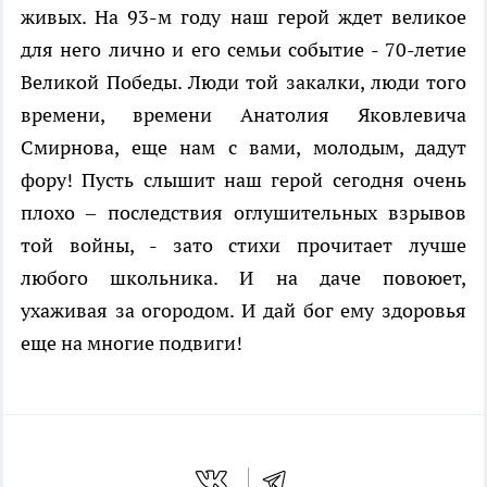
живых. На 93-м году наш герой ждет великое
для него лично и его семьи событие - 70-летие
Великой Победы. Люди той закалки, люди того
времени, времени Анатолия Яковлевича
Смирнова, еще нам с вами, молодым, дадут
фору! Пусть слышит наш герой сегодня очень
плохо – последствия оглушительных взрывов
той войны, - зато стихи прочитает лучше
любого школьника. И на даче повоюет,
ухаживая за огородом. И дай бог ему здоровья
еще на многие подвиги!