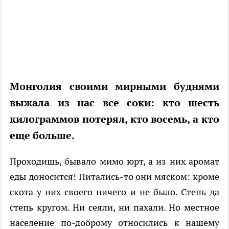
Монголия своими мирными буднями
выжала из нас все соки: кто шесть
килограммов потерял, кто восемь, а кто
еще больше.
Проходишь, бывало мимо юрт, а из них аромат
еды доносится! Питались-то они мяском: кроме
скота у них своего ничего и не было. Степь да
степь кругом. Ни сеяли, ни пахали. Но местное
население по-доброму относились к нашему