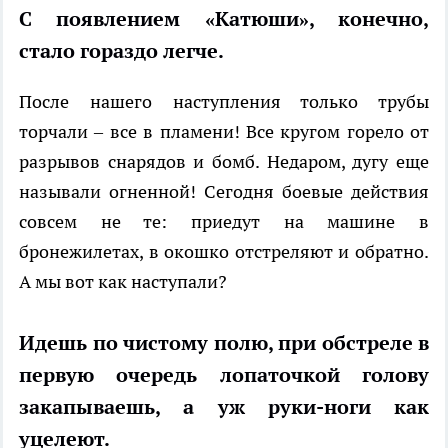
С появлением «Катюши», конечно,
стало гораздо легче.
После нашего наступления только трубы
торчали – все в пламени! Все кругом горело от
разрывов снарядов и бомб. Недаром, дугу еще
называли огненной! Сегодня боевые действия
совсем не те: приедут на машине в
бронежилетах, в окошко отстреляют и обратно.
А мы вот как наступали?
Идешь по чистому полю, при обстреле в
первую очередь лопаточкой голову
закапываешь, а уж руки-ноги как
уцелеют.