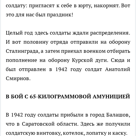
солдату: пригласят к себе в юрту, накормят. Вот
это для нас был праздник!
Целый год здесь солдаты ждали распределения.
И вот половину отряда отправили на оборону
Сталинграда, а затем приехал военком отбирать
пополнение на оборону Курской дуги. Сюда и
был отправлен в 1942 году солдат Анатолий
Смирнов.
В БОЙ С 65-КИЛОГРАММОВОЙ АМУНИЦИЕЙ
В 1942 году солдаты прибыли в город Балашов,
что в Саратовской области. Здесь же получили
солдатскую винтовку, котелок, лопатку и каску.