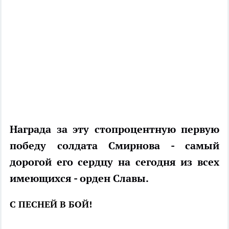
Награда за эту стопроцентную первую
победу солдата Смирнова - самый
дорогой его сердцу на сегодня из всех
имеющихся - орден Славы.
С ПЕСНЕЙ В БОЙ!