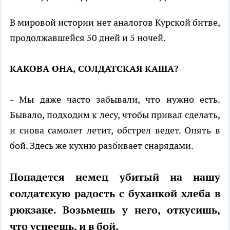
В мировой истории нет аналогов Курской битве,
продолжавшейся 50 дней и 5 ночей.
КАКОВА ОНА, СОЛДАТСКАЯ КАША?
- Мы даже часто забывали, что нужно есть.
Бывало, подходим к лесу, чтобы привал сделать,
и снова самолет летит, обстрел ведет. Опять в
бой. Здесь же кухню разбивает снарядами.
Попадется немец убитый на нашу
солдатскую радость с буханкой хлеба в
рюкзаке. Возьмешь у него, откусишь,
что успеешь, и в бой.