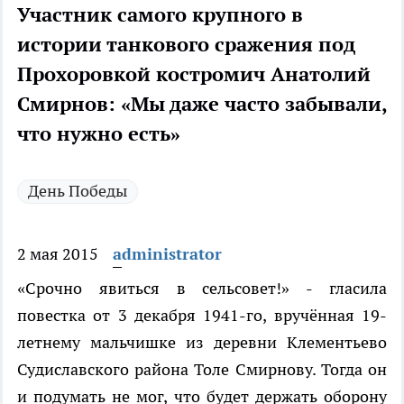
Участник самого крупного в
истории танкового сражения под
Прохоровкой костромич Анатолий
Смирнов: «Мы даже часто забывали,
что нужно есть»
День Победы
2 мая 2015
administrator
«Срочно явиться в сельсовет!» - гласила
повестка от 3 декабря 1941-го, вручённая 19-
летнему мальчишке из деревни Клементьево
Судиславского района Толе Смирнову. Тогда он
и подумать не мог, что будет держать оборону