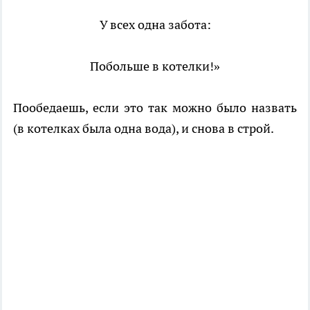
У всех одна забота:
Побольше в котелки!»
Пообедаешь, если это так можно было назвать
(в котелках была одна вода), и снова в строй.