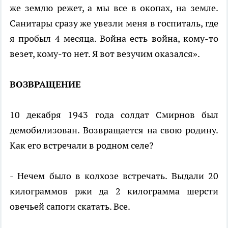
же землю режет, а мы все в окопах, на земле.
Санитары сразу же увезли меня в госпиталь, где
я пробыл 4 месяца. Война есть война, кому-то
везет, кому-то нет. Я вот везучим оказался».
ВОЗВРАЩЕНИЕ
10 декабря 1943 года солдат Смирнов был
демобилизован. Возвращается на свою родину.
Как его встречали в родном селе?
- Нечем было в колхозе встречать. Выдали 20
килограммов ржи да 2 килограмма шерсти
овечьей сапоги скатать. Все.