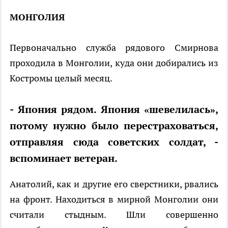
МОНГОЛИЯ
Первоначально служба рядового Смирнова
проходила в Монголии, куда они добирались из
Костромы целый месяц.
- Япония рядом. Япония «шевелилась»,
потому нужно было перестраховаться,
отправляя сюда советских солдат, -
вспоминает ветеран.
Анатолий, как и другие его сверстники, рвались
на фронт. Находиться в мирной Монголии они
считали стыдным. Шли совершенно