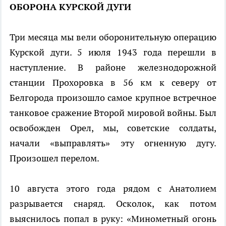
ОБОРОНА КУРСКОЙ ДУГИ
Три месяца мы вели оборонительную операцию
Курской дуги. 5 июля 1943 года перешли в
наступление. В районе железнодорожной
станции Прохоровка в 56 км к северу от
Белгорода произошло самое крупное встречное
танковое сражение Второй мировой войны. Был
освобожден Орел, мы, советские солдаты,
начали «выправлять» эту огненную дугу.
Произошел перелом.
10 августа этого года рядом с Анатолием
разрывается снаряд. Осколок, как потом
выяснилось попал в руку: «Минометный огонь