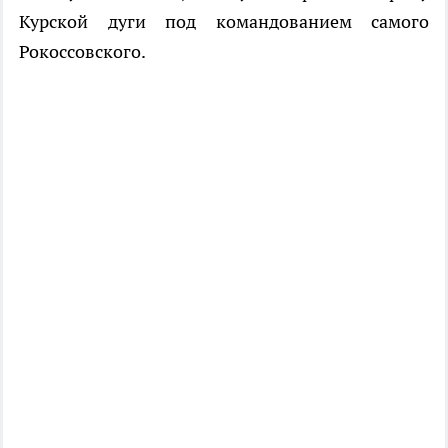
Курской дуги под командованием самого
Рокоссовского.