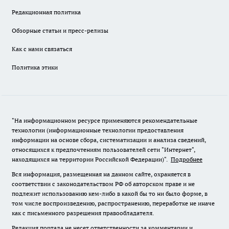
Редакционная политика
Обзорные статьи и пресс-релизы
Как с нами связаться
Политика этики
"На информационном ресурсе применяются рекомендательные
технологии (информационные технологии предоставления
информации на основе сбора, систематизации и анализа сведений,
относящихся к предпочтениям пользователей сети "Интернет",
находящихся на территории Российской Федерации)".
Подробнее
Вся информация, размещенная на данном сайте, охраняется в
соответствии с законодательством РФ об авторском праве и не
подлежит использованию кем-либо в какой бы то ни было форме, в
том числе воспроизведению, распространению, переработке не иначе
как с письменного разрешения правообладателя.
Редакция портала не несет ответственности за комментарии и