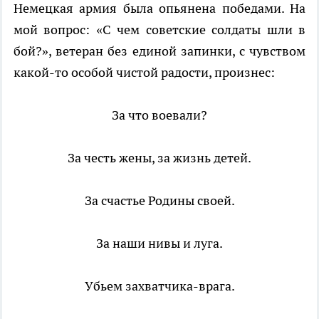
Немецкая армия была опьянена победами. На
мой вопрос: «С чем советские солдаты шли в
бой?», ветеран без единой запинки, с чувством
какой-то особой чистой радости, произнес:
За что воевали?
За честь жены, за жизнь детей.
За счастье Родины своей.
За наши нивы и луга.
Убьем захватчика-врага.