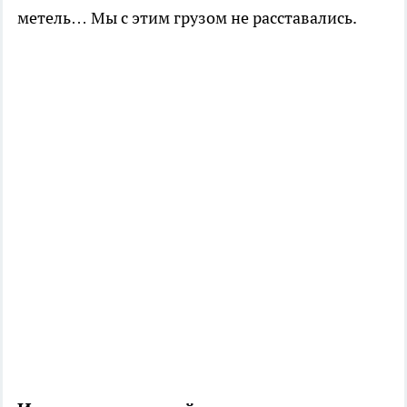
метель… Мы с этим грузом не расставались.