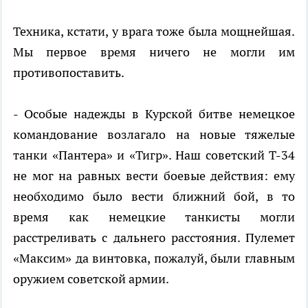
Техника, кстати, у врага тоже была мощнейшая.
Мы первое время ничего не могли им
противопоставить.
- Особые надежды в Курской битве немецкое
командование возлагало на новые тяжелые
танки «Пантера» и «Тигр». Наш советский Т-34
не мог на равных вести боевые действия: ему
необходимо было вести ближний бой, в то
время как немецкие танкисты могли
расстреливать с дальнего расстояния. Пулемет
«Максим» да винтовка, пожалуй, были главным
оружием советской армии.