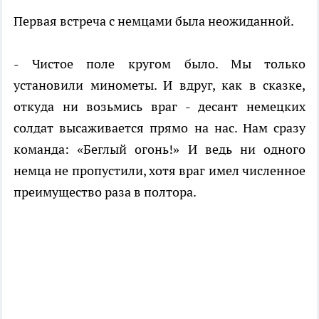
Первая встреча с немцами была неожиданной.
- Чистое поле кругом было. Мы только
установили минометы. И вдруг, как в сказке,
откуда ни возьмись враг - десант немецких
солдат высаживается прямо на нас. Нам сразу
команда: «Беглый огонь!» И ведь ни одного
немца не пропустили, хотя враг имел численное
преимущество раза в полтора.