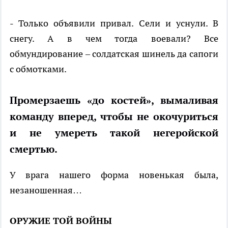
- Только объявили привал. Сели и уснули. В
снегу. А в чем тогда воевали? Все
обмундирование – солдатская шинель да сапоги
с обмотками.
Промерзаешь «до костей», вымаливая
команду вперед, чтобы не окочуриться
и не умереть такой негеройской
смертью.
У врага нашего форма новенькая была,
незаношенная…
ОРУЖИЕ ТОЙ ВОЙНЫ